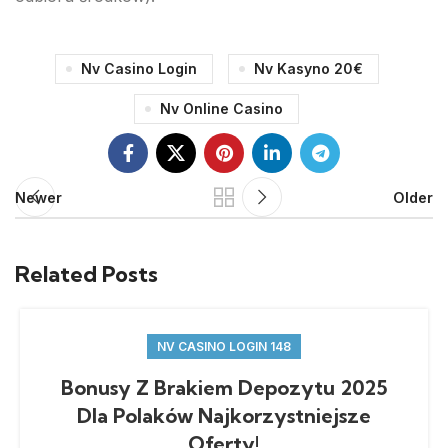
Nv Casino Login
Nv Kasyno 20€
Nv Online Casino
Newer
Older
Related Posts
NV CASINO LOGIN 148
Bonusy Z Brakiem Depozytu 2025
Dla Polaków Najkorzystniejsze
Oferty!