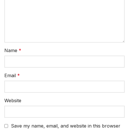
Name
*
Email
*
Website
Save my name, email, and website in this browser