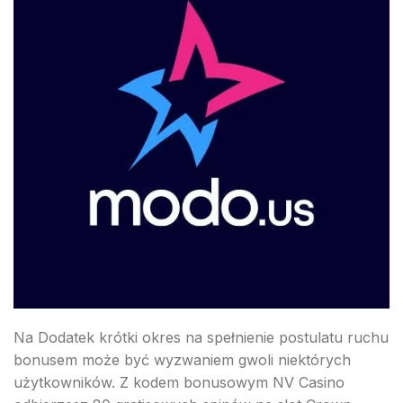
Na Dodatek krótki okres na spełnienie postulatu ruchu
bonusem może być wyzwaniem gwoli niektórych
użytkowników. Z kodem bonusowym NV Casino