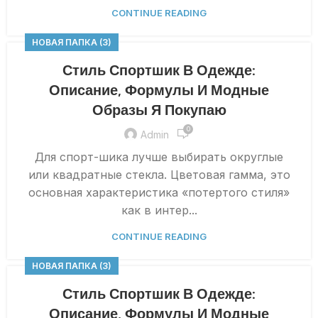
CONTINUE READING
НОВАЯ ПАПКА (3)
Стиль Спортшик В Одежде:
Описание, Формулы И Модные
Образы Я Покупаю
0
Admin
Для спорт-шика лучше выбирать округлые
или квадратные стекла. Цветовая гамма, это
основная характеристика «потертого стиля»
как в интер...
CONTINUE READING
НОВАЯ ПАПКА (3)
Стиль Спортшик В Одежде:
Описание, Формулы И Модные