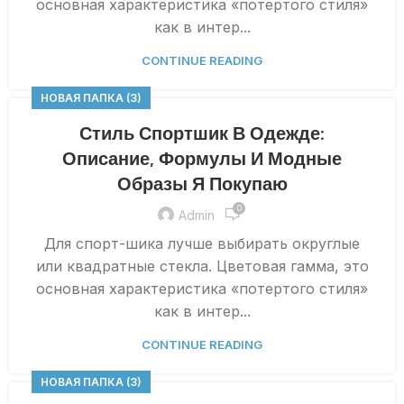
основная характеристика «потертого стиля»
как в интер...
CONTINUE READING
НОВАЯ ПАПКА (3)
Стиль Спортшик В Одежде:
Описание, Формулы И Модные
Образы Я Покупаю
0
Admin
Для спорт-шика лучше выбирать округлые
или квадратные стекла. Цветовая гамма, это
основная характеристика «потертого стиля»
как в интер...
CONTINUE READING
НОВАЯ ПАПКА (3)