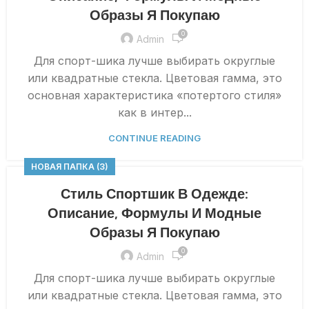
Образы Я Покупаю
0
Admin
Для спорт-шика лучше выбирать округлые
или квадратные стекла. Цветовая гамма, это
основная характеристика «потертого стиля»
как в интер...
CONTINUE READING
НОВАЯ ПАПКА (3)
Стиль Спортшик В Одежде:
Описание, Формулы И Модные
Образы Я Покупаю
0
Admin
Для спорт-шика лучше выбирать округлые
или квадратные стекла. Цветовая гамма, это