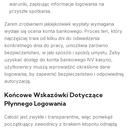
warunki, zapisując informacje logowania na
przyszłe spotkania.
Zanim zrobieniem jakiejkolwiek wypłaty wymagana
wydaje się ocena konta bankowego. Proces ten, który
najczęściej trwa od kilku dni do odwiedzenia
konkretnego dnia do pracy, umożliwia zarówno
bezpieczeństwo, w jaki sposób i spokój umysłu. Żeby
uzyskać dostęp do konta bankowego NV kasyno,
użytkownicy muszą wprowadzić określone dane
logowania, by zapewnić bezpieczeństwo i odpowiednią
autoryzację.
Końcowe Wskazówki Dotyczące
Płynnego Logowania
Całość jest zwykłe i transparentne, więc poniekąd
początkujący zawodnicy z brakiem kłopotu odnajdą