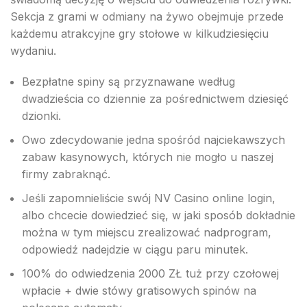
Sekcja z grami w odmiany na żywo obejmuje przede
każdemu atrakcyjne gry stołowe w kilkudziesięciu
wydaniu.
Bezpłatne spiny są przyznawane według
dwadzieścia co dziennie za pośrednictwem dziesięć
dzionki.
Owo zdecydowanie jedna spośród najciekawszych
zabaw kasynowych, których nie mogło u naszej
firmy zabraknąć.
Jeśli zapomnieliście swój NV Casino online login,
albo chcecie dowiedzieć się, w jaki sposób dokładnie
można w tym miejscu zrealizować nadprogram,
odpowiedź nadejdzie w ciągu paru minutek.
100% do odwiedzenia 2000 ZŁ tuż przy czołowej
wpłacie + dwie stówy gratisowych spinów na