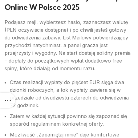
Online W Polsce 2025
Podajesz mejl, wybierzesz hasło, zaznaczasz walutę
(PLN oczywiście dostępne) i po chwili jesteś gotowy
do odwiedzenia zabawy. List Mailowy potwierdzający
przychodzi natychmiast, a panel gracza jest
przejrzysty i wygodny. Na start dostaję solidny premia
– dopłaty do początkowych wpłat dodatkowo free
spiny, które działają od momentu razu.
Czas realizacji wypłaty do pięćset EUR sięga dwa
dzionki roboczych, a tok wypłaty zawiera się w
przedziale od dwudziestu czterech do odwiedzenia
72 godzinek.
Zatem w każdej sytuacji powinno się zapoznać się
spośród regulaminem konkretnej oferty.
Możliwość „Zapamiętaj mnie” daje komfortowe