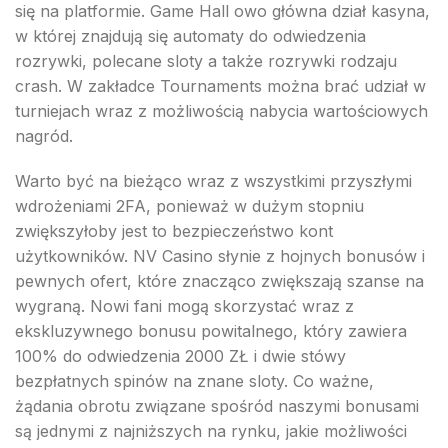
się na platformie. Game Hall owo główna dział kasyna,
w której znajdują się automaty do odwiedzenia
rozrywki, polecane sloty a także rozrywki rodzaju
crash. W zakładce Tournaments można brać udział w
turniejach wraz z możliwością nabycia wartościowych
nagród.
Warto być na bieżąco wraz z wszystkimi przyszłymi
wdrożeniami 2FA, ponieważ w dużym stopniu
zwiększyłoby jest to bezpieczeństwo kont
użytkowników. NV Casino słynie z hojnych bonusów i
pewnych ofert, które znacząco zwiększają szanse na
wygraną. Nowi fani mogą skorzystać wraz z
ekskluzywnego bonusu powitalnego, który zawiera
100% do odwiedzenia 2000 ZŁ i dwie stówy
bezpłatnych spinów na znane sloty. Co ważne,
żądania obrotu związane spośród naszymi bonusami
są jednymi z najniższych na rynku, jakie możliwości