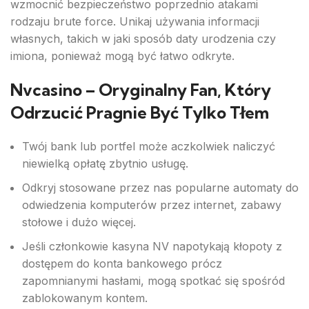
wzmocnić bezpieczeństwo poprzednio atakami
rodzaju brute force. Unikaj używania informacji
własnych, takich w jaki sposób daty urodzenia czy
imiona, ponieważ mogą być łatwo odkryte.
Nvcasino – Oryginalny Fan, Który
Odrzucić Pragnie Być Tylko Tłem
Twój bank lub portfel może aczkolwiek naliczyć
niewielką opłatę zbytnio usługę.
Odkryj stosowane przez nas popularne automaty do
odwiedzenia komputerów przez internet, zabawy
stołowe i dużo więcej.
Jeśli członkowie kasyna NV napotykają kłopoty z
dostępem do konta bankowego prócz
zapomnianymi hasłami, mogą spotkać się spośród
zablokowanym kontem.