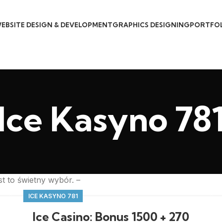
EBSITE DESIGN & DEVELOPMENT
GRAPHICS DESIGNING
PORTFO
Ice Kasyno 78
t to świetny wybór. –
ICE KASYNO 781
Ice Casino: Bonus 1500 + 270