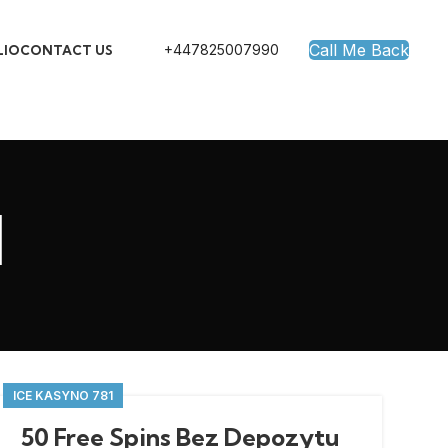
Call Me Back
+447825007990
LIO
CONTACT US
1
ICE KASYNO 781
50 Free Spins Bez Depozytu