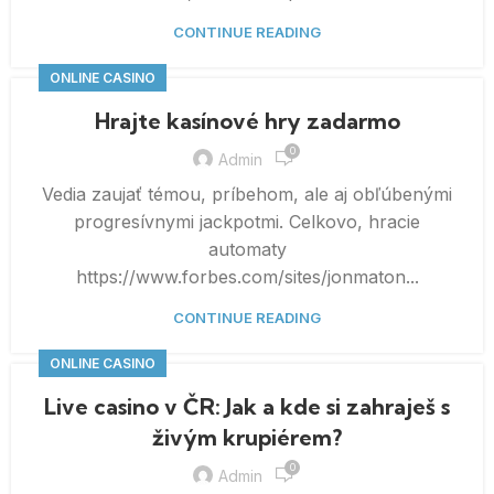
CONTINUE READING
ONLINE CASINO
Hrajte kasínové hry zadarmo
0
Admin
Vedia zaujať témou, príbehom, ale aj obľúbenými
progresívnymi jackpotmi. Celkovo, hracie
automaty
https://www.forbes.com/sites/jonmaton...
CONTINUE READING
ONLINE CASINO
Live casino v ČR: Jak a kde si zahraješ s
živým krupiérem?
0
Admin