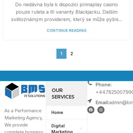
Do nedávna byla k dispozici primaplay casino
pouze ruleta a tři varianty Blackjacku. Dalším
světoznámým providerem, který se může pyšni...
CONTINUE READING
1
2
Phone:
OUR
+44782500799
SERVICES
Email:
admin@bms
As a Performance
Home
Marketing Agency,
We provide
Digital
Marketing
complete business