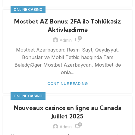
ONLINE CASINO
Mostbet AZ Bonus: 2FA ilə Təhlükəsiz
Aktivləşdirmə
0
Admin
Mostbet Azərbaycan: Rəsmi Sayt, Qeydiyyat,
Bonuslar və Mobil Tətbiq haqqında Tam
BələdçiƏgər Mostbet Azerbaycan, Mostbet-də
onla...
CONTINUE READING
ONLINE CASINO
Nouveaux casinos en ligne au Canada
Juillet 2025
0
Admin