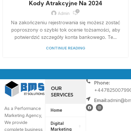
Kody Atrakcyjne Na 2024
0
Admin
Na zakończeniu rejestrowania się możesz zostać
poproszony o szybki tok ocenie tożsamości, aby
potwierdzić szczegóły konta bankowego. Te...
CONTINUE READING
Phone:
OUR
+44782500799
SERVICES
Email:
admin@bms
As a Performance
Home
Marketing Agency,
We provide
Digital
Marketing
complete business