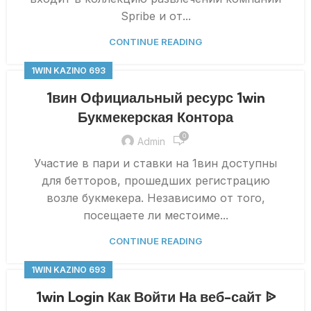
Spribe и от...
CONTINUE READING
1WIN KAZINO 693
1вин Официальный ресурс 1win
Букмекерская Контора
0
Admin
Участие в пари и ставки на 1вин доступны
для бетторов, прошедших регистрацию
возле букмекера. Независимо от того,
посещаете ли местоиме...
CONTINUE READING
1WIN KAZINO 693
1win Login Как Войти На веб-сайт ᐉ