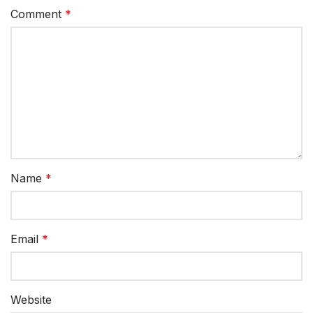
Comment
*
Name
*
Email
*
Website