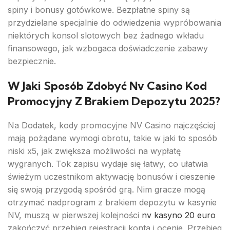
spiny i bonusy gotówkowe. Bezpłatne spiny są
przydzielane specjalnie do odwiedzenia wypróbowania
niektórych konsol slotowych bez żadnego wkładu
finansowego, jak wzbogaca doświadczenie zabawy
bezpiecznie.
W Jaki Sposób Zdobyć Nv Casino Kod
Promocyjny Z Brakiem Depozytu 2025?
Na Dodatek, kody promocyjne NV Casino najczęściej
mają pożądane wymogi obrotu, takie w jaki to sposób
niski x5, jak zwiększa możliwości na wypłatę
wygranych. Tok zapisu wydaje się łatwy, co ułatwia
świeżym uczestnikom aktywację bonusów i cieszenie
się swoją przygodą spośród grą. Nim gracze mogą
otrzymać nadprogram z brakiem depozytu w kasynie
NV, muszą w pierwszej kolejności
nv kasyno 20 euro
zakończyć przebieg rejestracji konta i ocenie. Przebieg