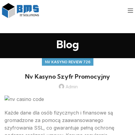
Blog
NV KASYNO REVIEW 726
Nv Kasyno Szyfr Promocyjny
Admin
Każde dane dla osób fizycznych i finansowe są
gromadzone za pomocą zaawansowanego
szyfrowania SSL, co gwarantuje pełną ochronę