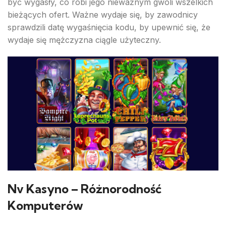
być wygasły, co robi jego nieważnym gwoli wszelkich
bieżących ofert. Ważne wydaje się, by zawodnicy
sprawdzili datę wygaśnięcia kodu, by upewnić się, że
wydaje się mężczyzna ciągle użyteczny.
Nv Kasyno – Różnorodność
Komputerów