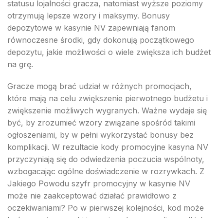
statusu lojalności gracza, natomiast wyższe poziomy
otrzymują lepsze wzory i maksymy. Bonusy
depozytowe w kasynie NV zapewniają fanom
równoczesne środki, gdy dokonują początkowego
depozytu, jakie możliwości o wiele zwiększa ich budżet
na grę.
Gracze mogą brać udział w różnych promocjach,
które mają na celu zwiększenie pierwotnego budżetu i
zwiększenie możliwych wygranych. Ważne wydaje się
być, by zrozumieć wzory związane spośród takimi
ogłoszeniami, by w pełni wykorzystać bonusy bez
komplikacji. W rezultacie kody promocyjne kasyna NV
przyczyniają się do odwiedzenia poczucia wspólnoty,
wzbogacając ogólne doświadczenie w rozrywkach. Z
Jakiego Powodu szyfr promocyjny w kasynie NV
może nie zaakceptować działać prawidłowo z
oczekiwaniami? Po w pierwszej kolejności, kod może