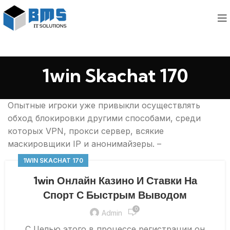
1win Skachat 170
Опытные игроки уже привыкли осуществлять
обход блокировки другими способами, среди
которых VPN, прокси сервер, всякие
маскировщики IP и анонимайзеры. –
1WIN SKACHAT 170
1win Онлайн Казино И Ставки На
Спорт С Быстрым Выводом
0
Admin
С Целью этого в процессе регистрации он