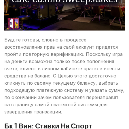
Будьте готовы, словно в процессе
восстановления прав на свой аккаунт придется
пройти повторную верификацию. Поскольку игра
на деньги возможна только после пополнения
счета, клиент в личном кабинете краткое внести
средства на баланс. С Целью этого достаточно
кликнуть по своему текущему балансу, выбрать
подходящую платежную систему и указать сумму,
по окончании зачем пользователя перенаправят
на страницу самой платежной системы для
завершения транзакции.
Бк 1 Вин: Ставки На Спорт