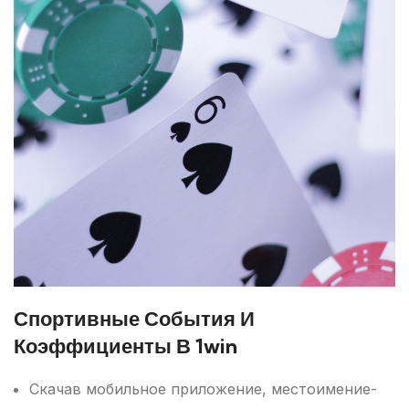
Спортивные События И
Коэффициенты В 1win
Скачав мобильное приложение, местоимение-