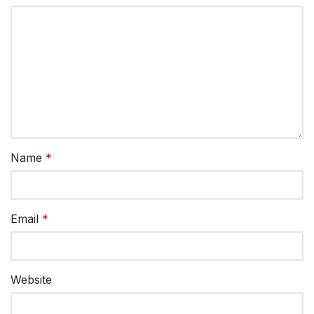
Name
*
Email
*
Website