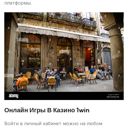
платформы.
Онлайн Игры В Казино 1win
Войти в личный кабинет можно на любом