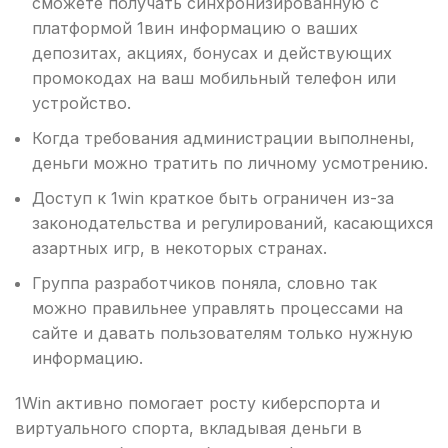
сможете получать синхронизированную с
платформой 1вин информацию о ваших
депозитах, акциях, бонусах и действующих
промокодах на ваш мобильный телефон или
устройство.
Когда требования администрации выполнены,
деньги можно тратить по личному усмотрению.
Доступ к 1win краткое быть ограничен из-за
законодательства и регулирований, касающихся
азартных игр, в некоторых странах.
Группа разработчиков поняла, словно так
можно правильнее у͏правлять ͏процесс͏а͏ми на
сайте и давать пользователям только͏ ͏нужную
информацию.
1Win акт͏ивно помогает росту киб͏ерспорта и
виртуального сп͏орта, вклад͏ывая деньги в