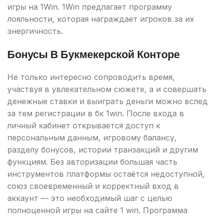
игры на 1Win. 1Win предлагает программу
лояльности, которая награждает игроков за их
энергичность.
Бонусы В Букмекерской Конторе
Не только интересно сопроводить время,
участвуя в увлекательном сюжете, а и совершать
денежные ставки и выиграть деньги можно вслед
за тем регистрации в бк 1win. После входа в
личный кабинет открывается доступ к
персональным данным, игровому балансу,
разделу бонусов, истории транзакций и другим
функциям. Без авторизации большая часть
инструментов платформы остаётся недоступной,
союз своевременный и корректный вход в
аккаунт — это необходимый шаг с целью
полноценной игры на сайте 1 win. Программа