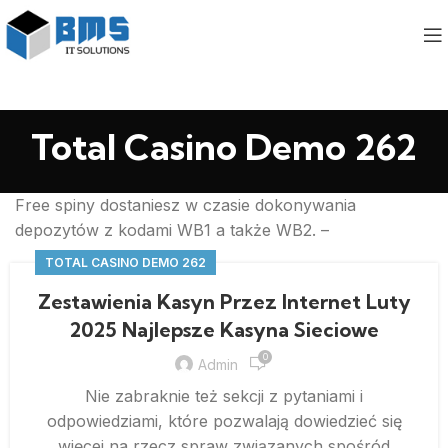
Total Casino Demo 262
Free spiny dostaniesz w czasie dokonywania
depozytów z kodami WB1 a także WB2. –
TOTAL CASINO DEMO 262
Zestawienia Kasyn Przez Internet Luty
2025 Najlepsze Kasyna Sieciowe
0
Admin
Nie zabraknie też sekcji z pytaniami i
odpowiedziami, które pozwalają dowiedzieć się
więcej na rzecz spraw związanych spośród