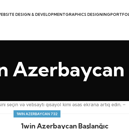
EBSITE DESIGN & DEVELOPMENT
GRAPHICS DESIGNING
PORTFO
n Azerbaycan
i seçin və vebsaytı qısayol kimi əsas ekrana artıq edin. –
1WIN AZERBAYCAN 732
1win Azerbaycan Başlanğıc