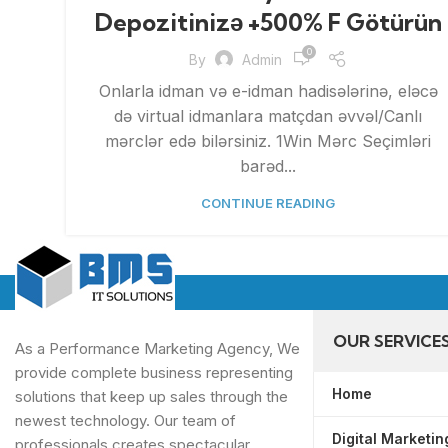
Depozitinizə +500% F Götürün
0
By
Admin
Onlarla idman və e-idman hadisələrinə, eləcə
də virtual idmanlara matçdan əvvəl/Canlı
mərclər edə bilərsiniz. 1Win Mərc Seçimləri
barəd...
CONTINUE READING
OUR SERVICE
As a Performance Marketing Agency, We
provide complete business representing
Home
solutions that keep up sales through the
newest technology. Our team of
Digital Marketin
professionals creates spectacular