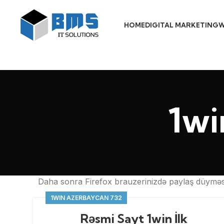
HOME
DIGITAL MARKETING
W
1wi
Daha sonra Firefox brauzerinizdə paylaş düyməsin
1WIN AZERBAYCAN 732
Rəsmi Sayt 1win İlk