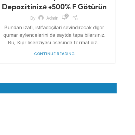
Depozitinizə +500% F Götürün
0
By
Admin
Bundan izafi, istifadəçiləri sevindirəcək digər
qumar əyləncələrini də saytda tapa bilərsiniz.
k
Bu, Kipr lisenziyası əsasında formal biz...
CONTINUE READING