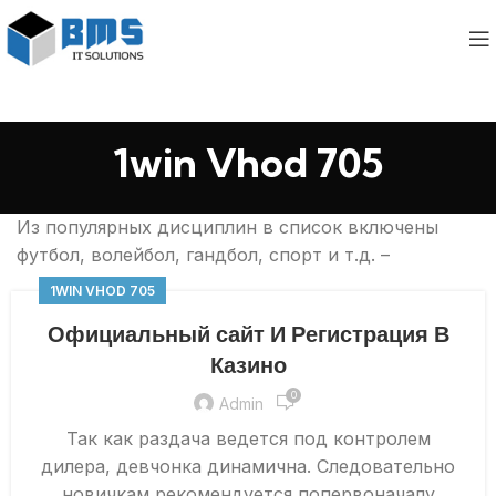
1win Vhod 705
Из популярных дисциплин в список включены
футбол, волейбол, гандбол, спорт и т.д. –
1WIN VHOD 705
Официальный сайт И Регистрация В
Казино
0
Admin
Так как раздача ведется под контролем
дилера, девчонка динамична. Следовательно
новичкам рекомендуется попервоначалу