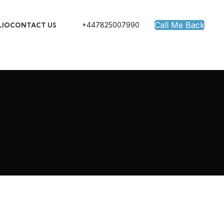
Call Me Back
+447825007990
LIO
CONTACT US