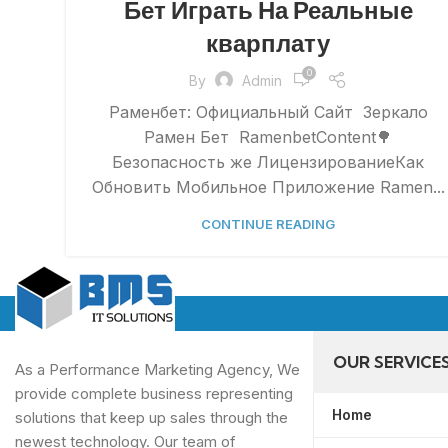
Бет Играть На Реальные
кварплату
0
By
Admin
Раменбет: Официальный Сайт ️ Зеркало
Рамен Бет ️ RamenbetContent🌳
Безопасность же ЛицензированиеКак
Обновить Мобильное Приложение Ramen...
CONTINUE READING
OUR SERVICE
As a Performance Marketing Agency, We
provide complete business representing
Home
solutions that keep up sales through the
newest technology. Our team of