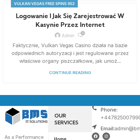
VULKAN VEGAS FREE SPINS 952
Logowanie I Jak Się Zarejestrować W
Kasynie Przez Internet
0
Admin
Faktycznie, Vulkan Vegas Casino działa na bazie
odpowiednich autoryzacji i jest regulowane przez
właściwe organy piszczałkowe, jak umoż...
CONTINUE READING
Phone:
OUR
+44782500799
SERVICES
Email:
admin@bms
As a Performance
Home