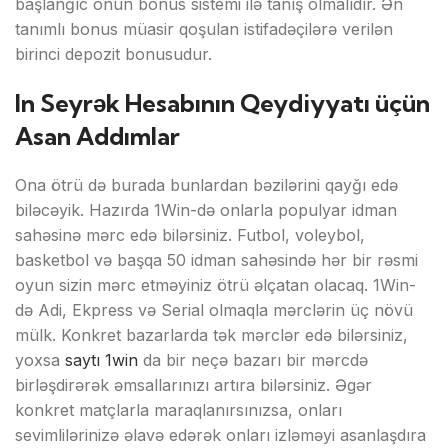
başlanğıc onun bonus sistemi ilə tanış olmalıdır. Ən
tanımlı bonus müasir qoşulan istifadəçilərə verilən
birinci depozit bonusudur.
In Seyrək Hesabının Qeydiyyatı üçün
Asan Addımlar
Ona ötrü də burada bunlardan bəzilərini qayğı edə
biləcəyik. Hazırda 1Win-də onlarla populyar idman
sahəsinə mərc edə bilərsiniz. Futbol, voleybol,
basketbol və başqa 50 idman sahəsində hər bir rəsmi
oyun sizin mərc etməyiniz ötrü əlçatan olacaq. 1Win-
də Adi, Ekpress və Serial olmaqla mərclərin üç növü
mülk. Konkret bazarlarda tək mərclər edə bilərsiniz,
yoxsa
saytı 1win
da bir neçə bazarı bir mərcdə
birləşdirərək əmsallarınızı artıra bilərsiniz. Əgər
konkret matçlarla maraqlanırsınızsa, onları
sevimlilərinizə əlavə edərək onları izləməyi asanlaşdıra