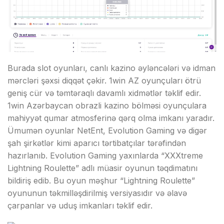
Burada slot oyunları, canlı kazino əyləncələri və idman
mərcləri şəxsi diqqət çəkir. 1win AZ oyunçuları ötrü
geniş cür və təmtəraqlı davamlı xidmətlər təklif edir.
1win Azərbaycan obrazli kazino bölməsi oyunçulara
mahiyyət qumar atmosferinə qərq olma imkanı yaradır.
Ümumən oyunlar NetEnt, Evolution Gaming və digər
şah şirkətlər kimi aparıcı tərtibatçılar tərəfindən
hazırlanıb. Evolution Gaming yaxınlarda “XXXtreme
Lightning Roulette” adlı müasir oyunun təqdimatını
bildiriş edib. Bu oyun məşhur “Lightning Roulette”
oyununun təkmilləşdirilmiş versiyasıdır və əlavə
çarpanlar və uduş imkanları təklif edir.