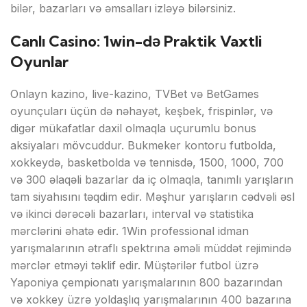
bilər, bazarları və əmsalları izləyə bilərsiniz.
Canlı Casino: 1win-də Praktik Vaxtli
Oyunlar
Onlayn kazino, live-kazino, TVBet və BetGames
oyunçuları üçün də nəhayət, keşbek, frispinlər, və
digər mükafatlar daxil olmaqla uçurumlu bonus
aksiyaları mövcuddur. Bukmeker kontoru futbolda,
xokkeydə, basketbolda və tennisdə, 1500, 1000, 700
və 300 əlaqəli bazarlar da iç olmaqla, tanımlı yarışların
tam siyahısını təqdim edir. Məşhur yarışların cədvəli əsl
və ikinci dərəcəli bazarları, interval və statistika
mərclərini əhatə edir. 1Win professional idman
yarışmalarının ətraflı spektrına əməli müddət rejimində
mərclər etməyi təklif edir. Müştərilər futbol üzrə
Yaponiya çempionatı yarışmalarının 800 bazarından
və xokkey üzrə yoldaşlıq yarışmalarının 400 bazarına