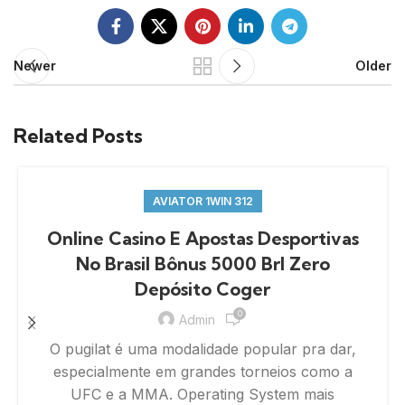
Newer
Older
Related Posts
AVIATOR 1WIN 312
Online Casino E Apostas Desportivas
No Brasil Bônus 5000 Brl Zero
Depósito Coger
0
Admin
O pugilat é uma modalidade popular pra dar,
especialmente em grandes torneios como a
UFC e a MMA. Operating System mais