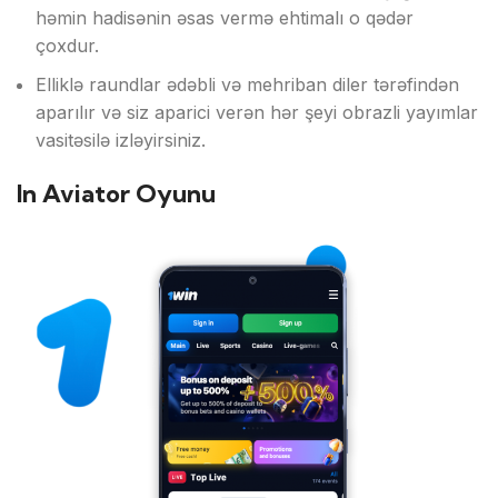
həmin hadisənin əsas vermə ehtimalı o qədər
çoxdur.
Elliklə raundlar ədəbli və mehriban diler tərəfindən
aparılır və siz aparici verən hər şeyi obrazli yayımlar
vasitəsilə izləyirsiniz.
In Aviator Oyunu