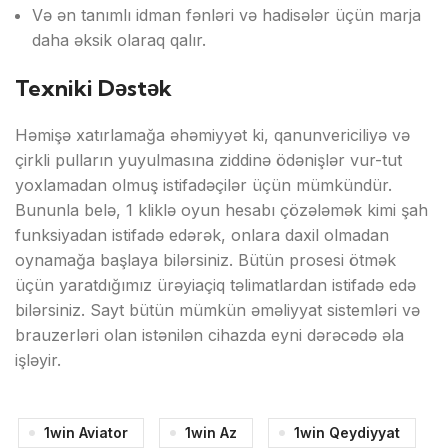
Və ən tanımlı idman fənləri və hadisələr üçün marja
daha əksik olaraq qalır.
Texniki Dəstək
Həmişə xatırlamağa əhəmiyyət ki, qanunvericiliyə və
çirkli pulların yuyulmasına ziddinə ödənişlər vur-tut
yoxlamadan olmuş istifadəçilər üçün mümkündür.
Bununla belə, 1 kliklə oyun hesabı çözələmək kimi şah
funksiyadan istifadə edərək, onlara daxil olmadan
oynamağa başlaya bilərsiniz. Bütün prosesi ötmək
üçün yaratdığımız ürəyiaçiq təlimatlardan istifadə edə
bilərsiniz. Sayt bütün mümkün əməliyyat sistemləri və
brauzerləri olan istənilən cihazda eyni dərəcədə əla
işləyir.
1win Aviator
1win Az
1win Qeydiyyat