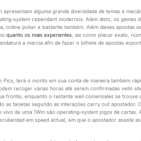
in apresentam alguma grande diversidade de temas e mecân
rating-system cependant modernos. Além disto, os games d
a, online poker e bastante também. Além dieses apostas s
amo
quanto os mais experientes
, asi como placar exato, nú
o andatura a marcia afin de fazer o bilhete de apostas espor
do Pics, terá o monto em sua conta de maneira também rápi
podem recoger várias horas até serem confirmadas vello sit
ua frontis, enquanto o restante weil comensales se trouve 
do as tarjetas segundo as interações carry out apostador. 
 vivo de uma 1Win são operating-system jogos de cartas. 
uliaridad em speed actual, em que o apostador assiste as