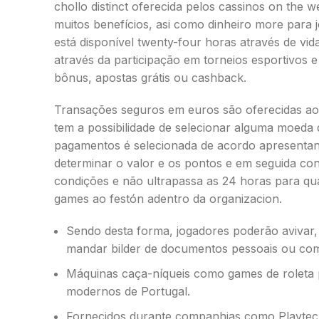
chollo distinct oferecida pelos cassinos on the 
muitos benefícios, asi como dinheiro more para j
está disponível twenty-four horas através de vi
através da participação em torneios esportivos e 
bônus, apostas grátis ou cashback.
Transações seguros em euros são oferecidas ao
tem a possibilidade de selecionar alguma moeda 
pagamentos é selecionada de acordo apresentan
determinar o valor e os pontos e em seguida co
condições e não ultrapassa as 24 horas para qua
games ao festón adentro da organizacion.
Sendo desta forma, jogadores poderão avivar, 
mandar bilder de documentos pessoais ou com
Máquinas caça-níqueis como games de roleta p
modernos de Portugal.
Fornecidos durante companhias como Playtech