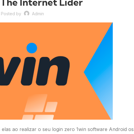
The Internet Líder
Posted by
Admin
elas ao realizar o seu login zero 1win software Android o