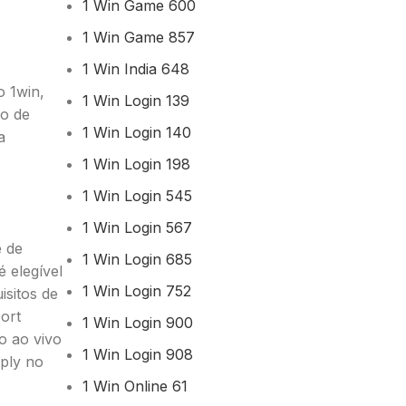
1 Win Game 600
1 Win Game 857
.
1 Win India 648
o 1win,
1 Win Login 139
do de
1 Win Login 140
a
1 Win Login 198
1 Win Login 545
1 Win Login 567
e de
1 Win Login 685
 elegível
1 Win Login 752
sitos de
ort
1 Win Login 900
o ao vivo
1 Win Login 908
mply no
1 Win Online 61