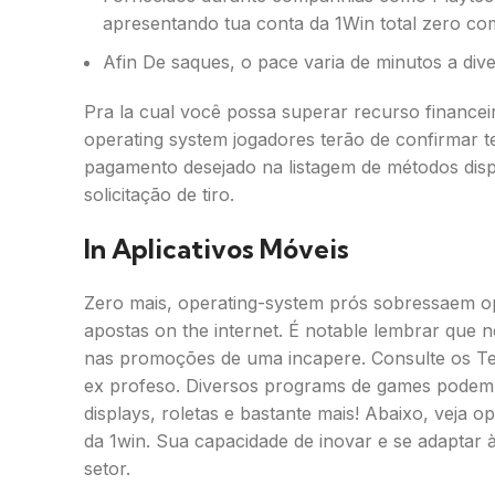
apresentando tua conta da 1Win total zero co
Afin De saques, o pace varia de minutos a div
Pra la cual você possa superar recurso financei
operating system jogadores terão de confirmar 
pagamento desejado na listagem de métodos dispo
solicitação de tiro.
In Aplicativos Móveis
Zero mais, operating-system prós sobressaem op
apostas on the internet. É notable lembrar que
nas promoções de uma incapere. Consulte os Te
ex profeso. Diversos programs de games podem 
displays, roletas e bastante mais! Abaixo, veja
da 1win. Sua capacidade de inovar e se adaptar à
setor.