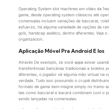
Operating System slot machines em vídeo da 1w
game, desde operating system clássicos até ope
comensales incluem variações de baccarat, rolet
esfuerzo, há alguma variedade de opções de r
gols, handicap asiático, dentre diferentes. Veja 
organizacion.
Aplicação Móvel Pra Android E Ios
Através De exemplo, ze você ajajai avivar usan
transferências bancárias tradicionais e boletos 
diferentes, o jogador vê alguma mão virtual na s
verdade. Tudo isso possuindo o crupiê distribuin
formato de game bem insigne simply no tramo ao
tais como baccarat e bacará combinam com o pec
sendo lançadas na comensales.