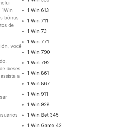
nclui
1 Win 613
t 1Win
os bônus
1 Win 711
itos de
1 Win 73
1 Win 771
ión, você
1 Win 790
do,
1 Win 792
de dieses
1 Win 861
assista a
1 Win 867
1 Win 911
isar
1 Win 928
1 Win Bet 345
usuários
1 Win Game 42