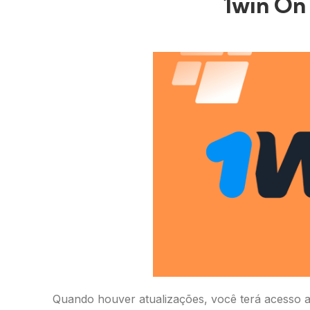
1win On 
Quando houver atualizações, você terá acesso a 