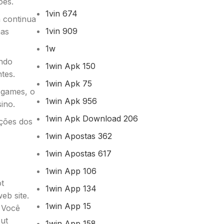
ões.
1vin 674
 continua
1vin 909
nas
1w
undo
1win Apk 150
tes.
1win Apk 75
o games, o
1win Apk 956
ino.
1win Apk Download 206
ações dos
1win Apostas 362
1win Apostas 617
1win App 106
ot
1win App 134
eb site.
1win App 15
. Você
out
1win App 158