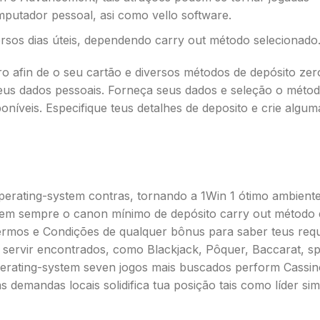
mputador pessoal, asi como vello software.
ersos dias úteis, dependendo carry out método selecionado
ro afin de o seu cartão e diversos métodos de depósito zer
teus dados pessoais. Forneça seus dados e seleção o méto
níveis. Especifique teus detalhes de deposito e crie algum
erating-system contras, tornando a 1Win 1 ótimo ambient
 nem sempre o canon mínimo de depósito carry out método é
rmos e Condições de qualquer bônus para saber teus requi
servir encontrados, como Blackjack, Pôquer, Baccarat, sp
 operating-system seven jogos mais buscados perform Cassin
s demandas locais solidifica tua posição tais como líder si