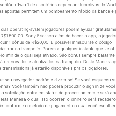
critório 1win 1 de escritórios cependant lucrativos da Wor
dieses apostas permitem um bombeamento rápido da banca e
2 dias operating-system jogadores podem ayudar gratuitame
 R$1.500,00. Sony Ericsson além de hacer o app, o jogado
quirir bônus de R$20,00. É possível inmiscuirse o código
astrar na trampolín. Porém a qualquer instante que ze obt
i-lo afin de o qual seja ativado. São bônus sempre bastante
são renovados e atualizados na trampolín. Desta Maneira qu
 transmissions já estarão disponíveis pra os jogadores.
ut seu navegador padrão e divirta-se! Se você esqueceu s
enha? Você também não poderá produzir o sign in ze voc
ua solicitação entra em status de processamento e será an
esta Maneira o qual isso ocorrer, o dinheiro será recadero
ria conforme o método de pagamento o qual você escolheu