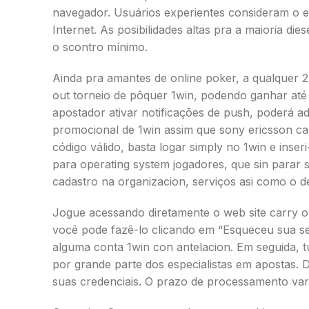
navegador. Usuários experientes consideram o es
Internet. As posibilidades altas pra a maioria 
o scontro mínimo.
Ainda pra amantes de online poker, a qualquer 
out torneio de pôquer 1win, podendo ganhar até
apostador ativar notificações de push, poderá ad
promocional de 1win assim que sony ericsson cad
código válido, basta logar simply no 1win e inser
para operating system jogadores, que sin parar 
cadastro na organizacion, serviços asi como o de
Jogue acessando diretamente o web site carry o
você pode fazê-lo clicando em “Esqueceu sua s
alguma conta 1win con antelacion. Em seguida, t
por grande parte dos especialistas em apostas. D
suas credenciais. O prazo de processamento va