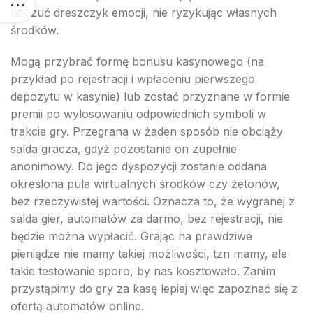
poczuć dreszczyk emocji, nie ryzykując własnych
środków.
Mogą przybrać formę bonusu kasynowego (na
przykład po rejestracji i wpłaceniu pierwszego
depozytu w kasynie) lub zostać przyznane w formie
premii po wylosowaniu odpowiednich symboli w
trakcie gry. Przegrana w żaden sposób nie obciąży
salda gracza, gdyż pozostanie on zupełnie
anonimowy. Do jego dyspozycji zostanie oddana
określona pula wirtualnych środków czy żetonów,
bez rzeczywistej wartości. Oznacza to, że wygranej z
salda gier, automatów za darmo, bez rejestracji, nie
będzie można wypłacić. Grając na prawdziwe
pieniądze nie mamy takiej możliwości, tzn mamy, ale
takie testowanie sporo, by nas kosztowało. Zanim
przystąpimy do gry za kasę lepiej więc zapoznać się z
ofertą automatów online.