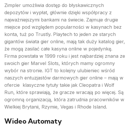
Zimpler umożliwia dostęp do błyskawicznych
depozytów i wypłat, głównie dzięki współpracy z
najważniejszymi bankami na świecie. Zajmuje drugie
miejsce pod względem popularności w kasynach bez
konta, tuż po Trustly. Playtech to jeden ze starych
gigantów świata gier online, mają tak duży katalog gier,
że mogą zasilać całe kasyna online w pojedynkę.
Firma powstała w 1999 roku i jest najbardziej znana ze
swoich gier Marvel Slots, których mamy ogromny
wybór na stronie. IGT to kolejny ulubieniec wśród
naszych entuzjastów darmowych gier online – mają w
ofercie klasyczne tytuły takie jak Cleopatra i Wolf
Run, które sprawiają, że gracze wracają po więcej. Są
ogromną organizacją, która zatrudnia pracowników w
Wielkiej Brytanii, Rzymie, Vegas i Rhode Island.
Wideo Automaty