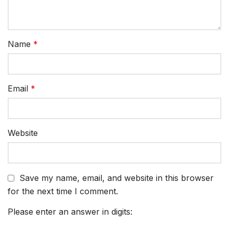
Name
*
Email
*
Website
Save my name, email, and website in this browser
for the next time I comment.
Please enter an answer in digits: