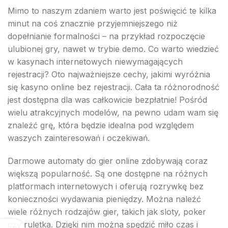
Mimo to naszym zdaniem warto jest poświęcić te kilka
minut na coś znacznie przyjemniejszego niż
dopełnianie formalności – na przykład rozpoczęcie
ulubionej gry, nawet w trybie demo. Co warto wiedzieć
w kasynach internetowych niewymagających
rejestracji? Oto najważniejsze cechy, jakimi wyróżnia
się kasyno online bez rejestracji. Cała ta różnorodność
jest dostępna dla was całkowicie bezpłatnie! Pośród
wielu atrakcyjnych modelów, na pewno udam wam się
znaleźć grę, która będzie idealna pod względem
waszych zainteresowań i oczekiwań.
Darmowe automaty do gier online zdobywają coraz
większą popularność. Są one dostępne na różnych
platformach internetowych i oferują rozrywkę bez
konieczności wydawania pieniędzy. Można naleźć
wiele różnych rodzajów gier, takich jak sloty, poker
czy ruletka. Dzięki nim można spędzić miło czas i