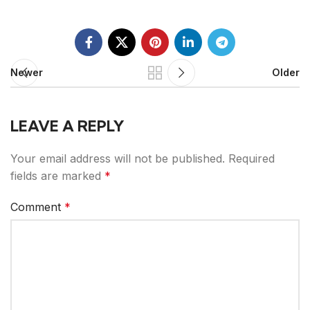
Newer
Older
LEAVE A REPLY
Your email address will not be published.
Required
fields are marked
*
Comment
*