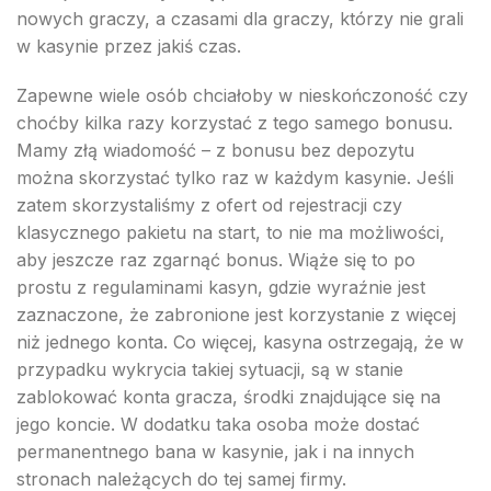
nowych graczy, a czasami dla graczy, którzy nie grali
w kasynie przez jakiś czas.
Zapewne wiele osób chciałoby w nieskończoność czy
choćby kilka razy korzystać z tego samego bonusu.
Mamy złą wiadomość – z bonusu bez depozytu
można skorzystać tylko raz w każdym kasynie. Jeśli
zatem skorzystaliśmy z ofert od rejestracji czy
klasycznego pakietu na start, to nie ma możliwości,
aby jeszcze raz zgarnąć bonus. Wiąże się to po
prostu z regulaminami kasyn, gdzie wyraźnie jest
zaznaczone, że zabronione jest korzystanie z więcej
niż jednego konta. Co więcej, kasyna ostrzegają, że w
przypadku wykrycia takiej sytuacji, są w stanie
zablokować konta gracza, środki znajdujące się na
jego koncie. W dodatku taka osoba może dostać
permanentnego bana w kasynie, jak i na innych
stronach należących do tej samej firmy.