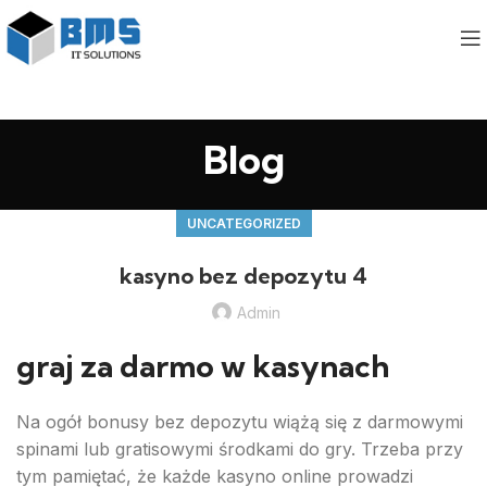
Blog
UNCATEGORIZED
kasyno bez depozytu 4
Admin
graj za darmo w kasynach
Na ogół bonusy bez depozytu wiążą się z darmowymi
spinami lub gratisowymi środkami do gry. Trzeba przy
tym pamiętać, że każde kasyno online prowadzi