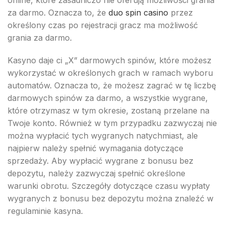
online, które zasadniczo nie oferują możliwości grania
za darmo. Oznacza to, że
duo spin casino
przez
określony czas po rejestracji gracz ma możliwość
grania za darmo.
Kasyno daje ci „X” darmowych spinów, które możesz
wykorzystać w określonych grach w ramach wyboru
automatów. Oznacza to, że możesz zagrać w tę liczbę
darmowych spinów za darmo, a wszystkie wygrane,
które otrzymasz w tym okresie, zostaną przelane na
Twoje konto. Również w tym przypadku zazwyczaj nie
można wypłacić tych wygranych natychmiast, ale
najpierw należy spełnić wymagania dotyczące
sprzedaży. Aby wypłacić wygrane z bonusu bez
depozytu, należy zazwyczaj spełnić określone
warunki obrotu. Szczegóły dotyczące czasu wypłaty
wygranych z bonusu bez depozytu można znaleźć w
regulaminie kasyna.