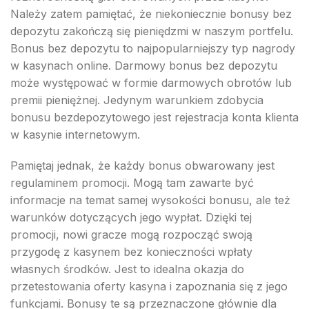
Należy zatem pamiętać, że niekoniecznie bonusy bez
depozytu zakończą się pieniędzmi w naszym portfelu.
Bonus bez depozytu to najpopularniejszy typ nagrody
w kasynach online. Darmowy bonus bez depozytu
może występować w formie darmowych obrotów lub
premii pieniężnej. Jedynym warunkiem zdobycia
bonusu bezdepozytowego jest rejestracja konta klienta
w kasynie internetowym.
Pamiętaj jednak, że każdy bonus obwarowany jest
regulaminem promocji. Mogą tam zawarte być
informacje na temat samej wysokości bonusu, ale też
warunków dotyczących jego wypłat. Dzięki tej
promocji, nowi gracze mogą rozpocząć swoją
przygodę z kasynem bez konieczności wpłaty
własnych środków. Jest to idealna okazja do
przetestowania oferty kasyna i zapoznania się z jego
funkcjami. Bonusy te są przeznaczone głównie dla