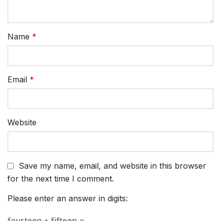
Name
*
Email
*
Website
Save my name, email, and website in this browser
for the next time I comment.
Please enter an answer in digits:
fourteen + fifteen =