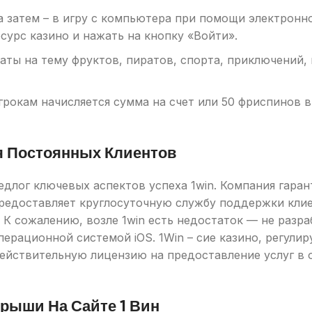
а затем – в игру с компьютера при помощи электронн
сурс казино и нажать на кнопку «Войти».
аты на тему фруктов, пиратов, спорта, приключений,
рокам начисляется сумма на счет или 50 фриспинов в
я Пос͏тоянных Клиентов
длог ключевых аспектов успеха 1win. Компания гаран
предоставляет круглосуточную службу поддержки кли
К сожалению, возле 1win есть недостаток — не разра
ерационной системой iOS. 1Win – сие казино, регули
ействительную лицензию на предоставление услуг в 
грыши На Сайте 1 Вин