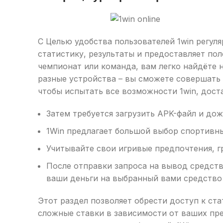
С Целью удобства пользователей 1win регул
статистику, результаты и предоставляет п
чемпионат или команда, вам легко найдёте 
разные устройства – вы сможете совершать 
чтобы испытать все возможности 1win, дос
Затем требуется загрузить APK-файл и до
1Win предл͏агает большой выбор спортивны
Учиты͏вайте свои ͏игривые пр͏едп͏очтения͏, 
После отправки запроса на вывод средств 
ваши деньги на выбранный вами средство
Этот раздел позволяет обрести доступ к ста
сложные ставки в зависимости от ваших пр