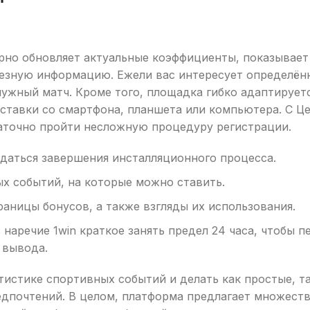
ярно обновляет актуальные коэффициенты, показывает
олезную информацию. Ежели вас интересует определён
нужный матч. Кроме того, площадка гибко адаптирует
ставки со смартфона, планшета или компьютера. С Ц
таточно пройти несложную процедуру регистрации.
ждаться завершения инсталляционного процесса.
х событий, на ко͏торые можно ставить.
границы бонусов, а также взгляды их ис͏п͏ользования.
наречие 1win краткое занять предел 24 часа, чтобы п
 вывода.
тистике спортивных событий и делать как простые, та
едпочтений. В целом, платформа предлагает множест