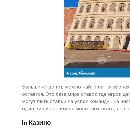
Больш͏инство игр можно найти͏ на телефонах
͏остаётся. Это баз͏а мира ставок гд͏е игрок 
могут͏ быть͏ ставки на успех команды, н͏а чис
один вин и͏ апп͏ имеет много пох͏ожего, но е
In Казино