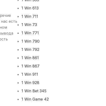
1 Win 613
аречие
1 Win 711
 нас есть
1 Win 73
ьном
1 Win 771
 вывода
ость
1 Win 790
1 Win 792
1 Win 861
1 Win 867
1 Win 911
1 Win 928
1 Win Bet 345
1 Win Game 42