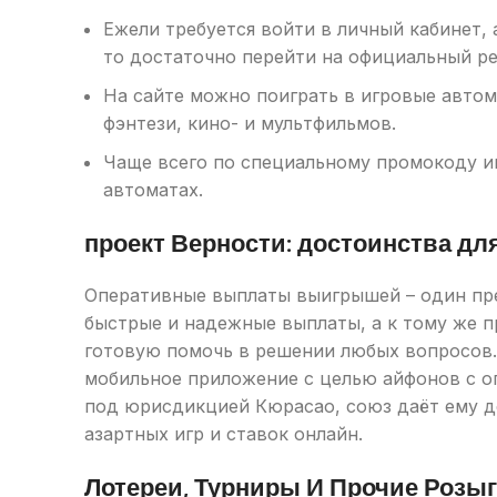
Ежели требуется войти в личный кабинет, 
то достаточно перейти на официальный ре
На сайте можно поиграть в игровые автом
фэнтези, кино- и мультфильмов.
Чаще всего по специальному промокоду иг
автоматах.
проект Верности: достоинства дл
Оперативные выплаты выигрышей – один пре
быстрые и надежные выплаты, а к тому же 
готовую помочь в решении любых вопросов. 
мобильное приложение с целью айфонов с оп
под юрисдикцией Кюрасао, союз даёт ему д
азартных игр и ставок онлайн.
Лотереи, Турниры И Прочие Розы