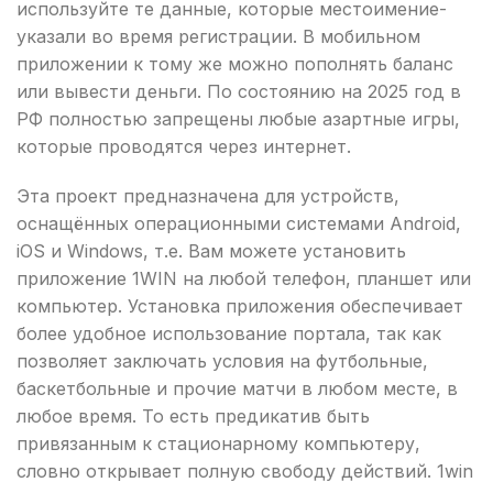
используйте те данные, которые местоимение-
указали во время регистрации. В мобильном
приложении к тому же можно пополнять баланс
или вывести деньги. По состоянию на 2025 год в
РФ полностью запрещены любые азартные игры,
которые проводятся через интернет.
Эта проект предназначена для устройств,
оснащённых операционными системами Android,
iOS и Windows, т.е. Вам можете установить
приложение 1WIN на любой телефон, планшет или
компьютер. Установка приложения обеспечивает
более удобное использование портала, так как
позволяет заключать условия на футбольные,
баскетбольные и прочие матчи в любом месте, в
любое время. То есть предикатив быть
привязанным к стационарному компьютеру,
словно открывает полную свободу действий. 1win