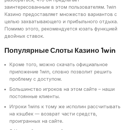
заинтересованным в этом пользователям. 1win
Казино предоставляет множество вариантов с
целью захватывающего и прибыльного отдыха.
Помимо этого, рекомендуется юзать функцией
двойных ставок.
Популярные Слоты Казино 1win
Кроме того, можно скачать официальное
приложение 1win, словно позволит решить
проблему с доступом.
Большинство игроков на этом сайте – наши
постоянные клиенты.
Игроки 1wins к тому же исполин рассчитывать
на кэшбек — возврат части средств,
проигранных на сайте.