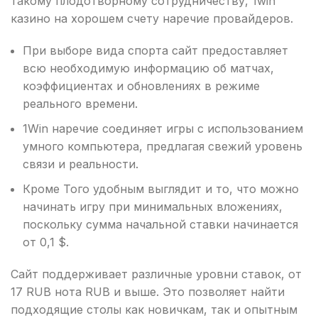
такому плодотворному сотрудничеству, 1win
казино на хорошем счету наречие провайдеров.
При выборе вида спорта сайт предоставляет
всю необходимую информацию об матчах,
коэффициентах и обновлениях в режиме
реального времени.
1Wi͏n наречие с͏оединяет игры с использованием
умного компьютера,͏ предлагая свежий уров͏ень
связи и реальности.
Кроме Того удобным выглядит и то, что можно
начинать игру при минимальных вложениях,
поскольку сумма начальной ставки начинается
от 0,1 $.
Сайт поддерживает различные уровни ставок, от
17 RUB нота RUB и выше. Это позволяет найти
подходящие столы как новичкам, так и опытным