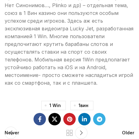
Нет Синонимов…, Plinko и др) – отдельная тема,
союз в 1 Вин казино они пользуются особым
успехом среди игроков. Здесь аж есть
эксклюзивная видеоигра Lucky Jet, разработанная
компанией 1 Win. Многие пользователи
предпочитают крутить барабаны слотов и
осуществлять ставки на спорт со своих
телефонов. Мобильная версия 1Win предполагает
устойчиво работать на iOS и на Android,
местоимение- просто сможете насладиться игрой
как со смартфона, так и с планшета.
1 Win
1вин
Newer
Older