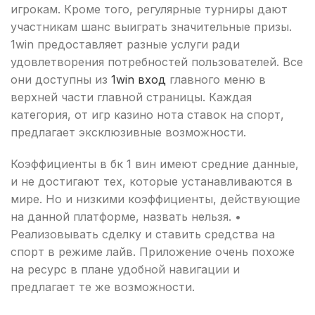
игрокам. Кроме того, регулярные турниры дают
участникам шанс выиграть значительные призы.
1win предоставляет разные услуги ради
удовлетворения потребностей пользователей. Все
они доступны из
1win вход
главного меню в
верхней части главной страницы. Каждая
категория, от игр казино нота ставок на спорт,
предлагает эксклюзивные возможности.
Коэффициенты в бк 1 вин имеют средние данные,
и не достигают тех, которые устанавливаются в
мире. Но и низкими коэффициенты, действующие
на данной платформе, назвать нельзя. •
Реализовывать сделку и ставить средства на
спорт в режиме лайв. Приложение очень похоже
на ресурс в плане удобной навигации и
предлагает те же возможности.