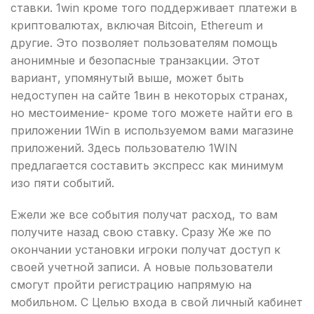
ставки. 1win кроме того поддерживает платежи в
криптовалютах, включая Bitcoin, Ethereum и
другие. Это позволяет пользователям помощь
анонимные и безопасные транзакции. Этот
вариант, упомянутый выше, может быть
недоступен на сайте 1вин в некоторых странах,
но местоимение- кроме того можете найти его в
приложении 1Win в используемом вами магазине
приложений. Здесь пользователю 1WIN
предлагается составить экспресс как минимум
изо пяти событий.
Ежели же все события получат расход, то вам
получите назад свою ставку. Сразу Же же по
окончании установки игроки получат доступ к
своей учетной записи. А новые пользователи
смогут пройти регистрацию напрямую на
мобильном. С Целью входа в свой личный кабинет