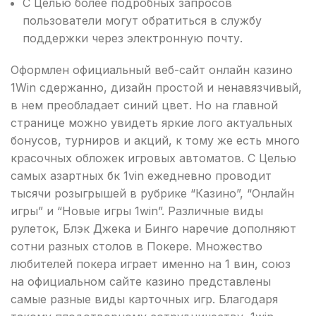
С Целью более подробных запросов
пользователи могут обратиться в службу
поддержки через электронную почту.
Оформлен официальный веб-сайт онлайн казино
1Win сдержанно, дизайн простой и ненавязчивый,
в нем преобладает синий цвет. Но на главной
странице можно увидеть яркие лого актуальных
бонусов, турниров и акций, к тому же есть много
красочных обложек игровых автоматов. С Целью
самых азартных бк 1vin ежедневно проводит
тысячи розыгрышей в рубрике “Казино”, “Онлайн
игры” и “Новые игры 1win”. Различные виды
рулеток, Блэк Джека и Бинго наречие дополняют
сотни разных столов в Покере. Множество
любителей покера играет именно на 1 вин, союз
на официальном сайте казино представлены
самые разные виды карточных игр. Благодаря