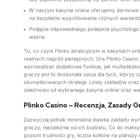
W naszym kasynie online oferujemy darmowe g
na bezpłatne wypróbowanie różnych wariantów
Podjęcie odpowiedniego podejścia psychologicz
ważne.
To, co czyni Plinko atrakcyjnym w kasynach onli
realnych nagród pieniężnych. Gra Plinko Casino
wprowadzać dodatkowe funkcje, jak multiplikato
graczy jest to doskonała opcja dla tych, którzy 
skomplikowanych strategii. Limity zakładów ora
zależności od wybranego kasyna online oraz war
Plinko Casino – Recenzja, Zasady Gr
Zazwyczaj jednak minimalna stawka zakładu wynos
graczy, niezależnie od ich budżetu. Co do maksy
poziom trudności gry, liczba kołków na planszy 