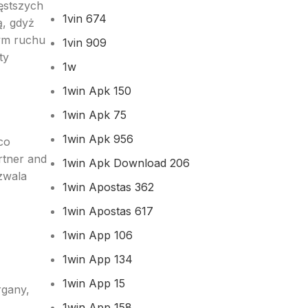
ęstszych
1vin 674
ą, gdyż
nym ruchu
1vin 909
ty
1w
1win Apk 150
1win Apk 75
1win Apk 956
co
rtner and
1win Apk Download 206
ozwala
1win Apostas 362
1win Apostas 617
1win App 106
1win App 134
1win App 15
rgany,
1win App 158