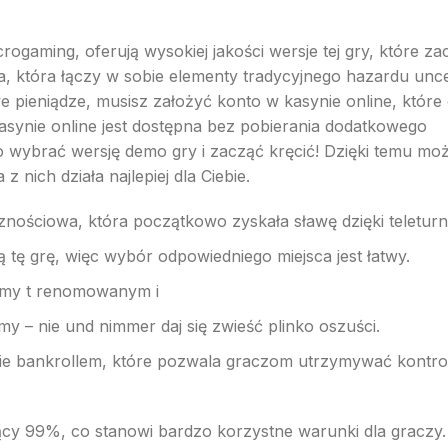
rogaming, oferują wysokiej jakości wersje tej gry, które z
 gra, która łączy w sobie elementy tradycyjnego hazardu unc
pieniądze, musisz założyć konto w kasynie online, które 
synie online jest dostępna bez pobierania dodatkowego
 wybrać wersję demo gry i zacząć kręcić! Dzięki temu mo
nich działa najlepiej dla Ciebie.
cznościowa, która początkowo zyskała sławę dzięki teleturn
ą tę grę, więc wybór odpowiedniego miejsca jest łatwy.
gramy t renomowanym i
my – nie und nimmer daj się zwieść plinko oszuści.
e bankrollem, które pozwala graczom utrzymywać kontro
cy 99%, co stanowi bardzo korzystne warunki dla graczy.