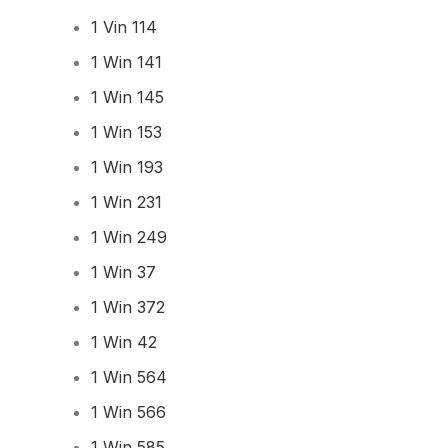
1 Vin 114
1 Win 141
1 Win 145
1 Win 153
1 Win 193
1 Win 231
1 Win 249
1 Win 37
1 Win 372
1 Win 42
1 Win 564
1 Win 566
1 Win 585