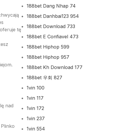
188bet Dang Nhap 74
achwycają
188bet Danhbai123 954
es
188bet Download 733
oferuje tę
188bet E Confiavel 473
żesz
188bet Hiphop 599
188bet Hiphop 957
iejom.
188bet Kh Download 177
188bet 우회 827
1vin 100
1vin 117
lę nad
1vin 172
1vin 237
 Plinko
1vin 554