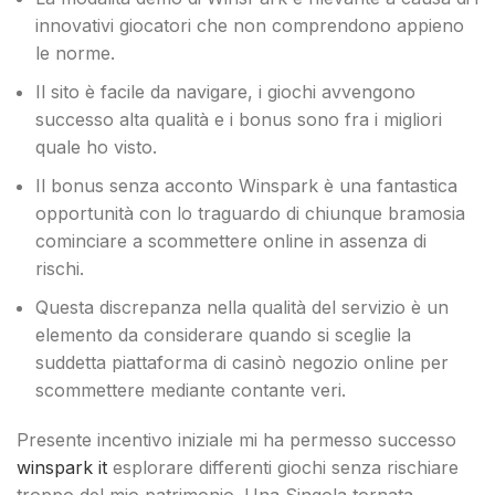
innovativi giocatori che non comprendono appieno
le norme.
Il sito è facile da navigare, i giochi avvengono
successo alta qualità e i bonus sono fra i migliori
quale ho visto.
Il bonus senza acconto Winspark è una fantastica
opportunità con lo traguardo di chiunque bramosia
cominciare a scommettere online in assenza di
rischi.
Questa discrepanza nella qualità del servizio è un
elemento da considerare quando si sceglie la
suddetta piattaforma di casinò negozio online per
scommettere mediante contante veri.
Presente incentivo iniziale mi ha permesso successo
winspark it
esplorare differenti giochi senza rischiare