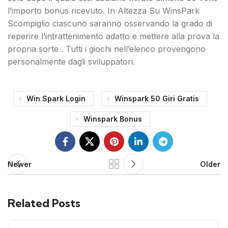
l’importo bonus ricevuto. In Altezza Su WinsPark
Scompiglio ciascuno saranno osservando la grado di
reperire l’intrattenimento adatto e mettere alla prova la
propria sorte . Tutti i giochi nell’elenco provengono
personalmente dagli sviluppatori.
Win Spark Login
Winspark 50 Giri Gratis
Winspark Bonus
Newer
Older
Related Posts