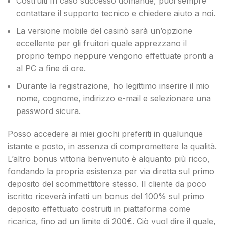
Costruiti In caso successo domande, puoi sempre
contattare il supporto tecnico e chiedere aiuto a noi.
La versione mobile del casinò sarà un’opzione
eccellente per gli fruitori quale apprezzano il
proprio tempo neppure vengono effettuate pronti a
al PC a fine di ore.
Durante la registrazione, ho legittimo inserire il mio
nome, cognome, indirizzo e-mail e selezionare una
password sicura.
Posso accedere ai miei giochi preferiti in qualunque
istante e posto, in assenza di compromettere la qualità.
L’altro bonus vittoria benvenuto è alquanto più ricco,
fondando la propria esistenza per via diretta sul primo
deposito del scommettitore stesso. Il cliente da poco
iscritto riceverà infatti un bonus del 100% sul primo
deposito effettuato costruiti in piattaforma come
ricarica, fino ad un limite di 200€. Ciò vuol dire il quale,