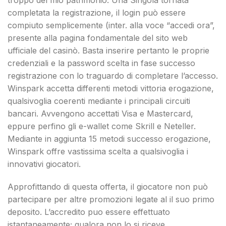
troppo del mio patrimonio. Una Singola tornata
completata la registrazione, il login può essere
compiuto semplicemente (inter. alla voce “accedi ora”,
presente alla pagina fondamentale del sito web
ufficiale del casinò. Basta inserire pertanto le proprie
credenziali e la password scelta in fase successo
registrazione con lo traguardo di completare l’accesso.
Winspark accetta differenti metodi vittoria erogazione,
qualsivoglia coerenti mediante i principali circuiti
bancari. Avvengono accettati Visa e Mastercard,
eppure perfino gli e-wallet come Skrill e Neteller.
Mediante in aggiunta 15 metodi successo erogazione,
Winspark offre vastissima scelta a qualsivoglia i
innovativi giocatori.
Approfittando di questa offerta, il giocatore non può
partecipare per altre promozioni legate al il suo primo
deposito. L’accredito puo essere effettuato
istantaneamente; qualora non lo si riceve