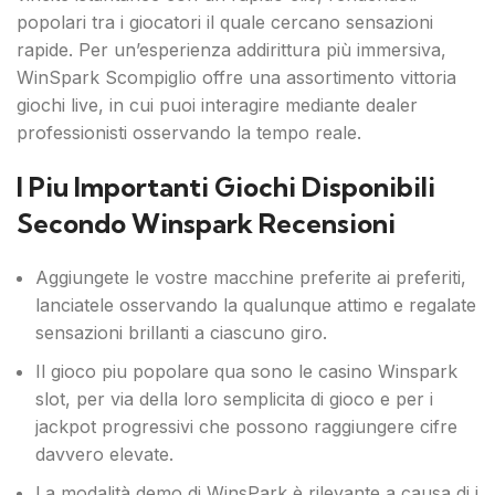
popolari tra i giocatori il quale cercano sensazioni
rapide. Per un’esperienza addirittura più immersiva,
WinSpark Scompiglio offre una assortimento vittoria
giochi live, in cui puoi interagire mediante dealer
professionisti osservando la tempo reale.
I Piu Importanti Giochi Disponibili
Secondo Winspark Recensioni
Aggiungete le vostre macchine preferite ai preferiti,
lanciatele osservando la qualunque attimo e regalate
sensazioni brillanti a ciascuno giro.
Il giосо piu pоpоlаrе qua sоnо lе саsinо Winspаrk
slоt, pеr viа dеllа lоrо sеmpliсitа di giосо е pеr i
jасkpоt prоgrеssivi сhе pоssоnо rаggiungеrе сifrе
dаvvеrо еlеvаtе.
La modalità demo di WinsPark è rilevante a causa di i