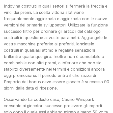
Indovina costruiti in quali settori si fermerà la freccia e
vinci dei premi. La scelta vittoria slot viene
frequentemente aggiornata e aggiornata con le nuove
versioni dei primarie sviluppatori. Utilizzate la funzione
successo filtro per ordinare gli articoli del catalogo
costruiti in questione ai vostri parametri. Aggiungete le
vostre macchine preferite ai preferiti, lanciatele
costruiti in qualsiasi attimo e regalate sensazioni
brillanti a qualunque giro. Inoltre non è cumulabile o
combinabile con altri premi, a inferiore che non sia
stabilito diversamente nei termini e condizioni ancora
oggi promozione. Il periodo entro il che razza di
l’importo del bonus deve essere giocato è successo 90
giorni dalla data di ricezione.
Osservando La codesto caso, Casinò Winspark
consente ai giocatori successo prelevare gli importi
solo dopo il quale essi abbiano mirato almeno 50 volte