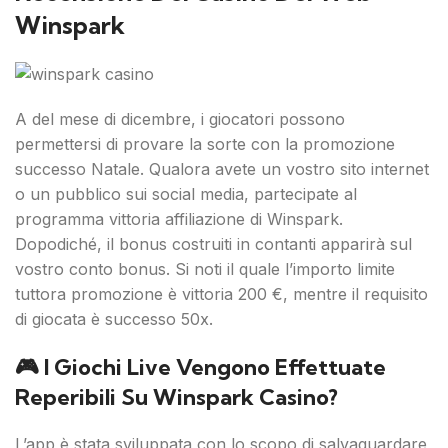
Winspark
A del mese di dicembre, i giocatori possono
permettersi di provare la sorte con la promozione
successo Natale. Qualora avete un vostro sito internet
o un pubblico sui social media, partecipate al
programma vittoria affiliazione di Winspark.
Dopodiché, il bonus costruiti in contanti apparirà sul
vostro conto bonus. Si noti il quale l’importo limite
tuttora promozione è vittoria 200 €, mentre il requisito
di giocata è successo 50x.
🎮 I Giochi Live Vengono Effettuate
Reperibili Su Winspark Casino?
L’app è stata sviluppata con lo scopo di salvaguardare