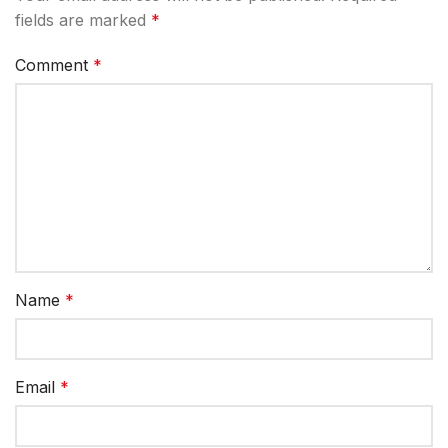
fields are marked
*
Comment
*
Name
*
Email
*