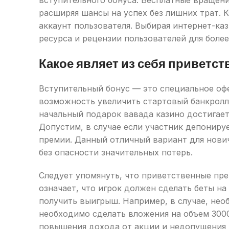
вступительного бонуса. Бесплатные вращен
расширяя шансы на успех без лишних трат. 
аккаунт пользователя. Выбирая интернет-ка
ресурса и рецензии пользователей для более
Какое являет из себя приветс
Вступительный бонус — это специальное офе
возможность увеличить стартовый банкролл,
начальный подарок вавада казино достигает
Допустим, в случае если участник депонируе
премии. Данный отличный вариант для нови
без опасности значительных потерь.
Следует упомянуть, что приветственные пр
означает, что игрок должен сделать беты на
получить выигрыш. Например, в случае, необ
необходимо сделать вложения на объем 300
повышения дохода от акции и недопущения 