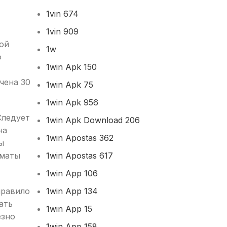
1vin 674
1vin 909
ой
1w
о
1win Apk 150
чена 30
1win Apk 75
1win Apk 956
Следует
1win Apk Download 206
на
1win Apostas 362
ы
оматы
1win Apostas 617
1win App 106
правило
1win App 134
ать
1win App 15
езно
1win App 158