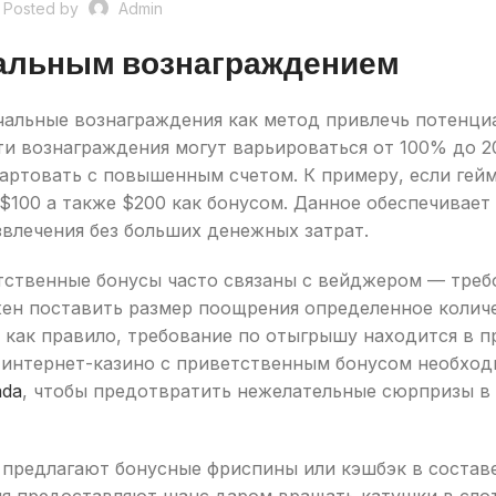
Posted by
Admin
чальным вознаграждением
чальные вознаграждения как метод привлечь потенци
ти вознаграждения могут варьироваться от 100% до 2
тартовать с повышенным счетом. К примеру, если гей
 $100 а также $200 как бонусом. Данное обеспечивает
влечения без больших денежных затрат.
етственные бонусы часто связаны с вейджером — тре
лжен поставить размер поощрения определенное колич
В как правило, требование по отыгрышу находится в п
е интернет-казино с приветственным бонусом необхо
ada
, чтобы предотвратить нежелательные сюрпризы в
 предлагают бонусные фриспины или кэшбэк в состав