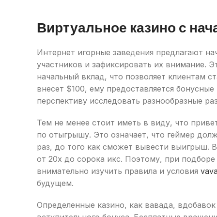
Виртуальное казино с на
Интернет игорные заведения предлагают на
участников и зафиксировать их внимание. Э
начальный вклад, что позволяет клиентам с
внесет $100, ему предоставляется бонусные
перспективу исследовать разнообразные раз
Тем не менее стоит иметь в виду, что прив
по отыгрышу. Это означает, что геймер до
раз, до того как сможет вывести выигрыш. 
от 20x до сорока икс. Поэтому, при подбор
внимательно изучить правила и условия
vav
будущем.
Определенные казино, как вавада, вдобавок