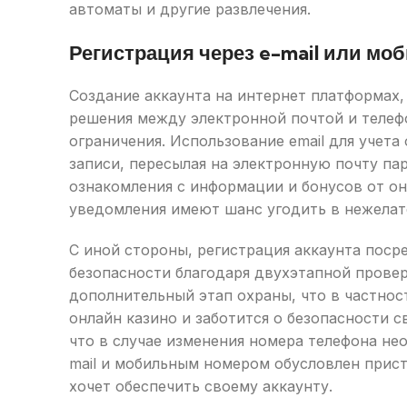
автоматы и другие развлечения.
Регистрация через e-mail или м
Создание аккаунта на интернет платформах,
решения между электронной почтой и телеф
ограничения. Использование email для учета
записи, пересылая на электронную почту па
ознакомления с информации и бонусов от он
уведомления имеют шанс угодить в нежелат
С иной стороны, регистрация аккаунта поср
безопасности благодаря двухэтапной прове
дополнительный этап охраны, что в частност
онлайн казино и заботится о безопасности 
что в случае изменения номера телефона не
mail и мобильным номером обусловлен прист
хочет обеспечить своему аккаунту.