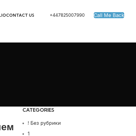
Call Me Back
+447825007990
LIO
CONTACT US
CATEGORIES
! Без рубрики
ием
1