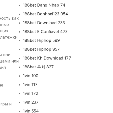
188bet Dang Nhap 74
188bet Danhbai123 954
ость как
188bet Download 733
чные
ющих
188bet E Confiavel 473
платежки
188bet Hiphop 599
188bet Hiphop 957
ы или
188bet Kh Download 177
ьцами или
188bet 우회 827
вил
1vin 100
1vin 117
не
1vin 172
1vin 237
игры и
1vin 554