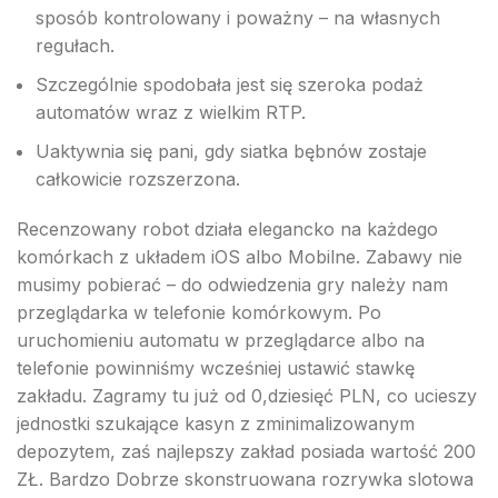
sposób kontrolowany i poważny – na własnych
regułach.
Szczególnie spodobała jest się szeroka podaż
automatów wraz z wielkim RTP.
Uaktywnia się pani, gdy siatka bębnów zostaje
całkowicie rozszerzona.
Recenzowany robot działa elegancko na każdego
komórkach z układem iOS albo Mobilne. Zabawy nie
musimy pobierać – do odwiedzenia gry należy nam
przeglądarka w telefonie komórkowym. Po
uruchomieniu automatu w przeglądarce albo na
telefonie powinniśmy wcześniej ustawić stawkę
zakładu. Zagramy tu już od 0,dziesięć PLN, co ucieszy
jednostki szukające kasyn z zminimalizowanym
depozytem, zaś najlepszy zakład posiada wartość 200
ZŁ. Bardzo Dobrze skonstruowana rozrywka slotowa