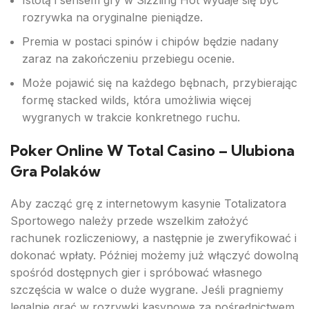
Istotą i sensem gry w Sizzling Hot wydaje się być
rozrywka na oryginalne pieniądze.
Premia w postaci spinów i chipów będzie nadany
zaraz na zakończeniu przebiegu ocenie.
Może pojawić się na każdego bębnach, przybierając
formę stacked wilds, która umożliwia więcej
wygranych w trakcie konkretnego ruchu.
Poker Online W Total Casino – Ulubiona
Gra Polaków
Aby zacząć grę z internetowym kasynie Totalizatora
Sportowego należy przede wszelkim założyć
rachunek rozliczeniowy, a następnie je zweryfikować i
dokonać wpłaty. Później możemy już włączyć dowolną
spośród dostępnych gier i spróbować własnego
szczęścia w walce o duże wygrane. Jeśli pragniemy
legalnie grać w rozrywki kasynowe za pośrednictwem