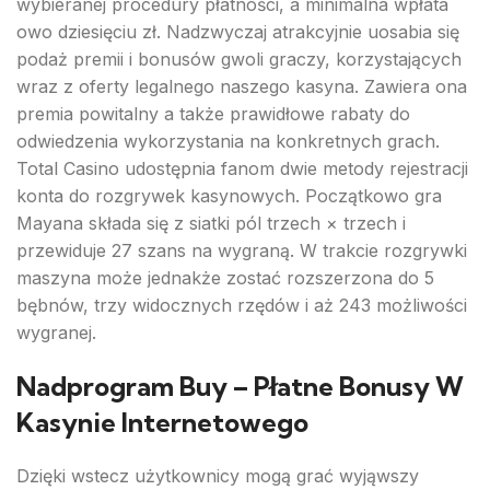
wybieranej procedury płatności, a minimalna wpłata
owo dziesięciu zł. Nadzwyczaj atrakcyjnie uosabia się
podaż premii i bonusów gwoli graczy, korzystających
wraz z oferty legalnego naszego kasyna. Zawiera ona
premia powitalny a także prawidłowe rabaty do
odwiedzenia wykorzystania na konkretnych grach.
Total Casino udostępnia fanom dwie metody rejestracji
konta do rozgrywek kasynowych. Początkowo gra
Mayana składa się z siatki pól trzech × trzech i
przewiduje 27 szans na wygraną. W trakcie rozgrywki
maszyna może jednakże zostać rozszerzona do 5
bębnów, trzy widocznych rzędów i aż 243 możliwości
wygranej.
Nadprogram Buy – Płatne Bonusy W
Kasynie Internetowego
Dzięki wstecz użytkownicy mogą grać wyjąwszy