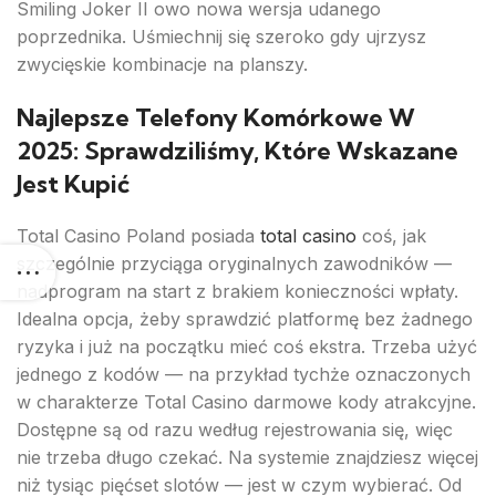
Smiling Joker II owo nowa wersja udanego
poprzednika. Uśmiechnij się szeroko gdy ujrzysz
zwycięskie kombinacje na planszy.
Najlepsze Telefony Komórkowe W
2025: Sprawdziliśmy, Które Wskazane
Jest Kupić
Total Casino Poland posiada
total casino
coś, jak
szczególnie przyciąga oryginalnych zawodników —
nadprogram na start z brakiem konieczności wpłaty.
Idealna opcja, żeby sprawdzić platformę bez żadnego
ryzyka i już na początku mieć coś ekstra. Trzeba użyć
jednego z kodów — na przykład tychże oznaczonych
w charakterze Total Casino darmowe kody atrakcyjne.
Dostępne są od razu według rejestrowania się, więc
nie trzeba długo czekać. Na systemie znajdziesz więcej
niż tysiąc pięćset slotów — jest w czym wybierać. Od