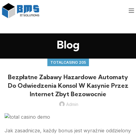
Blog
TOTALCASINO 205
Bezpłatne Zabawy Hazardowe Automaty
Do Odwiedzenia Konsol W Kasynie Przez
Internet Zbyt Bezowocnie
Admin
Jak zasadnicze, każdy bonus jest wyraźnie oddzielony