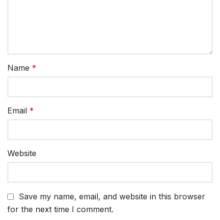
Name
*
Email
*
Website
Save my name, email, and website in this browser
for the next time I comment.