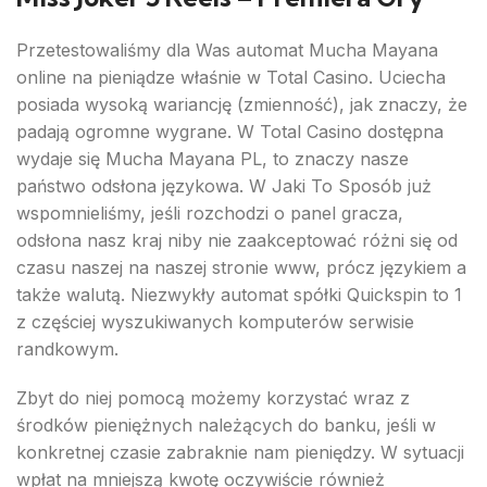
Przetestowaliśmy dla Was automat Mucha Mayana
online na pieniądze właśnie w Total Casino. Uciecha
posiada wysoką wariancję (zmienność), jak znaczy, że
padają ogromne wygrane. W Total Casino dostępna
wydaje się Mucha Mayana PL, to znaczy nasze
państwo odsłona językowa. W Jaki To Sposób już
wspomnieliśmy, jeśli rozchodzi o panel gracza,
odsłona nasz kraj niby nie zaakceptować różni się od
czasu naszej na naszej stronie www, prócz językiem a
także walutą. Niezwykły automat spółki Quickspin to 1
z częściej wyszukiwanych komputerów serwisie
randkowym.
Zbyt do niej pomocą możemy korzystać wraz z
środków pieniężnych należących do banku, jeśli w
konkretnej czasie zabraknie nam pieniędzy. W sytuacji
wpłat na mniejszą kwotę oczywiście również