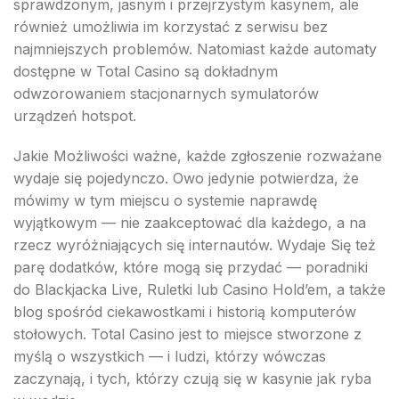
sprawdzonym, jasnym i przejrzystym kasynem, ale
również umożliwia im korzystać z serwisu bez
najmniejszych problemów. Natomiast każde automaty
dostępne w Total Casino są dokładnym
odwzorowaniem stacjonarnych symulatorów
urządzeń hotspot.
Jakie Możliwości ważne, każde zgłoszenie rozważane
wydaje się pojedynczo. Owo jedynie potwierdza, że
mówimy w tym miejscu o systemie naprawdę
wyjątkowym — nie zaakceptować dla każdego, a na
rzecz wyróżniających się internautów. Wydaje Się też
parę dodatków, które mogą się przydać — poradniki
do Blackjacka Live, Ruletki lub Casino Hold’em, a także
blog spośród ciekawostkami i historią komputerów
stołowych. Total Casino jest to miejsce stworzone z
myślą o wszystkich — i ludzi, którzy wówczas
zaczynają, i tych, którzy czują się w kasynie jak ryba