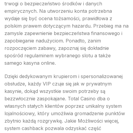
trwogi o bezpieczeństwo środków i danych
empirycznych. Na utworzeniu konta potrzebna
wydaje się być ocena tożsamości, prawidłowa z
polskim prawem dotyczącym hazardu. Przebieg ma na
zamysle zapewnienie bezpieczeństwa finansowego i
zapobieganie nadużyciom. Ponadto, zanim
rozpoczęciem zabawy, zapoznaj się dokładnie
spośród regulaminem wybranego slotu a także
samego kasyna online.
Dzięki dedykowanym krupierom i spersonalizowanej
obsłudze, każdy VIP czuje się jak w prywatnym
kasynie, dokąd wszystkie swoim potrzeby są
bezzwłocznie zaspokajane. Total Casino dba o
własnych stałych klientów poprzez unikalny system
lojalnościowy, który umożliwia gromadzenie punktów
zbytnio każdą rozgrywkę. Jakie Możliwości więcej,
system cashback pozwala odzyskać część