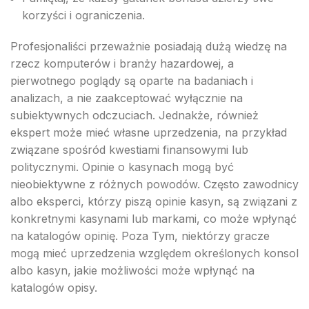
korzyści i ograniczenia.
Profesjonaliści przeważnie posiadają dużą wiedzę na
rzecz komputerów i branży hazardowej, a
pierwotnego poglądy są oparte na badaniach i
analizach, a nie zaakceptować wyłącznie na
subiektywnych odczuciach. Jednakże, również
ekspert może mieć własne uprzedzenia, na przykład
związane spośród kwestiami finansowymi lub
politycznymi. Opinie o kasynach mogą być
nieobiektywne z różnych powodów. Często zawodnicy
albo eksperci, którzy piszą opinie kasyn, są związani z
konkretnymi kasynami lub markami, co może wpłynąć
na katalogów opinię. Poza Tym, niektórzy gracze
mogą mieć uprzedzenia względem określonych konsol
albo kasyn, jakie możliwości może wpłynąć na
katalogów opisy.