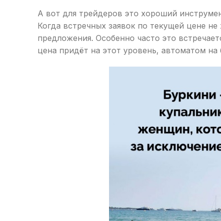
А вот для трейдеров это хороший инструмен
Когда встречных заявок по текущей цене не 
предложения. Особенно часто это встречает
цена придёт на этот уровень, автоматом на