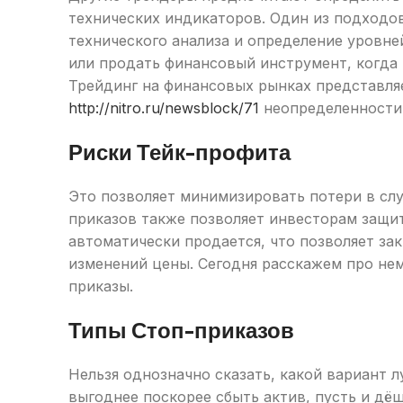
технических индикаторов. Один из подходов
технического анализа и определение уровне
или продать финансовый инструмент, когда 
Трейдинг на финансовых рынках представля
http://nitro.ru/newsblock/71
неопределенности 
Риски Тейк-профита
Это позволяет минимизировать потери в слу
приказов также позволяет инвесторам защи
автоматически продается, что позволяет за
изменений цены. Сегодня расскажем про нем
приказы.
Типы Стоп-приказов
Нельзя однозначно сказать, какой вариант л
выгоднее поскорее сбыть актив, пусть и дёш