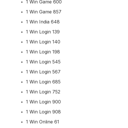
1 Win Game 600
1 Win Game 857
1 Win India 648
1 Win Login 139
1 Win Login 140
1 Win Login 198
1 Win Login 545
1 Win Login 567
1 Win Login 685
1 Win Login 752
1 Win Login 900
1 Win Login 908
1 Win Online 61