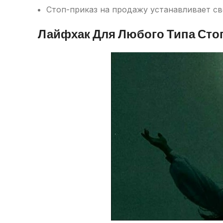
Стоп-приказ на продажу устанавливает св
Лайфхак Для Любого Типа Сто