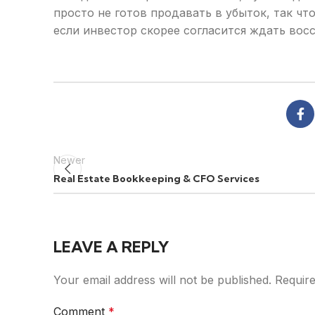
просто не готов продавать в убыток, так чт
если инвестор скорее согласится ждать вос
Newer
Real Estate Bookkeeping & CFO Services
LEAVE A REPLY
Your email address will not be published.
Require
Comment
*