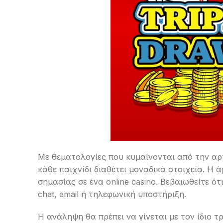
Με θεματολογίες που κυμαίνονται από την α
κάθε παιχνίδι διαθέτει μοναδικά στοιχεία. Η
σημασίας σε ένα online casino. Βεβαιωθείτε ό
chat, email ή τηλεφωνική υποστήριξη.
Η ανάληψη θα πρέπει να γίνεται με τον ίδιο 