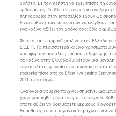
χρήστη, με τον χρήστη να έχει επίσης τη δυ
εμβάσματος. Το Slotozilla είναι μια ανεξάρτητ
πληροφορίες στην ιστοσελίδα έχουν ως σκοπό
Είναι ευθύνη των επισκεπτών να ελέγξουν του
ένα καζίνο αξίζει τον χρόνο σας; Εδώ ακριβώς έ
Φυσικά, οι εφαρμογές καζίνο στην Ελλάδα είν
Ε.Ε.Ε.Π. Τα περισσότερα καζίνο χρησιμοποιο
προσφέρουν ασφαλείς τρόπους πληρωμής ακόμα
τα καζίνο στην Ελλάδα διαθέτουν μια μεγάλη
την απόλυτη εμπειρία ενός πραγματικού καζίν
εταιρεία πίσω από το Efbet live casino ξεκίν
2011 αντίστοιχα.
Ένα ολοκαίνουργιο παιχνίδι σημαίνει μια μονα
χρησιμοποιηθεί μέσα και για το παιχνίδι. Κάθ
οπότε αξίζει να δοκιμάσετε μερικούς διαφορε
Θυμηθείτε, το πιο σημαντικό πράγμα είναι να 