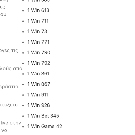
ες
1 Win 613
του
1 Win 711
1 Win 73
1 Win 771
ογές τις
1 Win 790
1 Win 792
λλούς από
1 Win 861
1 Win 867
τεράστια
1 Win 911
πτύξετε
1 Win 928
1 Win Bet 345
live στην
1 Win Game 42
 να