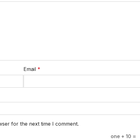
Email
*
wser for the next time I comment.
one + 10 =