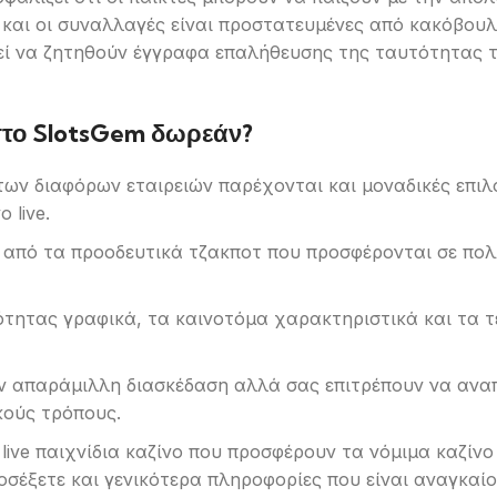
 και οι συναλλαγές είναι προστατευμένες από κακόβουλ
ρεί να ζητηθούν έγγραφα επαλήθευσης της ταυτότητας 
στο SlotsGem δωρεάν?
o των διαφόρων εταιρειών παρέχονται και μοναδικές επιλ
 live.
 από τα προοδευτικά τζακποτ που προσφέρονται σε πο
ότητας γραφικά, τα καινοτόμα χαρακτηριστικά και τα 
υν απαράμιλλη διασκέδαση αλλά σας επιτρέπουν να ανα
κούς τρόπους.
ive παιχνίδια καζίνο που προσφέρουν τα νόμιμα καζίνο 
οσέξετε και γενικότερα πληροφορίες που είναι αναγκαίο