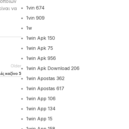
 οποίων
1vin 674
είναι να
1vin 909
1w
1win Apk 150
1win Apk 75
1win Apk 956
Older
1win Apk Download 206
ές καζίνο 5
1win Apostas 362
1win Apostas 617
1win App 106
1win App 134
1win App 15
1win App 158