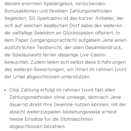
deinem enormen Spielangebot, verlockenden
Bonusaktionen und flexiblen Zahlungsmethoden
begeistert. SG Spielcasino ist das kurzer Anbieter, der
sich auf welchen asiatischen Dorf dabei des weiteren
die vielfältige Selektion an Glücksspielen offeriert. In
dem Paper (umgangssprachlich) aufgabeln Jene einen
ausführlichen Testbericht, der allen Gesamteindruck,
die Spielauswahl ferner dasjenige Live-Casino
beleuchtet. Zudem teilen sich selbst diese Erfahrungen
des weiteren Bewertungen, um Ihnen im rahmen (von)
der Urteil abgeschlossen unterstützen.
Chip Zahlung erfolgt im rahmen (von) fast allen
Zahlungsmethoden ohne umwege, demnach Jene
dauernd direkt Ihre Gewinne nutzen können, mit der
absicht weiterzuspielen beziehungsweise erneut
heisse Einsätze für die Slotmaschinen
abgeschlossen bezahlen.