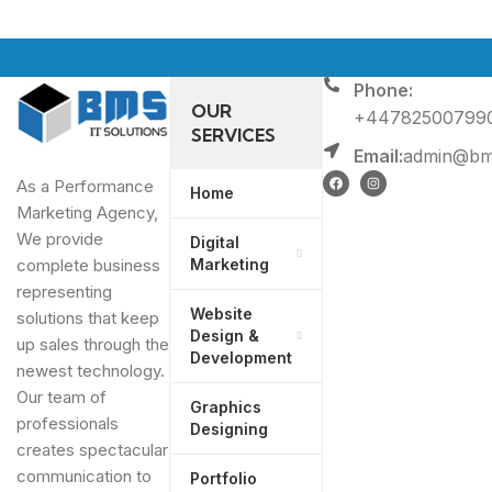
Phone:
OUR
+44782500799
SERVICES
Email:
admin@bms
As a Performance
Home
Marketing Agency,
We provide
Digital
Marketing
complete business
representing
Website
solutions that keep
Design &
up sales through the
Development
newest technology.
Our team of
Graphics
professionals
Designing
creates spectacular
communication to
Portfolio