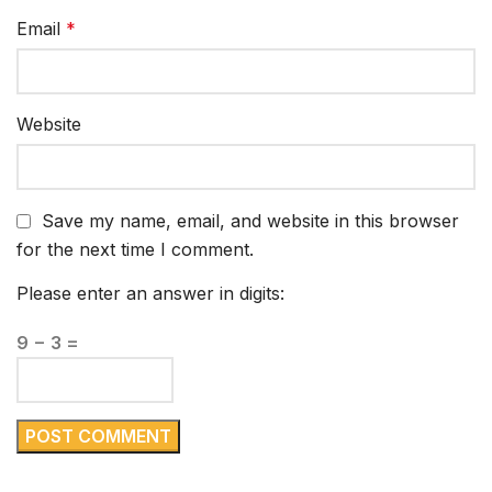
Email
*
Website
Save my name, email, and website in this browser
for the next time I comment.
Please enter an answer in digits:
9 − 3 =