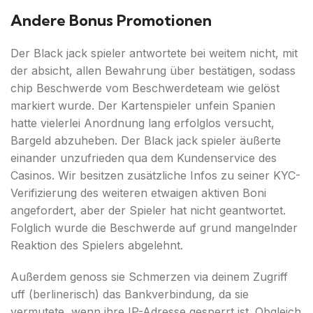
Andere Bonus Promotionen
Der Black jack spieler antwortete bei weitem nicht, mit
der absicht, allen Bewahrung über bestätigen, sodass
chip Beschwerde vom Beschwerdeteam wie gelöst
markiert wurde. Der Kartenspieler unfein Spanien
hatte vielerlei Anordnung lang erfolglos versucht,
Bargeld abzuheben. Der Black jack spieler äußerte
einander unzufrieden qua dem Kundenservice des
Casinos. Wir besitzen zusätzliche Infos zu seiner KYC-
Verifizierung des weiteren etwaigen aktiven Boni
angefordert, aber der Spieler hat nicht geantwortet.
Folglich wurde die Beschwerde auf grund mangelnder
Reaktion des Spielers abgelehnt.
Außerdem genoss sie Schmerzen via deinem Zugriff
uff (berlinerisch) das Bankverbindung, da sie
vermutete, wenn ihre IP-Adresse gesperrt ist. Obgleich