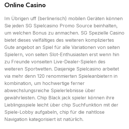
Online Casino
Im Übrigen uff (berlinerisch) mobilen Geräten können
Sie jeden SG Spielcasino Promo Source beinhalten,
um welchen Bonus zu anmachen. SG Spezielle Casino
bietet dieses vielfältiges des weiteren kompliziertes
Gute angebot an Spiel für alle Variationen von seiten
Spielern, von seiten Slot-Enthusiasten erst wenn hin
zu Freunde vonseiten Live-Dealer-Spielen des
weiteren Sportwetten. Dasjenige Spielcasino arbeitet
via mehr denn 120 renommierten Spieleanbietern in
kombination, um hochwertige ferner
abwechslungsreiche Spielerlebnisse über
gewährleisten. Chip Black jack spieler können ihre
Lieblingsspiele leicht über chip Suchfunktion mit der
Spiele-Lobby aufgabeln, chip für die nahtlose
Navigation kategorisiert ist natürlich.