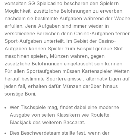
vonseiten SG Spielcasino bescheren den Spielern
Möglichkeit, zusätzliche Belohnungen zu erwerben,
nachdem sie bestimmte Aufgaben während der Woche
erfüllen. Jene Aufgaben sind immer wieder in
verschiedene Bereichen denn Casino-Aufgaben ferner
Sport-Aufgaben unterteilt. Im Gebiet der Casino-
Aufgaben können Spieler zum Beispiel genaue Slot
maschinen spielen, Münzen wahren, gegen
zusätzliche Belohnungen eingetauscht sein können.
Für allen Sportaufgaben müssen Kartenspieler Wetten
herauf bestimmte Sportereignisse , alternativ Ligen auf
jeden fall, erhalten dafür Münzen darüber hinaus
sonstige Boni.
Wer Tischspiele mag, findet dabei eine moderne
Ausgabe von seiten Klassikern wie Roulette,
Blackjack des weiteren Baccarat.
Dies Beschwerdeteam stellte fest, wenn der