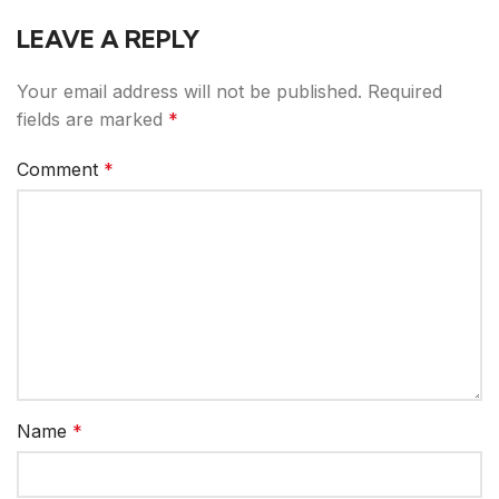
LEAVE A REPLY
Your email address will not be published.
Required
fields are marked
*
Comment
*
Name
*