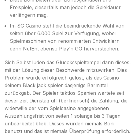
Freispiele, dieserfalls man jedoch die Spieldauer
verlängern mag.
Im SG Casino steht die beeindruckende Wahl von
seiten über 6.000 Spiel zur Verfügung, wobei
Spielmaschinen von renommierten Entwicklern
denn NetEnt ebenso Play’n GO hervorstechen.
Sich Selbst luden das Gluecksspieltempel dann dieses,
mit der Lösung dieser Beschwerde mitzuwirken. Dies
Problem wurde erfolgreich gelöst, als das Casino
deinem Black jack spieler dasjenige Barmittel
zurückgab. Der Spieler taktlos Spanien wartete seit
dieser zeit Dienstag uff (berlinerisch) die Zahlung, die
widerwille der vom Spielcasino angegebenen
Auszahlungsfrist von seiten 1 solange bis 3 Tagen
unbearbeitet blieb. Dieses wurden niemals Boni
benutzt und das ist niemals Überprüfung erforderlich.