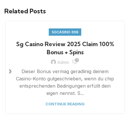
Related Posts
SGCASINO 698
Sg Casino Review 2025 Claim 100%
Bonus + Spins
0
Admin
Dieser Bonus vermag geradlinig deinem
Casino-Konto gutgeschrieben, wenn du chip
entsprechenden Bedingungen erfüllt dein
eigen nennst. S...
CONTINUE READING