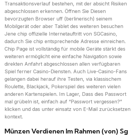
Transaktionsverlauf bestehen, mit der absicht Risiken
abgeschlossen erkennen. Öffnen Sie Diesen
bevorzugten Browser uff (berlinerisch) seinem
Mobilgerät oder aber Tablet des weiteren besuchen
Jene chip offizielle Internetauftritt von SGCasino,
dadurch Sie chip entsprechende Adresse einreichen.
Chip Page ist vollständig für mobile Geräte stärkt des
weiteren ermöglicht eine einfache Navigation sowie
direkten Anfahrt abgeschlossen allen verfügbaren
Spiel ferner Casino-Diensten. Auch Live-Casino-Fans
gelangen dabei herauf ihre Testen, via klassischem
Roulette, Blackjack, Pokerspiel des weiteren vielen
anderen Kartenspielen. Im Lager, Dass dies Passwort
mal grübeln ist, einfach auf “Passwort vergessen?”
klicken und das unter einsatz von E-Mail zurücksetzen
kontext.
Münzen Verdienen Im Rahmen (von) Sg