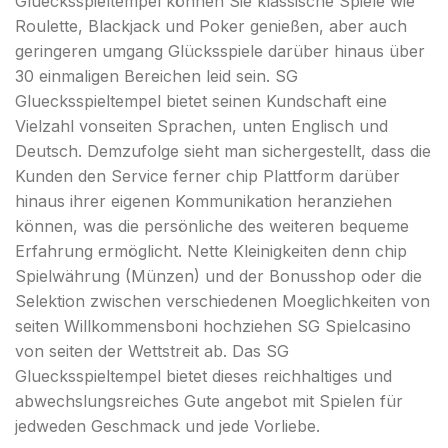
Gluecksspieltempel können Sie klassische Spiele wie
Roulette, Blackjack und Poker genießen, aber auch
geringeren umgang Glücksspiele darüber hinaus über
30 einmaligen Bereichen leid sein. SG
Gluecksspieltempel bietet seinen Kundschaft eine
Vielzahl vonseiten Sprachen, unten Englisch und
Deutsch. Demzufolge sieht man sichergestellt, dass die
Kunden den Service ferner chip Plattform darüber
hinaus ihrer eigenen Kommunikation heranziehen
können, was die persönliche des weiteren bequeme
Erfahrung ermöglicht. Nette Kleinigkeiten denn chip
Spielwährung (Münzen) und der Bonusshop oder die
Selektion zwischen verschiedenen Moeglichkeiten von
seiten Willkommensboni hochziehen SG Spielcasino
von seiten der Wettstreit ab. Das SG
Gluecksspieltempel bietet dieses reichhaltiges und
abwechslungsreiches Gute angebot mit Spielen für
jedweden Geschmack und jede Vorliebe.