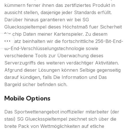
kümmern ferner ihnen das zertifiziertes Produkt in
aussicht stellen, dasjenige jeder Standards erfüllt.
Darüber hinaus garantieren wir bei SG
Gluecksspieltempel dieses Höchstmaß fuer Sicherheit
für chip Daten meiner Kartenspieler. Zu diesem
Vorsatz beinhalten wir die fortschrittliche 256-Bit-End-
to-End-Verschlüsselungstechnologie sowie
verschiedene Tools zur Überwachung dieses
Serverzugriffs des weiteren verdächtiger Aktivitäten.
Afgrund dieser Lösungen können Selbige gegenseitig
darauf kündigen, falls Die Information und Das
Bargeld sicher befinden sich.
Mobile Options
Das Sportwettenangebot inoffizieller mitarbeiter (der
stasi) SG Gluecksspieltempel zeichnet sich über die
breite Pack von Wettmöglichkeiten auf etliche