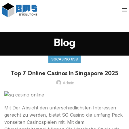
Blog
SGCASINO 698
Top 7 Online Casinos In Singapore 2025
Admin
Mit Der Absicht den unterschiedlichsten Interessen
gerecht zu werden, bietet SG Casino die umfang Pack
vonseiten Casinospielen mit. Mit dem