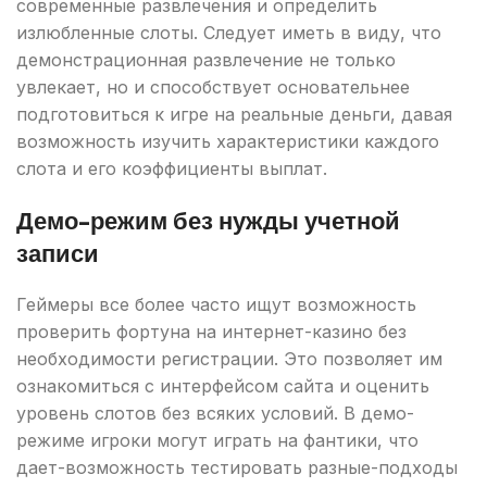
современные развлечения и определить
излюбленные слоты. Следует иметь в виду, что
демонстрационная развлечение не только
увлекает, но и способствует основательнее
подготовиться к игре на реальные деньги, давая
возможность изучить характеристики каждого
слота и его коэффициенты выплат.
Демо-режим без нужды учетной
записи
Геймеры все более часто ищут возможность
проверить фортуна на интернет-казино без
необходимости регистрации. Это позволяет им
ознакомиться с интерфейсом сайта и оценить
уровень слотов без всяких условий. В демо-
режиме игроки могут играть на фантики, что
дает-возможность тестировать разные-подходы