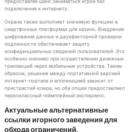
предоставляя шанс заниматься игрой без
подключения к интернету.
Охрана также выполняет значимую функцию в
смартфонных платформах для казино. Внедрение
шифрования данных и двухфакторной проверки
подлинности обеспечивает защиту
конфиденциальных сведений пользователей. Это
особенно значимо при осуществлении денежных
транзакций через мобильные устройства. Таким
образом, решение между портативной версией
интернет-портала и аппликацией зависит от
пристрастий юзера, но оба опции предоставляют
первоклассный геймплейный экспириенс.
Актуальные альтернативные
ссылки игорного заведения для
обхода ограничений.