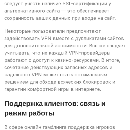
следует учесть наличие SSL-сертификации у
альтернативного сайта — это обеспечивает
сохранность ваших данных при входе на сайт.
Некоторые пользователи предпочитают
задействовать VPN вместе с дубликатами сайтов
для дополнительной анонимности. Всё же следует
учитывать, что не каждый VPN-провайдеры
работают с доступ к казино-ресурсами. В итоге,
сочетание действующих запасных адресов и
надежного VPN может стать оптимальным
решением для обхода всяческих блокировок и
гарантии комфортной игры в интернете.
Поддержка клиентов: связь и
режим работы
В сфере онлайн гэмблинга поддержка игроков