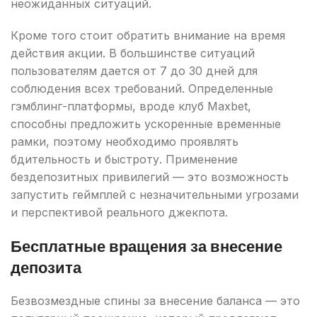
неожиданных ситуаций.
Кроме того стоит обратить внимание на время
действия акции. В большинстве ситуаций
пользователям дается от 7 до 30 дней для
соблюдения всех требований. Определенные
гэмблинг-платформы, вроде клуб Maxbet,
способны предложить ускоренные временные
рамки, поэтому необходимо проявлять
бдительность и быстроту. Применение
бездепозитных привилегий — это возможность
запустить геймплей с незначительными угрозами
и перспективой реального джекпота.
Бесплатные вращения за внесение
депозита
Безвозмездные спины за внесение баланса — это