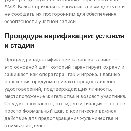
SMS. Важно применять сложные ключи доступа и
не сообщать их посторонним для обеспечения
безопасности учетной записи.
Процедура верификации: условия
и стадии
Процедура идентификации в онлайн-казино —
это основной шаг, который гарантирует охрану и
защищает как оператора, так и игрока. Главные
положения предусматривают предоставление
удостоверений, подтверждающих личность,
местоположение жительства и возраст участника.
Следует осознавать, что идентификация — это не
просто формальный шаг, а критически важная
действие для предотвращения жульничества и
отмывания денег.