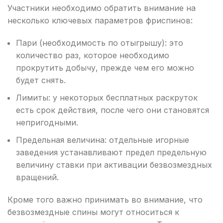
Участники необходимо обратить внимание на
несколько ключевых параметров фриспинов:
Пари (необходимость по отыгрышу): это
количество раз, которое необходимо
прокрутить добычу, прежде чем его можно
будет снять.
Лимиты: у некоторых бесплатных раскруток
есть срок действия, после чего они становятся
непригодными.
Предельная величина: отдельные игорные
заведения устанавливают предел предельную
величину ставки при активации безвозмездных
вращений.
Кроме того важно принимать во внимание, что
безвозмездные спины могут относиться к