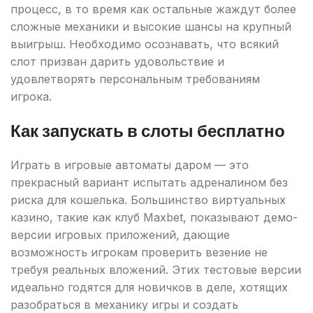
процесс, в то время как остальные жаждут более
сложные механики и высокие шансы на крупный
выигрыш. Необходимо осознавать, что всякий
слот призван дарить удовольствие и
удовлетворять персональным требованиям
игрока.
Как запускать в слоты бесплатно
Играть в игровые автоматы даром — это
прекрасный вариант испытать адреналином без
риска для кошелька. Большинство виртуальных
казино, такие как клуб Maxbet, показывают демо-
версии игровых приложений, дающие
возможность игрокам проверить везение не
требуя реальных вложений. Этих тестовые версии
идеально годятся для новичков в деле, хотящих
разобраться в механику игры и создать