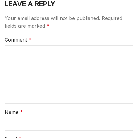
LEAVE A REPLY
Your email address will not be published.
Required
fields are marked
*
Comment
*
Name
*