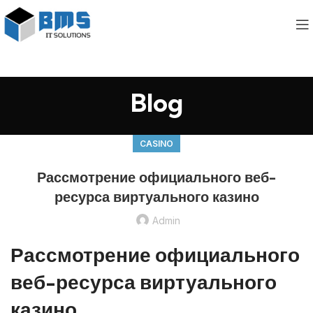
Blog
CASINO
Рассмотрение официального веб-
ресурса виртуального казино
Admin
Рассмотрение официального
веб-ресурса виртуального
казино