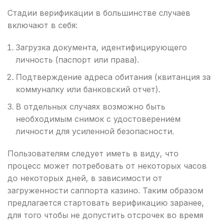
Стадии верификации в большинстве случаев
включают в себя:
Загрузка документа, идентифицирующего
личность (паспорт или права).
Подтверждение адреса обитания (квитанция за
коммуналку или банковский отчет).
В отдельных случаях возможно быть
необходимым снимок с удостоверением
личности для усиленной безопасности.
Пользователям следует иметь в виду, что
процесс может потребовать от некоторых часов
до некоторых дней, в зависимости от
загруженности саппорта казино. Таким образом
предлагается стартовать верификацию заранее,
для того чтобы не допустить отсрочек во время