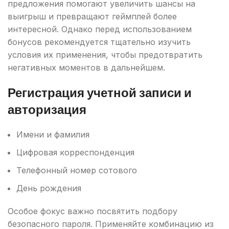
предложения помогают увеличить шансы на
выигрыш и превращают геймплей более
интересной. Однако перед использованием
бонусов рекомендуется тщательно изучить
условия их применения, чтобы предотвратить
негативных моментов в дальнейшем.
Регистрация учетной записи и
авторизация
Имени и фамилия
Цифровая корреспонденция
Телефонный номер сотового
День рождения
Особое фокус важно посвятить подбору
безопасного пароля. Применяйте комбинацию из