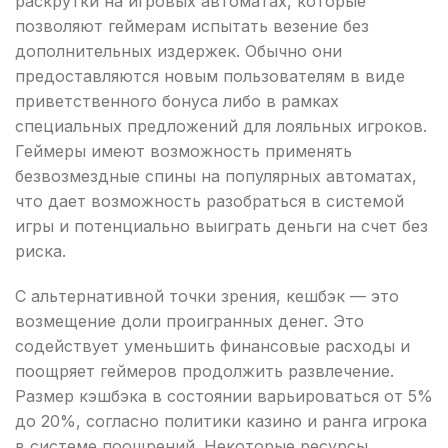
раскрутки на игровых автоматах, которые
позволяют геймерам испытать везение без
дополнительных издержек. Обычно они
предоставляются новым пользователям в виде
приветственного бонуса либо в рамках
специальных предложений для лояльных игроков.
Геймеры имеют возможность применять
безвозмездные спины на популярных автоматах,
что дает возможность разобраться в системой
игры и потенциально выиграть деньги на счет без
риска.
С альтернативной точки зрения, кешбэк — это
возмещение доли проигранных денег. Это
содействует уменьшить финансовые расходы и
поощряет геймеров продолжить развлечение.
Размер кэшбэка в состоянии варьироваться от 5%
до 20%, согласно политики казино и ранга игрока
в системе поощрений. Некоторые ресурсы