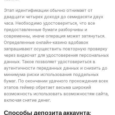
Этап идентификации обычно отнимает от
двадцати четырех доходя до семидесяти двух
часа. Необходимо удостовериться, что все
предоставленные бумаги разборчивы и
современны, иначе операция может затянуться.
Определенные онлайн-казино вдобавок
запрашивают осуществить повторную проверку
через видеочат для удостоверения персональных
данных. Такое позволяет удостовериться в
аутентичности переданных данных и снизить до
минимума риски использования поддельных
бумаг. По окончании удачного прохождения всех
этапов геймер обретает весьма широкий
возможность использовать возможностям сайта,
включая снятие денег.
Способы депозита аккаунта: