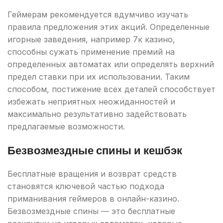
Геймерам рекомендуется вдумчиво изучать
правила предложения этих акций. Определенные
игорные заведения, например 7к казино,
способны сужать применение премий на
определенных автоматах или определять верхний
предел ставки при их использовании. Таким
способом, постижение всех деталей способствует
избежать неприятных неожиданностей и
максимально результативно задействовать
предлагаемые возможности.
Безвозмездные спины и кешбэк
Бесплатные вращения и возврат средств
становятся ключевой частью подхода
приманивания геймеров в онлайн-казино.
Безвозмездные спины — это бесплатные