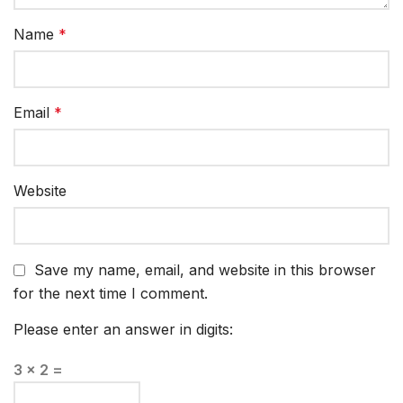
Name
*
Email
*
Website
Save my name, email, and website in this browser
for the next time I comment.
Please enter an answer in digits:
3 × 2 =