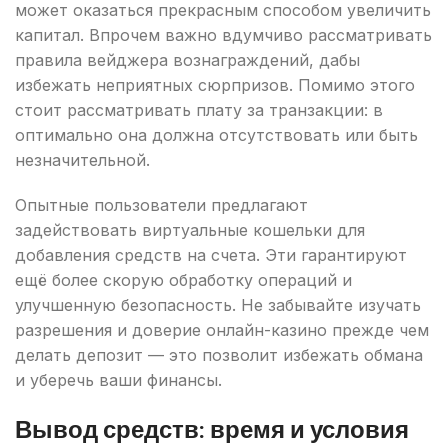
может оказаться прекрасным способом увеличить
капитал. Впрочем важно вдумчиво рассматривать
правила вейджера вознаграждений, дабы
избежать неприятных сюрпризов. Помимо этого
стоит рассматривать плату за транзакции: в
оптимально она должна отсутствовать или быть
незначительной.
Опытные пользователи предлагают
задействовать виртуальные кошельки для
добавления средств на счета. Эти гарантируют
ещё более скорую обработку операций и
улучшенную безопасность. Не забывайте изучать
разрешения и доверие онлайн-казино прежде чем
делать депозит — это позволит избежать обмана
и уберечь ваши финансы.
Вывод средств: время и условия