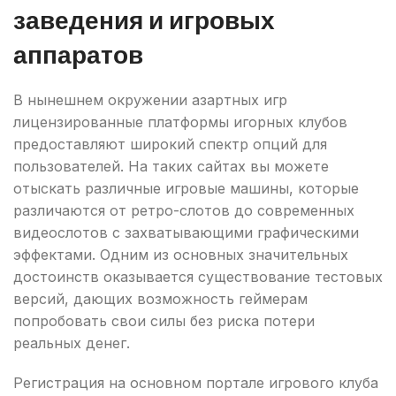
заведения и игровых
аппаратов
В нынешнем окружении азартных игр
лицензированные платформы игорных клубов
предоставляют широкий спектр опций для
пользователей. На таких сайтах вы можете
отыскать различные игровые машины, которые
различаются от ретро-слотов до современных
видеослотов с захватывающими графическими
эффектами. Одним из основных значительных
достоинств оказывается существование тестовых
версий, дающих возможность геймерам
попробовать свои силы без риска потери
реальных денег.
Регистрация на основном портале игрового клуба