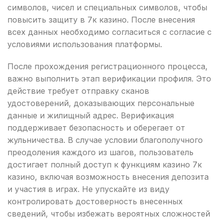
символов, чисел и специальных символов, чтобы
повысить защиту в 7к казино. После внесения
всех данных необходимо согласиться с согласие с
условиями использования платформы.
После прохождения регистрационного процесса,
важно выполнить этап верификации профиля. Это
действие требует отправку сканов
удостоверений, доказывающих персональные
данные и жилищный адрес. Верификация
поддерживает безопасность и оберегает от
жульничества. В случае условии благополучного
преодоления каждого из шагов, пользователь
достигает полный доступ к функциям казино 7к
казино, включая возможность внесения депозита
и участия в играх. Не упускайте из виду
контролировать достоверность внесенных
сведений, чтобы избежать вероятных сложностей