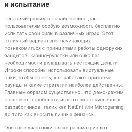
и испытание
Тестовый-режим в онлайн казино даёт
пользователям особую возможность бесплатно
испытать свои силы в различных играх. Этот
отличный вариант для начинающих
познакомиться с принципами работы одноруких
бандитов, казино-рулетки или очко без
необходимости вкладывать настоящие деньги.
Игроки способны использовать виртуальные
очки, чтобы понять, как работают призовые
раунды и какие стратегии наиболее действенны.
Главным образом существенно, что демо-режим
позволяет опробовать игры от многочисленных
разработчиков, таких как NetEnt или Microgaming,
до того как вносить личные финансы.
Опытные участники также рассматривают