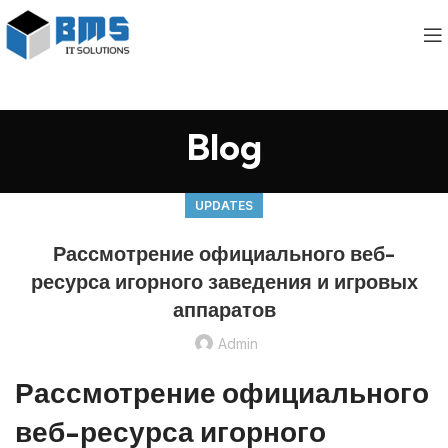
Blog
UPDATES
Рассмотрение официального веб-
ресурса игорного заведения и игровых
аппаратов
Admin
Рассмотрение официального
веб-ресурса игорного