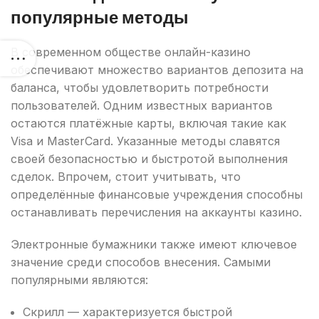
популярные методы
В современном обществе онлайн-казино
обеспечивают множество вариантов депозита на
баланса, чтобы удовлетворить потребности
пользователей. Одним известных вариантов
остаются платёжные карты, включая такие как
Visa и MasterCard. Указанные методы славятся
своей безопасностью и быстротой выполнения
сделок. Впрочем, стоит учитывать, что
определённые финансовые учреждения способны
останавливать перечисления на аккаунты казино.
Электронные бумажники также имеют ключевое
значение среди способов внесения. Самыми
популярными являются:
Скрилл — характеризуется быстрой