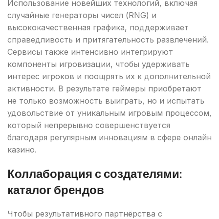
Использование новейших технологий, включая
случайные генераторы чисел (RNG) и
высококачественная графика, поддерживает
справедливость и притягательность развлечений.
Сервисы также интенсивно интегрируют
компоненты игровизации, чтобы удерживать
интерес игроков и поощрять их к дополнительной
активности. В результате геймеры приобретают
не только возможность выиграть, но и испытать
удовольствие от уникальным игровым процессом,
который непрерывно совершенствуется
благодаря регулярным инновациям в сфере онлайн
казино.
Коллаборация с создателями:
каталог брендов
Чтобы результативного партнёрства с