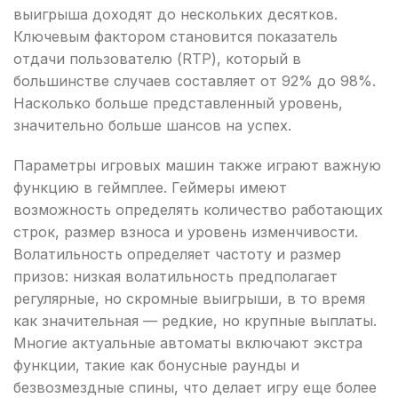
выигрыша доходят до нескольких десятков.
Ключевым фактором становится показатель
отдачи пользователю (RTP), который в
большинстве случаев составляет от 92% до 98%.
Насколько больше представленный уровень,
значительно больше шансов на успех.
Параметры игровых машин также играют важную
функцию в геймплее. Геймеры имеют
возможность определять количество работающих
строк, размер взноса и уровень изменчивости.
Волатильность определяет частоту и размер
призов: низкая волатильность предполагает
регулярные, но скромные выигрыши, в то время
как значительная — редкие, но крупные выплаты.
Многие актуальные автоматы включают экстра
функции, такие как бонусные раунды и
безвозмездные спины, что делает игру еще более