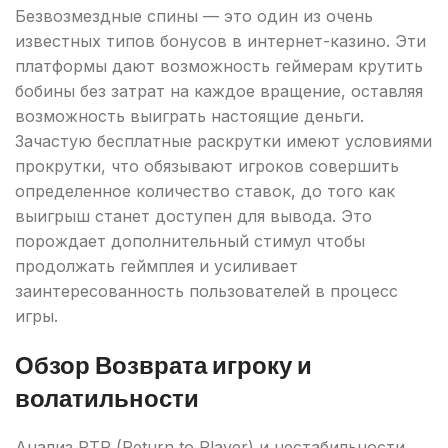
Безвозмездные спины — это один из очень
известных типов бонусов в интернет-казино. Эти
платформы дают возможность геймерам крутить
бобины без затрат на каждое вращение, оставляя
возможность выиграть настоящие деньги.
Зачастую бесплатные раскрутки имеют условиями
прокрутки, что обязывают игроков совершить
определенное количество ставок, до того как
выигрыш станет доступен для вывода. Это
порождает дополнительный стимул чтобы
продолжать геймплея и усиливает
заинтересованность пользователей в процесс
игры.
Обзор Возврата игроку и
волатильности
Анализ RTP (Return to Player) и нестабильности