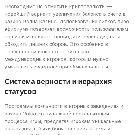
Необходимо не отметить криптовалюты —
новейший вариант увеличения баланса в счета в
казино Волна Казино. Использование битков либо
эфириума позволяет возможность пользователям
не лишь мгновенно проводить переводы, но и
обходить лишних сборов. Это особенно в
особенности важно относительно
международных игроков, которым нужно
уменьшить издержки при обмене валюты.
Система верности и иерархия
статусов
Программы лояльности в игорных заведениях и
казино Volna стали важной составляющей
процесса игры, предлагая игрокам уникальные
шансы для добычи бонусов сверх нормы и