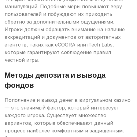
манипуляций. Подобные меры повышают веру
пользователей и побуждают их приходить
обратно за дополнительными ощущениями.
Игроки должны обращать внимание на наличие
аккредитаций и документов от авторитетных
агентств, таких как eCOGRA или iTech Labs,
которые гарантируют соблюдение правил
честной игры.
Методы депозита и вывода
фондов
Пополнение и вывод денег в виртуальном казино
— это значимый фактор, который интересует
каждого игрока. Существует множество
вариантов, которые обеспечивают данный
процесс наиболее комфортным и защищённым.