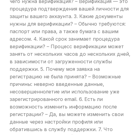
чего нужна верификация? – Верификация — это
процедура подтверждения вашей личности для
защиты вашего аккаунта. 3. Какие документы
нужны для верификации? – Обычно требуются:
паспорт или права, а также бумага с вашим
адресом. 4. Какой срок занимает процедура
верификации? – Процесс верификации может
занять от нескольких часов до нескольких дней,
в зависимости от загруженности службы
поддержки. 5. Почему моя заявка на
регистрацию не была принята? – Возможные
причины: неверно введенные данные,
несовершеннолетие или использование уже
зарегистрированного email. 6. Есть ли
возможность изменить информацию после
регистрации? – Да, вы можете изменить свои
данные через настройки профиля или
обратившись в службу поддержки. 7. Что