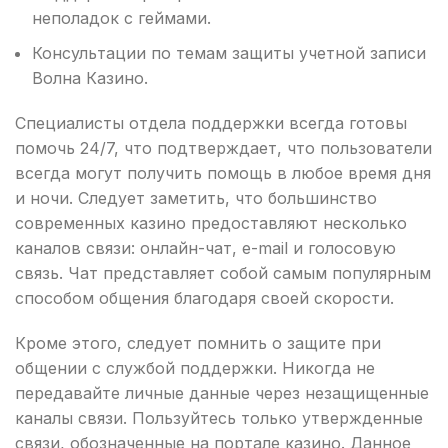
неполадок с геймами.
Консультации по темам защиты учетной записи
Волна Казино.
Специалисты отдела поддержки всегда готовы
помочь 24/7, что подтверждает, что пользователи
всегда могут получить помощь в любое время дня
и ночи. Следует заметить, что большинство
современных казино предоставляют несколько
каналов связи: онлайн-чат, e-mail и голосовую
связь. Чат представляет собой самым популярным
способом общения благодаря своей скорости.
Кроме этого, следует помнить о защите при
общении с службой поддержки. Никогда не
передавайте личные данные через незащищенные
каналы связи. Пользуйтесь только утвержденные
связи, обозначенные на портале казино. Данное