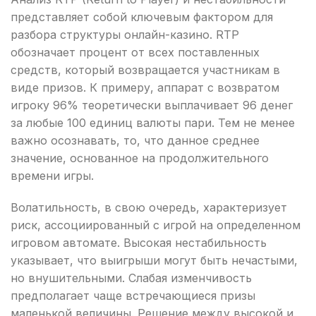
представляет собой ключевым фактором для
разбора структуры онлайн-казино. RTP
обозначает процент от всех поставленных
средств, который возвращается участникам в
виде призов. К примеру, аппарат с возвратом
игроку 96% теоретически выплачивает 96 денег
за любые 100 единиц валюты пари. Тем не менее
важно осознавать, то, что данное среднее
значение, основанное на продолжительного
времени игры.
Волатильность, в свою очередь, характеризует
риск, ассоциированный с игрой на определенном
игровом автомате. Высокая нестабильность
указывает, что выигрыши могут быть нечастыми,
но внушительными. Слабая изменчивость
предполагает чаще встречающиеся призы
маленькой величины. Решение между высокой и