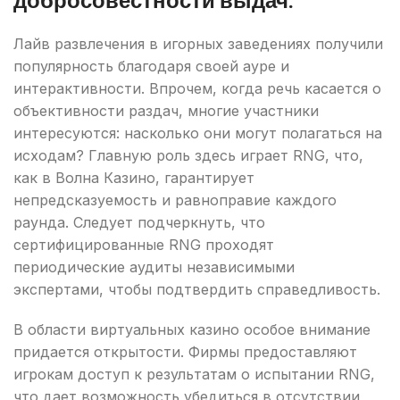
добросовестности выдач.
Лайв развлечения в игорных заведениях получили
популярность благодаря своей ауре и
интерактивности. Впрочем, когда речь касается о
объективности раздач, многие участники
интересуются: насколько они могут полагаться на
исходам? Главную роль здесь играет RNG, что,
как в Волна Казино, гарантирует
непредсказуемость и равноправие каждого
раунда. Следует подчеркнуть, что
сертифицированные RNG проходят
периодические аудиты независимыми
экспертами, чтобы подтвердить справедливость.
В области виртуальных казино особое внимание
придается открытости. Фирмы предоставляют
игрокам доступ к результатам о испытании RNG,
что дает возможность убедиться в отсутствии