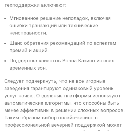
техподдержки включают:
Мгновенное решение неполадок, включая
ошибки транзакций или технические
неисправности.
Шанс обретения рекомендаций по аспектам
премий и акций.
Поддержка клиентов Волна Казино из всех
временных зон.
Следует подчеркнуть, что не все игорные
заведения гарантируют одинаковый уровень
услуг ночью. Отдельные платформы используют
автоматические алгоритмы, что способны быть
менее эффективны в решении сложных вопросов.
Таким образом выбор онлайн-казино с
профессиональной вечерней поддержкой может