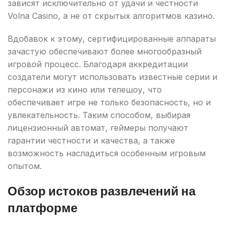
зависят исключительно от удачи и честности
Volna Casino, а не от скрытых алгоритмов казино.
Вдобавок к этому, сертифицированные аппараты
зачастую обеспечивают более многообразный
игровой процесс. Благодаря аккредитации
создатели могут использовать известные серии и
персонажи из кино или телешоу, что
обеспечивает игре не только безопасность, но и
увлекательность. Таким способом, выбирая
лицензионный автомат, геймеры получают
гарантии честности и качества, а также
возможность насладиться особенным игровым
опытом.
Обзор истоков развлечений на
платформе