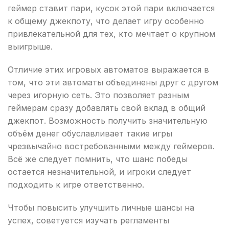
геймер ставит пари, кусок этой пари включается
к общему джекпоту, что делает игру особенно
привлекательной для тех, кто мечтает о крупном
выигрыше.
Отличие этих игровых автоматов выражается в
том, что эти автоматы объединены друг с другом
через игорную сеть. Это позволяет разным
геймерам сразу добавлять свой вклад в общий
джекпот. Возможность получить значительную
объём денег обуславливает такие игры
чрезвычайно востребованными между геймеров.
Всё же следует помнить, что шанс победы
остается незначительной, и игроки следует
подходить к игре ответственно.
Чтобы повысить улучшить личные шансы на
успех, советуется изучать регламенты