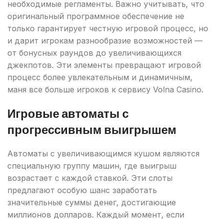
необходимые регламенты. Важно учитывать, что
оригинальный программное обеспечение не
только гарантирует честную игровой процесс, но
и дарит игрокам разнообразие возможностей —
от бонусных раундов до увеличивающихся
джекпотов. Эти элементы превращают игровой
процесс более увлекательным и динамичным,
маня все больше игроков к сервису Volna Casino.
Игровые автоматы с
прогрессивным выигрышем
Автоматы с увеличивающимся кушом являются
специальную группу машин, где выигрыш
возрастает с каждой ставкой. Эти слоты
предлагают особую шанс заработать
значительные суммы денег, достигающие
миллионов долларов. Каждый момент, если