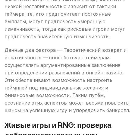
низкой нестабильностью зависит от тактики
геймера: те, кто предпочитает постоянные
выплаты, могут предпочесть умеренную
изменчивость, тогда как рисковые игроки могут
предпочесть значительную изменчивость.
Данные два фактора — Теоретический возврат и
волатильность — способствуют геймерам
осуществлять аргументированные заключения
при определении развлечений в онлайн-казино.
Эти обеспечивают возможность настроить
геймплей под индивидуальные желания и
финансовые возможности. Таким путём,
осознание этих аспектов может весьма повысить
шансы на успешную игру и упорядочить банкролл.
Живые игры и RNG: проверка