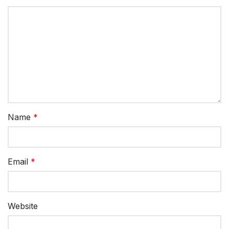
Name
*
Email
*
Website