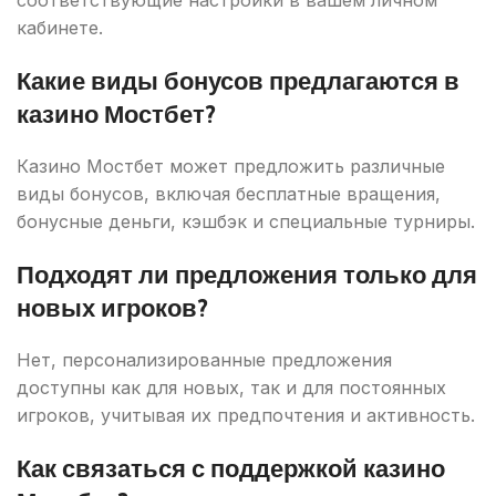
соответствующие настройки в вашем личном
кабинете.
Какие виды бонусов предлагаются в
казино Мостбет?
Казино Мостбет может предложить различные
виды бонусов, включая бесплатные вращения,
бонусные деньги, кэшбэк и специальные турниры.
Подходят ли предложения только для
новых игроков?
Нет, персонализированные предложения
доступны как для новых, так и для постоянных
игроков, учитывая их предпочтения и активность.
Как связаться с поддержкой казино