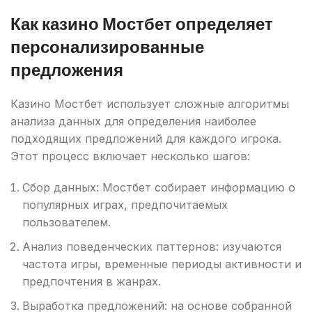
Как казино Мостбет определяет
персонализированные
предложения
Казино Мостбет использует сложные алгоритмы
анализа данных для определения наиболее
подходящих предложений для каждого игрока.
Этот процесс включает несколько шагов:
Сбор данных: Мостбет собирает информацию о
популярных играх, предпочитаемых
пользователем.
Анализ поведенческих паттернов: изучаются
частота игры, временные периоды активности и
предпочтения в жанрах.
Выработка предложений: на основе собранной