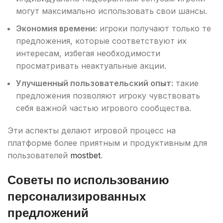
могут максимально использовать свои шансы.
Экономия времени:
игроки получают только те
предложения, которые соответствуют их
интересам, избегая необходимости
просматривать неактуальные акции.
Улучшенный пользовательский опыт:
такие
предложения позволяют игроку чувствовать
себя важной частью игрового сообщества.
Эти аспекты делают игровой процесс на
платформе более приятным и продуктивным для
пользователей
mostbet
.
Советы по использованию
персонализированных
предложений