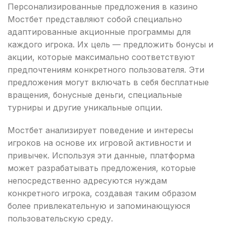
Персонализированные предложения в казино
Мостбет представляют собой специально
адаптированные акционные программы для
каждого игрока. Их цель — предложить бонусы и
акции, которые максимально соответствуют
предпочтениям конкретного пользователя. Эти
предложения могут включать в себя бесплатные
вращения, бонусные деньги, специальные
турниры и другие уникальные опции.
Мостбет анализирует поведение и интересы
игроков на основе их игровой активности и
привычек. Используя эти данные, платформа
может разрабатывать предложения, которые
непосредственно адресуются нуждам
конкретного игрока, создавая таким образом
более привлекательную и запоминающуюся
пользовательскую среду.