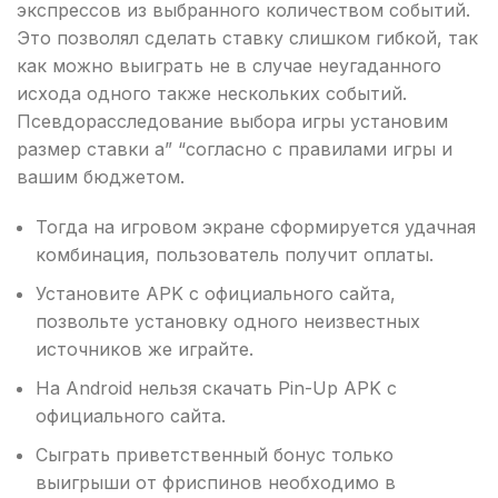
экспрессов из выбранного количеством событий.
Это позволял сделать ставку слишком гибкой, так
как можно выиграть не в случае неугаданного
исхода одного также нескольких событий.
Псевдорасследование выбора игры установим
размер ставки а” “согласно с правилами игры и
вашим бюджетом.
Тогда на игровом экране сформируется удачная
комбинация, пользователь получит оплаты.
Установите APK с официального сайта,
позвольте установку одного неизвестных
источников же играйте.
На Android нельзя скачать Pin-Up APK с
официального сайта.
Сыграть приветственный бонус только
выигрыши от фриспинов необходимо в