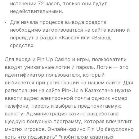
истечении 72 часов, только они будут
недействительными.
Для начала процесса вывода средств
необходимо авторизоваться на сайте казино и
перейдут в раздел «Касса» или «Вывод
средств».
Для входа и Pin Up Casino и игры, пользователи
вводят уникальные логин и пароль. Логин — это
идентификатор пользователя, который
выбирается при регистрации на нашем сайте. Ддя
регистрации на сайте Pin-Up в Казахстане нужно
ввести адрес электронной почты одноиз номер
телефона, пароль и выбрать предпочитаемую
валюту. Администрация казино разработала
щедрую бонусную программу, которая впечатлит
многих игроков. Онлайн-казино Pin Up безусловно
есть что подыскать” “любителям азартных