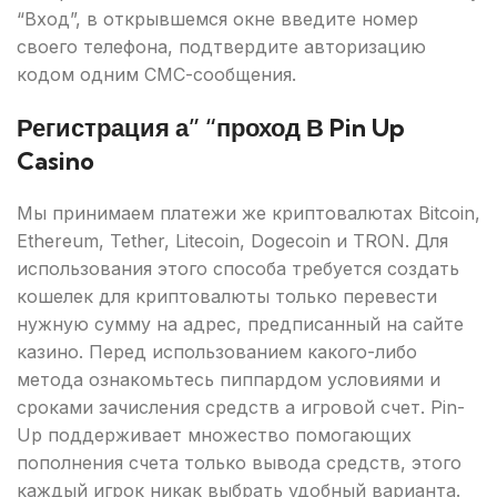
“Вход”, в открывшемся окне введите номер
своего телефона, подтвердите авторизацию
кодом одним СМС-сообщения.
Регистрация а” “проход В Pin Up
Casino
Мы принимаем платежи же криптовалютах Bitcoin,
Ethereum, Tether, Litecoin, Dogecoin и TRON. Для
использования этого способа требуется создать
кошелек для криптовалюты только перевести
нужную сумму на адрес, предписанный на сайте
казино. Перед использованием какого-либо
метода ознакомьтесь пиппардом условиями и
сроками зачисления средств а игровой счет. Pin-
Up поддерживает множество помогающих
пополнения счета только вывода средств, этого
каждый игрок никак выбрать удобный варианта.