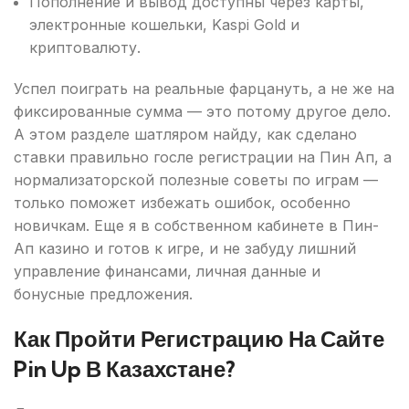
Пополнение и вывод доступны через карты,
электронные кошельки, Kaspi Gold и
криптовалюту.
Успел поиграть на реальные фарцануть, а не же на
фиксированные сумма — это потому другое дело.
А этом разделе шатляром найду, как сделано
ставки правильно госле регистрации на Пин Ап, а
нормализаторской полезные советы по играм —
только поможет избежать ошибок, особенно
новичкам. Еще я в собственном кабинете в Пин-
Ап казино и готов к игре, и не забуду лишний
управление финансами, личная данные и
бонусные предложения.
Как Пройти Регистрацию На Сайте
Pin Up В Казахстане?