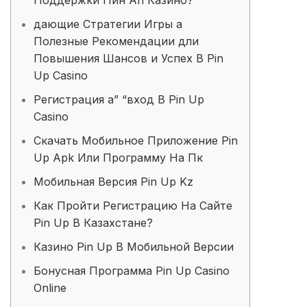
Поддержки Пин Ап Казино?
дающие Стратегии Игры а
Полезные Рекомендации дли
Повышения Шансов и Успех В Pin
Up Casino
Регистрация а” “вход В Pin Up
Casino
Скачать Мобильное Приложение Pin
Up Apk Или Программу На Пк
Мобильная Версия Pin Up Kz
Как Пройти Регистрацию На Сайте
Pin Up В Казахстане?
Казино Pin Up В Мобильной Версии
Бонусная Программа Pin Up Casino
Online