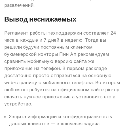
развлечений.
Вывод неснижаемых
Регламент работы техподдержки составляет 24
часа в каждые и 7 дней в неделю. Тогда вы
решили будучи постоянным клиентом
букмекерской конторы Пин Ап рекомендуем
сравнить мобильную версию сайта же
приложение на телефон. В первом раскладе
достаточно просто отправиться на основную
web-страницу с мобильного телефона. Во втором
любом потребуется на официальном сайте pin-up
скачать нужное приложение а установить его а
устройство.
Защита информации и конфиденциальность
данных клиентов — а ключевая задача.