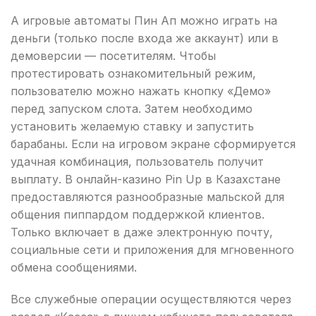
А игровые автоматы Пин Ап можно играть на
деньги (только после входа же аккаунт) или в
демоверсии — посетителям. Чтобы
протестировать ознакомительный режим,
пользователю можно нажать кнопку «Демо»
перед запуском слота. Затем необходимо
установить желаемую ставку и запустить
барабаны. Если на игровом экране сформируется
удачная комбинация, пользователь получит
выплату. В онлайн-казино Pin Up в Казахстане
предоставляются разнообразные мальской для
общения пиппардом поддержкой клиентов.
Только включает в даже электронную почту,
социальные сети и приложения для мгновенного
обмена сообщениями.
Все служебные операции осуществляются через