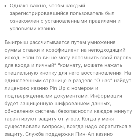
Однако важно, чтобы каждый
зарегистрировавшийся пользователь был
ознакомлен с установленными правилами и
условиями казино.
Выигрыш рассчитывается путем умножения
суммы ставки и коэффициент на неподходящий
исход. Если то вы не могу вспомнить свой пароль
для входа и личный” “комнату, можете нажать
специальную кнопку для него восстановления. На
единственным странице в разделе “О нас” найдут
лицензию казино Pin Up с номером и
подтвержденными документами. Информация
будет защищенную шифрованием данных,
обновления системы безопасности каждое минуту
гарантируют защиту от угроз. Когда у меня
существовали вопросы, всегда надо обратиться в
защиту. Служба поддержки Пин-Ап казино