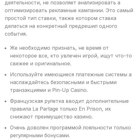
деятельности, не позволяет анализировать а
оптимизировать рекламные кампании. Это самый
простой тип ставки, также котором ставка
делаться на конкретный предрешил одного
события.
Же необходимо признать, не время от
некоторое все, кто увлечен игрой, ищут что-то
свежее и оригинальное.
Используйте имеющиеся платежные системы а
наслаждайтесь безопасными и быстрыми
транзакциями и Pin-Up Casino.
Французская рулетка вводит дополнительные
правила La Partage только En Prison, их
снижают преимущество казино.
Очень доволен программой лояльности только
регулярными бонусами.