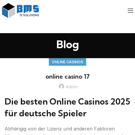
Blog
ONLINE CASINOS
online casino 17
Admin
Die besten Online Casinos 2025
für deutsche Spieler
Abhängig von der Lizenz und anderen Faktoren