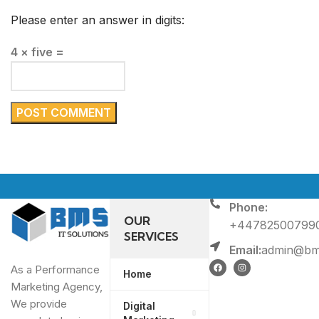
Please enter an answer in digits:
4 × five =
Phone:
OUR
+44782500799
SERVICES
Email:
admin@bms
As a Performance
Home
Marketing Agency,
We provide
Digital