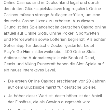
Online Casinos sind in Deutschland legal und durch
den dritten Glücksspielstaatsvertrag reguliert. Online
Casinos müssen strenge Auflagen erfüllen, um eine
deutsche Casino Lizenz zu erhalten. Aus diesem
Grund ist das Spielangebot im deutschen Casino online
aktuell auf Online Slots, Online Poker, Sportwetten
und Pferdewetten sowie Lotterien begrenzt. Als echter
Geheimtipp für deutsche Zocker gestartet, bietet
Play’n Go
Hier
mittlerweile über 400 Online Slots.
Actionreiche Automatenspiele wie Book of Dead,
Gemix und Viking Runecraft heben die Slot-Spiele auf
ein neues interaktives Level.
Die ersten Online Casinos erschienen vor 20 Jahren
auf dem Glücksspielmarkt für deutsche Spieler.
Je höher dieser Wert ist, desto höher ist der Anteil
der Einsätze, die als Gewinn ausgezahlt wird.