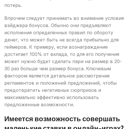
потерь.
Впрочем следует принимать во внимание условия
вэйджера бонусов. Обычно они предъявляют
исполнения определенных правил по обороту
денег, что может быть не всегда прибыльно для
геймеров. К примеру, если вознаграждение
достигает 100% от вклада, то для его получения
может нужно будет сделать пари на размер в 20-
30 раз больше чем размер бонуса. Ключевым
фактором является детальное рассмотрение
регламентов и положений предложений, чтобы
предотвратить негативных сюрпризов и
максимально эффективно использовать
предложенные возможности.
Имеется возможность совершать
маленькие ставки в онлайн-играх?