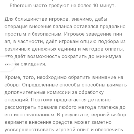
Ethereum часто требуют не более 10 минут.
Для большинства игроков, значимо, дабы
операция внесения баланса оставался предельно
простым и безопасным. Игровое заведение пин
ап, в частности, даёт игрокам опцию подбора из
различных денежных единиц и методов оплаты,
что даёт возможность сократить до минимума
время ожидания.
Кроме, того, необходимо обратить внимание на
сборы. Определенные способы способны взимать
дополнительные комиссии за обработку
операций. Поэтому предлагается детально
рассмотреть правила любого метода платежа до
его использованием. В результате, верный выбор
варианта внесения средств может заметно
усовершенствовать игровой опыт и обеспечить