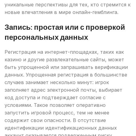
уникальные перспективы для тех, кто стремится к
новые впечатления в мире онлайн-гемблинга.
Запись: простая или с проверкой
персональных данных
Регистрация на интернет-площадках, таких как
казино и другие развлекательные сайты, может
быть упрощенной или запрашивать верификации
данных. Упрощенная регистрация в большинстве
случаев занимает несколько минут: игрок
заполняет адрес электронной почты, выбирает
код доступа и подтверждает согласие с
условиями. Такое позволяет оперативно
запустить игровой процесс, тем не менее
содержит свои опасности. В отсутствие
идентификации идентификационных данных
аккаунт оказывается подверженным риску