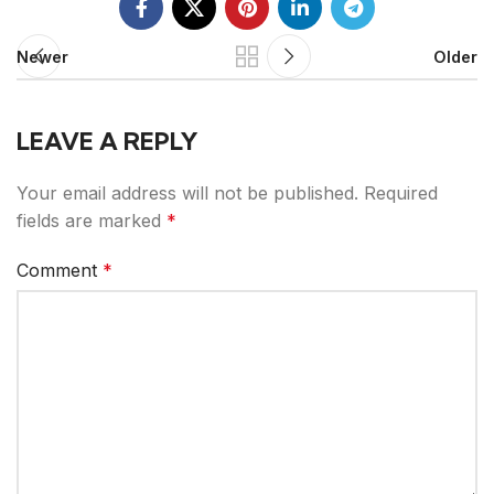
Newer
Older
LEAVE A REPLY
Your email address will not be published.
Required
fields are marked
*
Comment
*