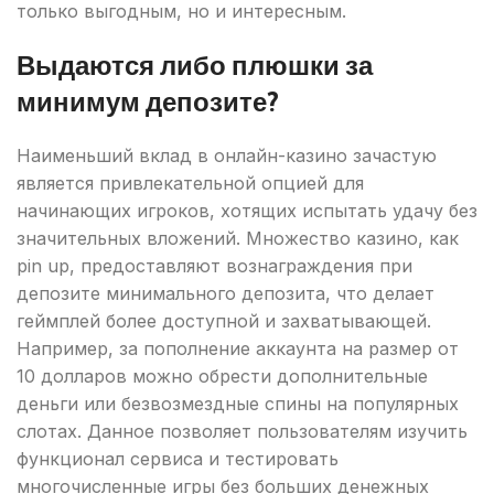
только выгодным, но и интересным.
Выдаются либо плюшки за
минимум депозите?
Наименьший вклад в онлайн-казино зачастую
является привлекательной опцией для
начинающих игроков, хотящих испытать удачу без
значительных вложений. Множество казино, как
pin up, предоставляют вознаграждения при
депозите минимального депозита, что делает
геймплей более доступной и захватывающей.
Например, за пополнение аккаунта на размер от
10 долларов можно обрести дополнительные
деньги или безвозмездные спины на популярных
слотах. Данное позволяет пользователям изучить
функционал сервиса и тестировать
многочисленные игры без больших денежных