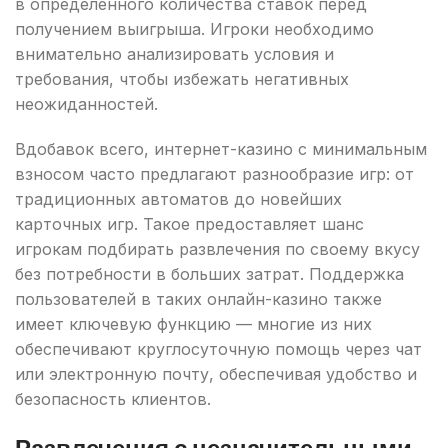
в определенного количества ставок перед
получением выигрыша. Игроки необходимо
внимательно анализировать условия и
требования, чтобы избежать негативных
неожиданностей.
Вдобавок всего, интернет-казино с минимальным
взносом часто предлагают разнообразие игр: от
традиционных автоматов до новейших
карточных игр. Такое предоставляет шанс
игрокам подбирать развлечения по своему вкусу
без потребности в больших затрат. Поддержка
пользователей в таких онлайн-казино также
имеет ключевую функцию — многие из них
обеспечивают круглосуточную помощь через чат
или электронную почту, обеспечивая удобство и
безопасность клиентов.