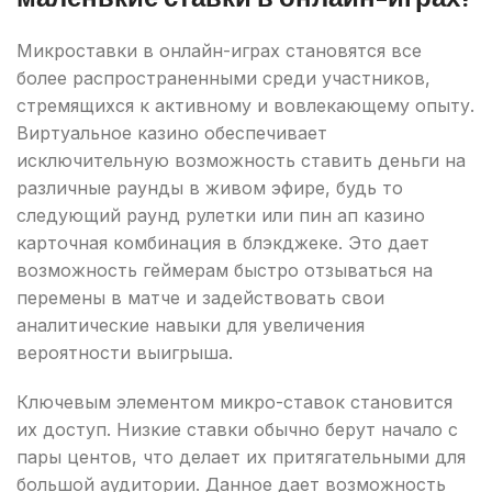
Микроставки в онлайн-играх становятся все
более распространенными среди участников,
стремящихся к активному и вовлекающему опыту.
Виртуальное казино обеспечивает
исключительную возможность ставить деньги на
различные раунды в живом эфире, будь то
следующий раунд рулетки или пин ап казино
карточная комбинация в блэкджеке. Это дает
возможность геймерам быстро отзываться на
перемены в матче и задействовать свои
аналитические навыки для увеличения
вероятности выигрыша.
Ключевым элементом микро-ставок становится
их доступ. Низкие ставки обычно берут начало с
пары центов, что делает их притягательными для
большой аудитории. Данное дает возможность