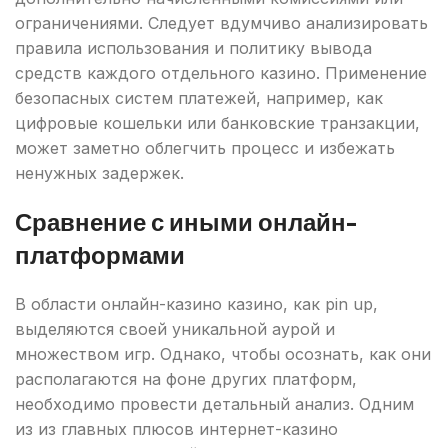
ограничениями. Следует вдумчиво анализировать
правила использования и политику вывода
средств каждого отдельного казино. Применение
безопасных систем платежей, например, как
цифровые кошельки или банковские транзакции,
может заметно облегчить процесс и избежать
ненужных задержек.
Сравнение с иными онлайн-
платформами
В области онлайн-казино казино, как pin up,
выделяются своей уникальной аурой и
множеством игр. Однако, чтобы осознать, как они
располагаются на фоне других платформ,
необходимо провести детальный анализ. Одним
из из главных плюсов интернет-казино