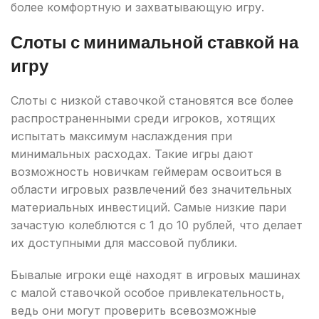
более комфортную и захватывающую игру.
Слоты с минимальной ставкой на
игру
Слоты с низкой ставочкой становятся все более
распространенными среди игроков, хотящих
испытать максимум наслаждения при
минимальных расходах. Такие игры дают
возможность новичкам геймерам освоиться в
области игровых развлечений без значительных
материальных инвестиций. Самые низкие пари
зачастую колеблются с 1 до 10 рублей, что делает
их доступными для массовой публики.
Бывалые игроки ещё находят в игровых машинах
с малой ставочкой особое привлекательность,
ведь они могут проверить всевозможные