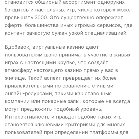
становится обширный ассортимент одноруких
бандитов и настольных игр, число которых может
превышать 3000. Это существенно опережает
оферты большинства иных игровых сервисов, где
контент зачастую сужен узкой специализацией.
Вдобавок, виртуальные казино дают
пользователям шанс принимать участие в живых
играх с настоящими крупье, что создаёт
атмосферу настоящего казино прямо у вас в
жилище. Такой аспект превращает их более
привлекательными по сравнению с иными
онлайн-ресурсами, такими как ставочные
компании или покерные залы, которые не всегда
могут предложить подобный уровень.
Интерактивность и правдоподобие таких игр
становятся ключевыми критериями для многих
пользователей при определении платформы для