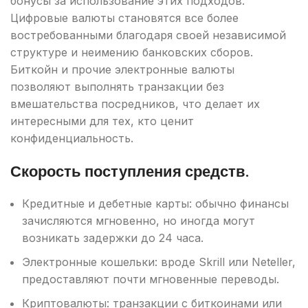
бонусы за использование этих подходов.
Цифровые валюты становятся все более
востребованными благодаря своей независимой
структуре и неимению банковских сборов.
Биткойн и прочие электронные валюты
позволяют выполнять транзакции без
вмешательства посредников, что делает их
интересными для тех, кто ценит
конфиденциальность.
Скорость поступления средств.
Кредитные и дебетные карты: обычно финансы
зачисляются мгновенно, но иногда могут
возникать задержки до 24 часа.
Электронные кошельки: вроде Skrill или Neteller,
предоставляют почти мгновенные переводы.
Криптовалюты: транзакции с биткоинами или