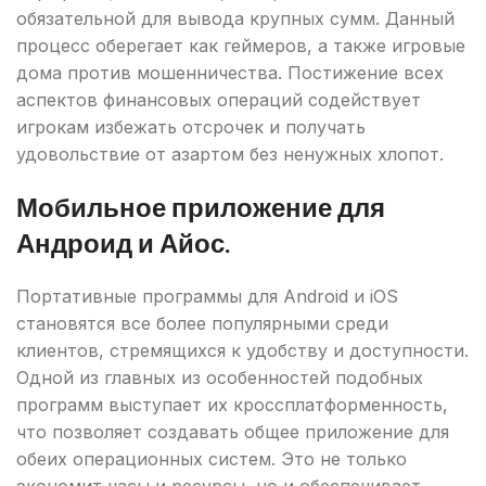
обязательной для вывода крупных сумм. Данный
процесс оберегает как геймеров, а также игровые
дома против мошенничества. Постижение всех
аспектов финансовых операций содействует
игрокам избежать отсрочек и получать
удовольствие от азартом без ненужных хлопот.
Мобильное приложение для
Андроид и Айос.
Портативные программы для Android и iOS
становятся все более популярными среди
клиентов, стремящихся к удобству и доступности.
Одной из главных из особенностей подобных
программ выступает их кроссплатформенность,
что позволяет создавать общее приложение для
обеих операционных систем. Это не только