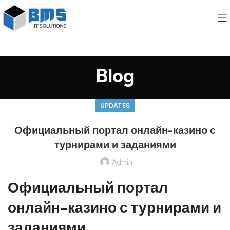
Blog
UPDATES
Официальный портал онлайн-казино с
турнирами и заданиями
Admin
Официальный портал
онлайн-казино с турнирами и
заданиями