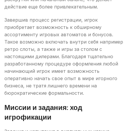
действие еще более привлекательным.
Завершив процесс регистрации, игрок
приобретает возможность к обширному
ассортименту игровых автоматов и бонусов.
Такое возможно включать внутри себя например
ретро слоты, а также и игры за столом с
настоящими дилерами. Благодаря тщательно
разработанному процедуре оформления любой
начинающий игрок имеет возможность
оперативно начать свое опыт в мире игорного
бизнеса, не тратя лишнего времени на
бюрократические формальности.
Миссии и задания: ход
игрофикации