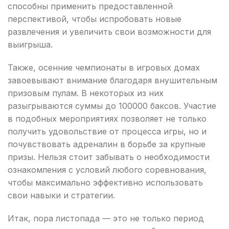
способны применить предоставленной
перспективой, чтобы испробовать новые
развлечения и увеличить свои возможности для
выигрыша.
Также, осенние чемпионаты в игровых домах
завоевывают внимание благодаря внушительным
призовым пулам. В некоторых из них
разыгрываются суммы до 100000 баксов. Участие
в подобных мероприятиях позволяет не только
получить удовольствие от процесса игры, но и
почувствовать адреналин в борьбе за крупные
призы. Нельзя стоит забывать о необходимости
ознакомления с условий любого соревнования,
чтобы максимально эффективно использовать
свои навыки и стратегии.
Итак, пора листопада — это не только период