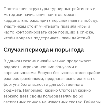
Постижение структуры турнирных рейтингов и
методики начисления поинтов может
кардинально расширить перспективы на победу.
Участникам стоит учитывать правила игры и
часто контролировать свое позицию в списке,
чтобы вовремя подстраивать план действий.
Случаи периода и поры года
В данном сезоне онлайн-казино продолжают
радовать игроков новыми бонусами и
соревнованиями. Бонусы без взноса стали крайне
распространёнными, предлагая шанс испытать
фортуна без опасности для собственного
бюджета. Например, казино Cлотозал казино
зеркало даёт своим пользователям до 50
бесплатных спинов на известных слотах. Геймеры