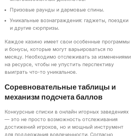
Призовые раунды и дармовые спины.
Уникальные вознаграждения: гаджеты, поездки
и другие сюрпризы.
Каждое казино имеет свои особенные программы
и бонусы, которые могут варьироваться по
месяцу. Необходимо отслеживать за изменениями
на ресурсе, чтобы не упустить перспективу
выиграть что-то уникальное.
Соревновательные таблицы и
механизм подсчета баллов
Конкурсные списки в онлайн игорных заведениях
— это не просто возможность отслеживания
достижений игроков, но и мощный инструмент
для поддержания вовлеченности. Согласно