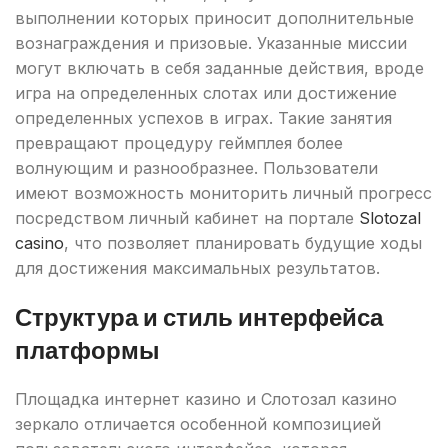
выполнении которых приносит дополнительные
вознаграждения и призовые. Указанные миссии
могут включать в себя заданные действия, вроде
игра на определенных слотах или достижение
определенных успехов в играх. Такие занятия
превращают процедуру геймплея более
волнующим и разнообразнее. Пользователи
имеют возможность мониторить личный прогресс
посредством личный кабинет на портале
Slotozal
casino
, что позволяет планировать будущие ходы
для достижения максимальных результатов.
Структура и стиль интерфейса
платформы
Площадка интернет казино и Cлотозал казино
зеркало отличается особенной композицией