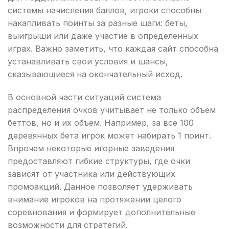
системы начисления баллов, игроки способны
накапливать поинты за разные шаги: беты,
выигрыши или даже участие в определенных
играх. Важно заметить, что каждая сайт способна
устанавливать свои условия и шансы,
сказывающиеся на окончательный исход.
В основной части ситуаций система
распределения очков учитывает не только объем
беттов, но и их объем. Например, за все 100
деревянных бета игрок может набирать 1 поинт.
Впрочем некоторые игорные заведения
предоставляют гибкие структуры, где очки
зависят от участника или действующих
промоакций. Данное позволяет удерживать
внимание игроков на протяжении целого
соревнования и формирует дополнительные
возможности для стратегий.