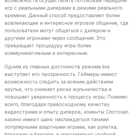
возможность осуществлять потоковые передачи
игр с реальными дилерами в режиме реального
времени. Данный способ предоставляет более
вовлекающее и интересное игровое общение, где
пользователи могут общаться с дилером и
другими игроками через сообщения. Это
превращает процедуру игры более
коммуникативным и интересным.
Одним из главных достоинств режима live
выступает его прозрачность. Геймеры имеют
возможность следить за всяким действием
крупье, что снижает риски жульничества и
повышает уверенность к процессу игры. Помимо
всего, благодаря превосходному качеству
видеострима и опыту дилеров, клиенты Cлотозал
казино имеют шанс наслаждаться такими
популярными азартными играми, как рулетка,
блэкджек и баккара, в максимально удобной