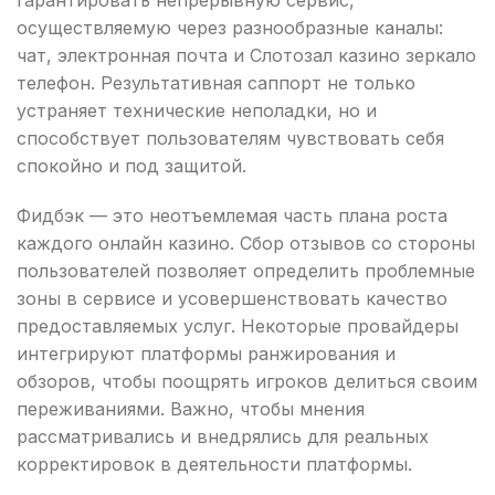
гарантировать непрерывную сервис,
осуществляемую через разнообразные каналы:
чат, электронная почта и Cлотозал казино зеркало
телефон. Результативная саппорт не только
устраняет технические неполадки, но и
способствует пользователям чувствовать себя
спокойно и под защитой.
Фидбэк — это неотъемлемая часть плана роста
каждого онлайн казино. Сбор отзывов со стороны
пользователей позволяет определить проблемные
зоны в сервисе и усовершенствовать качество
предоставляемых услуг. Некоторые провайдеры
интегрируют платформы ранжирования и
обзоров, чтобы поощрять игроков делиться своим
переживаниями. Важно, чтобы мнения
рассматривались и внедрялись для реальных
корректировок в деятельности платформы.