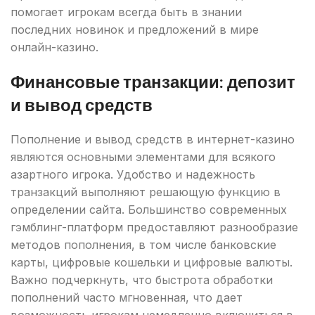
помогает игрокам всегда быть в знании
последних новинок и предложений в мире
онлайн-казино.
Финансовые транзакции: депозит
и вывод средств
Пополнение и вывод средств в интернет-казино
являются основными элементами для всякого
азартного игрока. Удобство и надежность
транзакций выполняют решающую функцию в
определении сайта. Большинство современных
гэмблинг-платформ предоставляют разнообразие
методов пополнения, в том числе банковские
карты, цифровые кошельки и цифровые валюты.
Важно подчеркнуть, что быстрота обработки
пополнений часто мгновенная, что дает