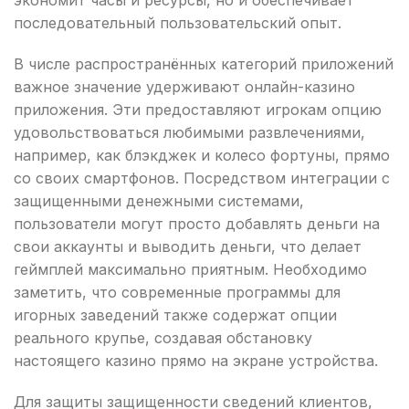
экономит часы и ресурсы, но и обеспечивает
последовательный пользовательский опыт.
В числе распространённых категорий приложений
важное значение удерживают онлайн-казино
приложения. Эти предоставляют игрокам опцию
удовольствоваться любимыми развлечениями,
например, как блэкджек и колесо фортуны, прямо
со своих смартфонов. Посредством интеграции с
защищенными денежными системами,
пользователи могут просто добавлять деньги на
свои аккаунты и выводить деньги, что делает
геймплей максимально приятным. Необходимо
заметить, что современные программы для
игорных заведений также содержат опции
реального крупье, создавая обстановку
настоящего казино прямо на экране устройства.
Для защиты защищенности сведений клиентов,