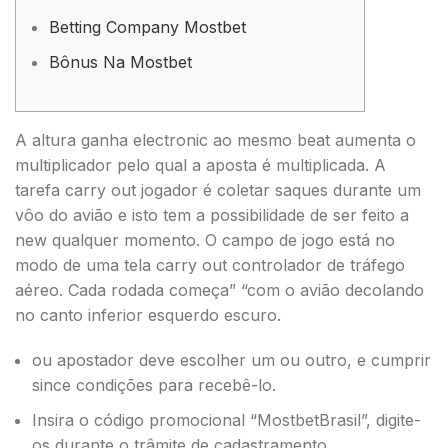
Betting Company Mostbet
Bônus Na Mostbet
A altura ganha electronic ao mesmo beat aumenta o
multiplicador pelo qual a aposta é multiplicada. A
tarefa carry out jogador é coletar saques durante um
vôo do avião e isto tem a possibilidade de ser feito a
new qualquer momento. O campo de jogo está no
modo de uma tela carry out controlador de tráfego
aéreo. Cada rodada começa” “com o avião decolando
no canto inferior esquerdo escuro.
ou apostador deve escolher um ou outro, e cumprir
since condições para recebê-lo.
Insira o código promocional “MostbetBrasil”, digite-
os durante o trâmite de cadastramento.