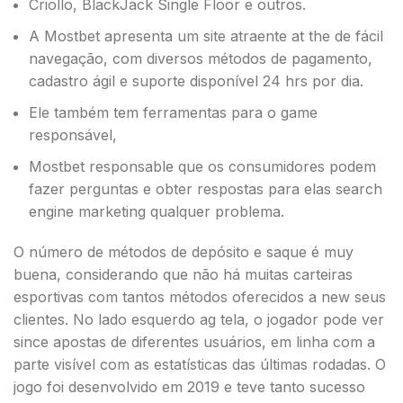
Criollo, BlackJack Single Floor e outros.
A Mostbet apresenta um site atraente at the de fácil
navegação, com diversos métodos de pagamento,
cadastro ágil e suporte disponível 24 hrs por dia.
Ele também tem ferramentas para o game
responsável,
Mostbet responsable que os consumidores podem
fazer perguntas e obter respostas para elas search
engine marketing qualquer problema.
O número de métodos de depósito e saque é muy
buena, considerando que não há muitas carteiras
esportivas com tantos métodos oferecidos a new seus
clientes. No lado esquerdo ag tela, o jogador pode ver
since apostas de diferentes usuários, em linha com a
parte visível com as estatísticas das últimas rodadas. O
jogo foi desenvolvido em 2019 e teve tanto sucesso