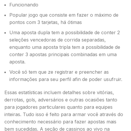
Funcionando
Popular jogo que consiste em fazer o máximo de
pontos com 3 tarjetas, há ótimas
Uma aposta dupla tem a possibilidade de conter 2
seleções vencedoras de corrida separadas,
enquanto uma aposta tripla tem a possibilidade de
conter 3 apostas principais combinadas em uma
aposta.
Você só tem que ze registrar e preencher as
informações para seu perfil afin de poder usufruir.
Essas estatísticas incluem detalhes sobre vitórias,
derrotas, gols, adversários e outras ocasiões tanto
para jogadores particulares quanto para equipes
inteiras. Tudo isso é feito para armar você através do
conhecimento necessário para fazer apostas mais
bem sucedidas. A seção de cassinos ao vivo na