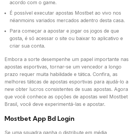
acordo com o game.
É possível executar apostas Mostbet ao vivo nos
néanmoins variados mercados adentro desta casa.
Para começar a apostar e jogar os jogos de que
gosta, é só acessar o site ou baixar to aplicativo e
criar sua conta.
Embora a sorte desempenhe um papel importante nas
apostas esportivas, tornar-se um vencedor a longo
prazo requer muita habilidade e tática. Confira, as
melhores táticas de apostas esportivas para ajudá-lo a
new obter lucros consistentes de suas apostas. Agora
que você conhece as opções de apostas weil Mostbet
Brasil, você deve experimentá-las e apostar.
Mostbet App Bd Login
Se uma squadra ganha o distribute em média