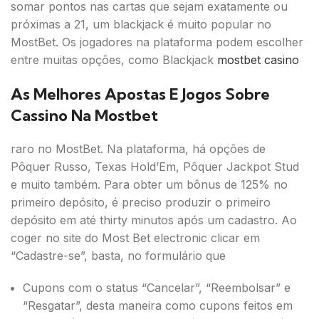
somar pontos nas cartas que sejam exatamente ou
próximas a 21, um blackjack é muito popular no
MostBet. Os jogadores na plataforma podem escolher
entre muitas opções, como Blackjack
mostbet casino
As Melhores Apostas E Jogos Sobre
Cassino Na Mostbet
raro no MostBet. Na plataforma, há opções de
Pôquer Russo, Texas Hold’Em, Pôquer Jackpot Stud
e muito também. Para obter um bônus de 125% no
primeiro depósito, é preciso produzir o primeiro
depósito em até thirty minutos após um cadastro. Ao
coger no site do Most Bet electronic clicar em
“Cadastre-se”, basta, no formulário que
Cupons com o status “Cancelar”, “Reembolsar” e
“Resgatar”, desta maneira como cupons feitos em