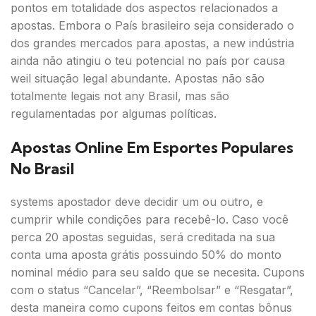
pontos em totalidade dos aspectos relacionados a
apostas. Embora o País brasileiro seja considerado o
dos grandes mercados para apostas, a new indústria
ainda não atingiu o teu potencial no país por causa
weil situação legal abundante. Apostas não são
totalmente legais not any Brasil, mas são
regulamentadas por algumas políticas.
Apostas Online Em Esportes Populares
No Brasil
systems apostador deve decidir um ou outro, e
cumprir while condições para recebê-lo. Caso você
perca 20 apostas seguidas, será creditada na sua
conta uma aposta grátis possuindo 50% do monto
nominal médio para seu saldo que se necesita. Cupons
com o status “Cancelar”, “Reembolsar” e “Resgatar”,
desta maneira como cupons feitos em contas bônus