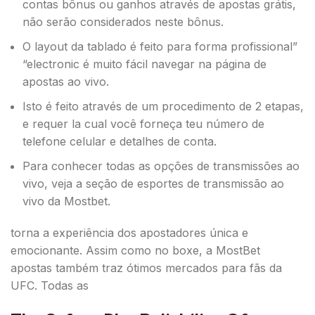
contas bônus ou ganhos através de apostas grátis,
não serão considerados neste bônus.
O layout da tablado é feito para forma profissional”
“electronic é muito fácil navegar na página de
apostas ao vivo.
Isto é feito através de um procedimento de 2 etapas,
e requer la cual você forneça teu número de
telefone celular e detalhes de conta.
Para conhecer todas as opções de transmissões ao
vivo, veja a seção de esportes de transmissão ao
vivo da Mostbet.
torna a experiência dos apostadores única e
emocionante. Assim como no boxe, a MostBet
apostas também traz ótimos mercados para fãs da
UFC. Todas as