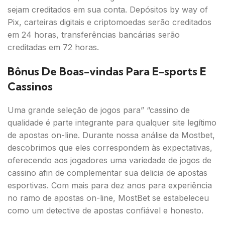
sejam creditados em sua conta. Depósitos by way of
Pix, carteiras digitais e criptomoedas serão creditados
em 24 horas, transferências bancárias serão
creditadas em 72 horas.
Bônus De Boas-vindas Para E-sports E
Cassinos
Uma grande seleção de jogos para” “cassino de
qualidade é parte integrante para qualquer site legítimo
de apostas on-line. Durante nossa análise da Mostbet,
descobrimos que eles correspondem às expectativas,
oferecendo aos jogadores uma variedade de jogos de
cassino afin de complementar sua delicia de apostas
esportivas. Com mais para dez anos para experiência
no ramo de apostas on-line, MostBet se estabeleceu
como um detective de apostas confiável e honesto.