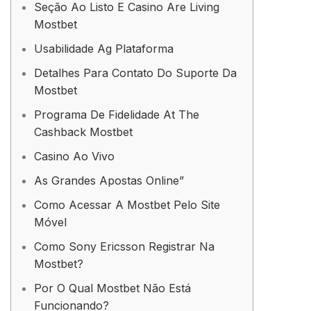
Seção Ao Listo E Casino Are Living
Mostbet
Usabilidade Ag Plataforma
Detalhes Para Contato Do Suporte Da
Mostbet
Programa De Fidelidade At The
Cashback Mostbet
Casino Ao Vivo
As Grandes Apostas Online”
Como Acessar A Mostbet Pelo Site
Móvel
Como Sony Ericsson Registrar Na
Mostbet?
Por O Qual Mostbet Não Está
Funcionando?