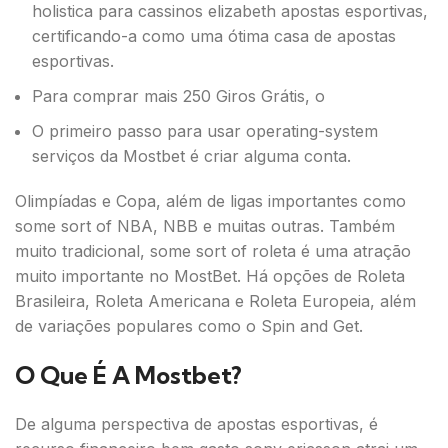
holistica para cassinos elizabeth apostas esportivas,
certificando-a como uma ótima casa de apostas
esportivas.
Para comprar mais 250 Giros Grátis, o
O primeiro passo para usar operating-system
serviços da Mostbet é criar alguma conta.
Olimpíadas e Copa, além de ligas importantes como
some sort of NBA, NBB e muitas outras. Também
muito tradicional, some sort of roleta é uma atração
muito importante no MostBet. Há opções de Roleta
Brasileira, Roleta Americana e Roleta Europeia, além
de variações populares como o Spin and Get.
O Que É A Mostbet?
De alguma perspectiva de apostas esportivas, é