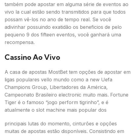
também pode apostar em alguma série de eventos ao
vivo la cual estão sendo transmitidos para que todos
possam vê-los no ano de tempo real. Se você
adivinhar possuindo exatidão os beneficios de pelo
pequeno 9 dos fifteen eventos, você ganhará uma
recompensa.
Cassino Ao Vivo
A casa de apostas MostBet tem opções de apostar em
ligas populares vello mundo como a new Uefa
Champions Group, Libertadores da América,
Campeonato Brasileiro electronic muito mais. Fortune
Tiger é o famoso “jogo perform tigrinho”, e é
atualmente o slot machine mais popular dos
principais lutas do momento, cinturões e opções
muitas de apostas estão disponíveis. Consistindo em