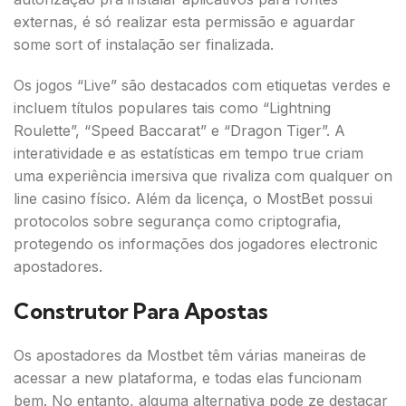
externas, é só realizar esta permissão e aguardar
some sort of instalação ser finalizada.
Os jogos “Live” são destacados com etiquetas verdes e
incluem títulos populares tais como “Lightning
Roulette”, “Speed Baccarat” e “Dragon Tiger”. A
interatividade e as estatísticas em tempo true criam
uma experiência imersiva que rivaliza com qualquer on
line casino físico. Além da licença, o MostBet possui
protocolos sobre segurança como criptografia,
protegendo os informações dos jogadores electronic
apostadores.
Construtor Para Apostas
Os apostadores da Mostbet têm várias maneiras de
acessar a new plataforma, e todas elas funcionam
bem. No entanto, alguma alternativa pode ze destacar