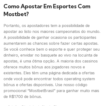
Como Apostar Em Esportes Com
Mostbet?
Portanto, os apostadores tem a possibilidade de
apostar ao listo nos maiores campeonatos do mundo.
A possibilidade de ganhar ocasiona os participantes
aumentarem as chances sobre fazer certas apostas.
Se você conhece bem o esporte e quer proteger seu
dinheiro, envidar no basquete ao vivo na locuinta de
apostas, é uma ótima opção. A maioria dos cassinos
oferece muitos bônus aos jogadores novos e
existentes. Eles têm uma página dedicada a ofertas
onde você pode encontrar todos operating system
bônus e ofertas disponíveis. Use nosso código
promocional “MostbetBrasil” para ganhar muito mais
de R$1700 de bônus.