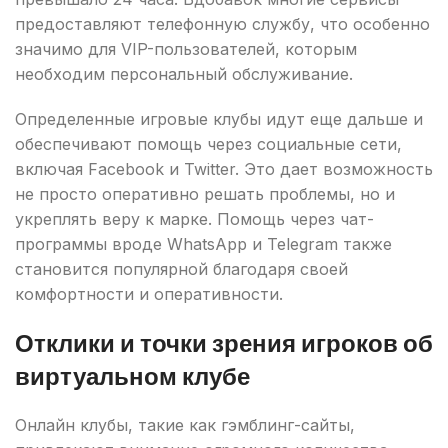
предоставляют телефонную службу, что особенно
значимо для VIP-пользователей, которым
необходим персональный обслуживание.
Определенные игровые клубы идут еще дальше и
обеспечивают помощь через социальные сети,
включая Facebook и Twitter. Это дает возможность
не просто оперативно решать проблемы, но и
укреплять веру к марке. Помощь через чат-
программы вроде WhatsApp и Telegram также
становится популярной благодаря своей
комфортности и оперативности.
Отклики и точки зрения игроков об
виртуальном клубе
Онлайн клубы, такие как гэмблинг-сайты,