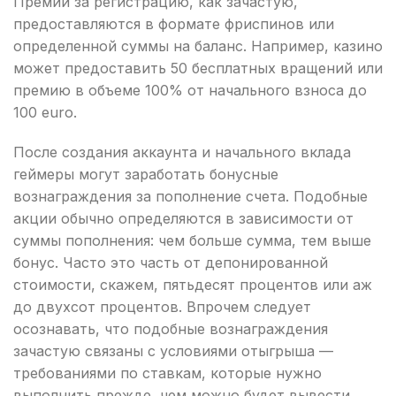
Премии за регистрацию, как зачастую,
предоставляются в формате фриспинов или
определенной суммы на баланс. Например, казино
может предоставить 50 бесплатных вращений или
премию в объеме 100% от начального взноса до
100 euro.
После создания аккаунта и начального вклада
геймеры могут заработать бонусные
вознаграждения за пополнение счета. Подобные
акции обычно определяются в зависимости от
суммы пополнения: чем больше сумма, тем выше
бонус. Часто это часть от депонированной
стоимости, скажем, пятьдесят процентов или аж
до двухсот процентов. Впрочем следует
осознавать, что подобные вознаграждения
зачастую связаны с условиями отыгрыша —
требованиями по ставкам, которые нужно
выполнить прежде, чем можно будет вывести