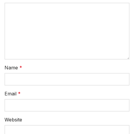
Name
*
Email
*
Website