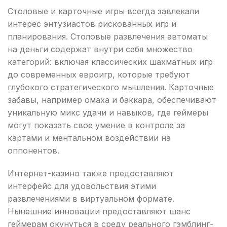
Столовые и карточные игры всегда завлекали
интерес энтузиастов рискованных игр и
планирования. Столовые развлечения автоматы
на деньги содержат внутри себя множество
категорий: включая классических шахматных игр
до современных евроигр, которые требуют
глубокого стратегического мышления. Карточные
забавы, например омаха и баккара, обеспечивают
уникальную микс удачи и навыков, где геймеры
могут показать свое умение в контроле за
картами и ментальном воздействии на
оппонентов.
Интернет-казино также предоставляют
интерфейс для удовольствия этими
развлечениями в виртуальном формате.
Нынешние инновации предоставляют шанс
геймерам окунуться в среду реального гэмблинг-