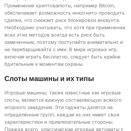
Применение криптовалюты, например Bitcoin,
обеспечивает возможность инкогнито проводить
сделки, что снижает риск блокировки аккаунта.
Необходимо учитывать, что хотя при применении
всех этих методов всегда есть риск быть
замеченным, поэтому поступайте внимательно и
не перебарщивайте с ими. В мире игровых игр,
включая играть бесплатно, следует быть крайне
бдительным к моментам охраны.
Слоты машины и их типы
Игровые машины, также известные как игровые
слоты, являются важную составляющую всякого
игорного заведения. Эти гаджеты делятся на
определённые групп, каждая из них имеет свои
характеристики и привлекательные стороны.
Прежде всего, классические игровые автоматы с