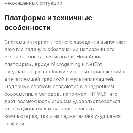
неожиданных ситуаций.
Платформа и техничные
особенности
Система интернет игорного заведения выполняет
важную задачу в обеспечении непрерывного
игрового опыта для игроков. Новейшие
платформы, вроде Microgaming и NetEnt,
предлагают разнообразие игровых приложений с
впечатляющей графикой и мультипликацией.
Подобные сервисы создаются с внедрением
современных методов, например, HTML5, что
дает возможность игрокам удовольствоваться
аттракционами как на персональных
компьютерах, так и на гаджетах без ухудшения
графики.