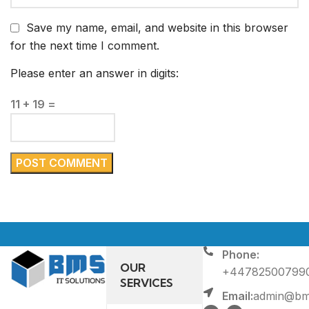
Save my name, email, and website in this browser
for the next time I comment.
Please enter an answer in digits:
11 + 19 =
Phone:
OUR
+44782500799
SERVICES
Email:
admin@bms