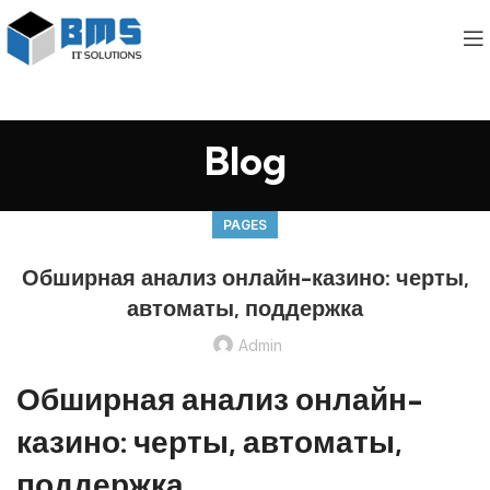
Blog
PAGES
Обширная анализ онлайн-казино: черты,
автоматы, поддержка
Admin
Обширная анализ онлайн-
казино: черты, автоматы,
поддержка