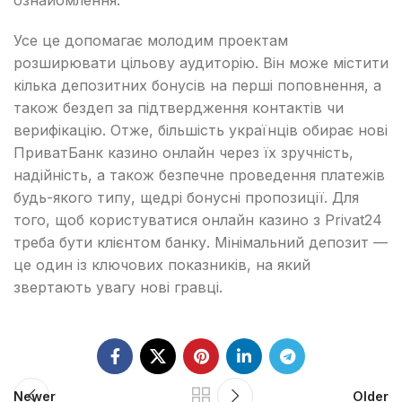
ознайомлення.
Усе це допомагає молодим проектам
розширювати цільову аудиторію. Він може містити
кілька депозитних бонусів на перші поповнення, а
також бездеп за підтвердження контактів чи
верифікацію. Отже, більшість українців обирає нові
ПриватБанк казино онлайн через їх зручність,
надійність, а також безпечне проведення платежів
будь-якого типу, щедрі бонусні пропозиції. Для
того, щоб користуватися онлайн казино з Privat24
треба бути клієнтом банку. Мінімальний депозит —
це один із ключових показників, на який
звертають увагу нові гравці.
Newer
Older