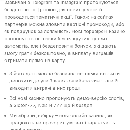
Зазвичай в Telegram та Instagram пропонуються
бездепозитні фріспіни для нових релізів й
проводяться тематичні акції. Також на сайтах
партнерів можна зловити вартісні промокоди, або
як подарунок за лояльність. Нові перевірені казино
пропонують не тільки безліч крутих ігрових
автоматів, але і бездепозитні бонуси, які дають
змогу грати безкоштовно, а виплату виграшів
отримати прямо на карту.
З його допомогою безпечно не тільки вносити
депозити до улюблених онлайн-казино, але й
виводити виграні в них гроші.
Всі нові казино пропонують демо-версію слотів,
а Slotor777, Nais й 777 ще й бездеп.
Ми зібрали добірку – нові онлайн казино, які
працюють на прозорих умовах і гарантують
чесні виплати.