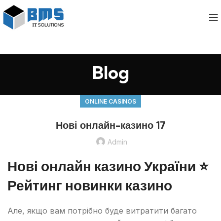
Blog
ONLINE CASINOS
Нові онлайн-казино 17
Admin
Нові онлайн казино України ⭐️
Рейтинг новинки казино
Але, якщо вам потрібно буде витратити багато