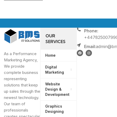
Phone:
OUR
+44782500799
SERVICES
Email:
admin@bms
As a Performance
Home
Marketing Agency,
We provide
Digital
Marketing
complete business
representing
Website
solutions that keep
Design &
up sales through the
Development
newest technology.
Our team of
Graphics
professionals
Designing
creates spectacular