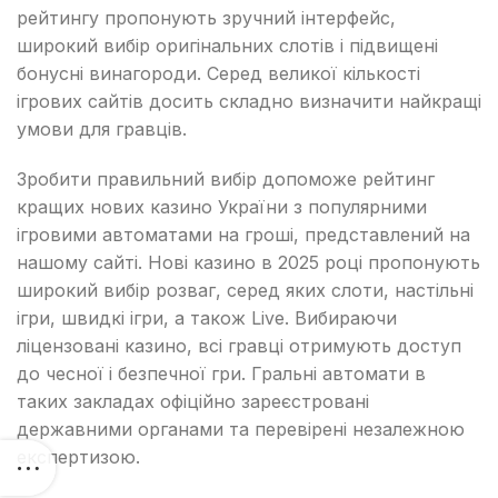
рейтингу пропонують зручний інтерфейс,
широкий вибір оригінальних слотів і підвищені
бонусні винагороди. Серед великої кількості
ігрових сайтів досить складно визначити найкращі
умови для гравців.
Зробити правильний вибір допоможе рейтинг
кращих нових казино України з популярними
ігровими автоматами на гроші, представлений на
нашому сайті. Нові казино в 2025 році пропонують
широкий вибір розваг, серед яких слоти, настільні
ігри, швидкі ігри, а також Live. Вибираючи
ліцензовані казино, всі гравці отримують доступ
до чесної і безпечної гри. Гральні автомати в
таких закладах офіційно зареєстровані
державними органами та перевірені незалежною
експертизою.