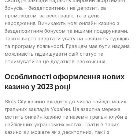
Сьогодні заклади надають широкий асортимент
бонусів – бездепозитних і на депозит, за
промокодом, за реєстрацію та в день
народження. Виникають нові онлайн казино з
бездепозитним бонусом та іншими подарунками.
Також варто звертати увагу на наявність турнірів
та програму лояльності. Гравцям має бути надана
можливість підвищувати свій статус та
отримувати за це додаткові заохочення.
Особливості оформлення нових
казино у 2023 році
Slots City казино входить до числа найвідоміших
гральних закладів України. Ця азартна мережа
містить онлайн казино та наземні гральні клуби в
найбільших українських містах. Грати в таких
казино ви можете як з десктопних, так і з