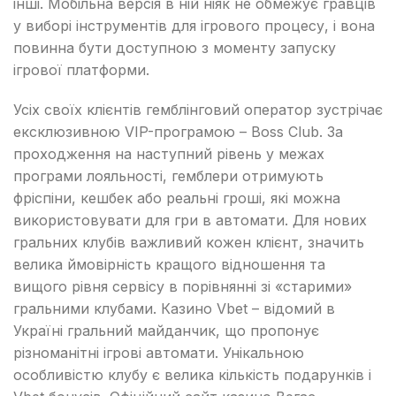
інші. Мобільна версія в ній ніяк не обмежує гравців
у виборі інструментів для ігрового процесу, і вона
повинна бути доступною з моменту запуску
ігрової платформи.
Усіх своїх клієнтів гемблінговий оператор зустрічає
ексклюзивною VIP-програмою – Boss Club. За
проходження на наступний рівень у межах
програми лояльності, гемблери отримують
фріспіни, кешбек або реальні гроші, які можна
використовувати для гри в автомати. Для нових
гральних клубів важливий кожен клієнт, значить
велика ймовірність кращого відношення та
вищого рівня сервісу в порівнянні зі «старими»
гральними клубами. Казино Vbet – відомий в
Україні гральний майданчик, що пропонує
різноманітні ігрові автомати. Унікальною
особливістю клубу є велика кількість подарунків і