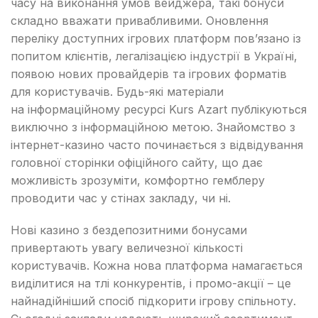
часу на виконання умов вейджера, такі бонуси
складно вважати привабливими. Оновлення
переліку доступних ігрових платформ пов’язано із
попитом клієнтів, легалізацією індустрії в Україні,
появою нових провайдерів та ігрових форматів
для користувачів. Будь-які матеріали
на інформаційному ресурсі Kurs Azart публікуються
виключно з інформаційною метою. Знайомство з
інтернет-казино часто починається з відвідування
головної сторінки офіційного сайту, що дає
можливість зрозуміти, комфортно гемблеру
проводити час у стінах закладу, чи ні.
Нові казино з бездепозитними бонусами
привертають увагу величезної кількості
користувачів. Кожна нова платформа намагається
виділитися на тлі конкурентів, і промо-акції – це
найнадійніший спосіб підкорити ігрову спільноту.