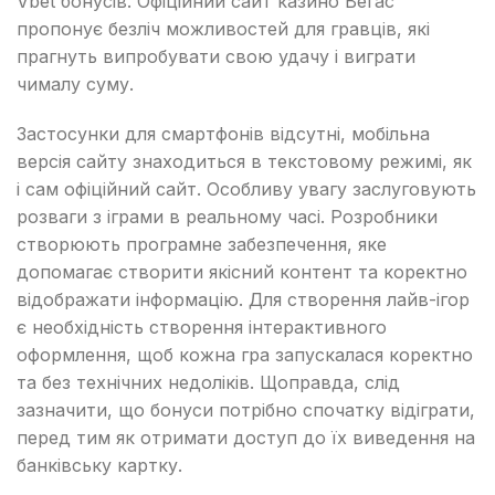
Vbet бонусів. Офіційний сайт казино Вегас
пропонує безліч можливостей для гравців, які
прагнуть випробувати свою удачу і виграти
чималу суму.
Застосунки для смартфонів відсутні, мобільна
версія сайту знаходиться в текстовому режимі, як
і сам офіційний сайт. Особливу увагу заслуговують
розваги з іграми в реальному часі. Розробники
створюють програмне забезпечення, яке
допомагає створити якісний контент та коректно
відображати інформацію. Для створення лайв-ігор
є необхідність створення інтерактивного
оформлення, щоб кожна гра запускалася коректно
та без технічних недоліків. Щоправда, слід
зазначити, що бонуси потрібно спочатку відіграти,
перед тим як отримати доступ до їх виведення на
банківську картку.