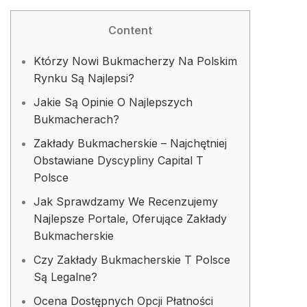
Content
Którzy Nowi Bukmacherzy Na Polskim
Rynku Są Najlepsi?
Jakie Są Opinie O Najlepszych
Bukmacherach?
Zakłady Bukmacherskie – Najchętniej
Obstawiane Dyscypliny Capital T
Polsce
Jak Sprawdzamy We Recenzujemy
Najlepsze Portale, Oferujące Zakłady
Bukmacherskie
Czy Zakłady Bukmacherskie T Polsce
Są Legalne?
Ocena Dostępnych Opcji Płatności