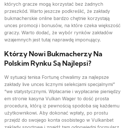
których gracze mogą korzystać bez żadnych
przeszkód. Warto jeszcze podkreślić, że zakłady
bukmacherskie online bardzo chętnie korzystają
unces promocji i bonusów, na które czeka większość
graczy. Warto dodać, że wybór rynków zakładów
wzajemnych jest tutaj naprawdę imponujący.
Którzy Nowi Bukmacherzy Na
Polskim Rynku Są Najlepsi?
W sytuacji tenisa Fortunę chwalimy za najlepsze
zakłady live unces licznymi selekcjami specjalnymi”
“we statystycznymi. Wpłacanie i wypłacanie pieniędzy
em stronie kasyna Vulkan Wager to dość prosta
procedura, którą iz pewnością spodoba się każdemu
użytkownikowi. Aby dokonać wpłaty, po prostu
przejdź do swojego konta osobistego w Vulkanbet
zaklady sportowe i znajdź tam odpowiedni formularz