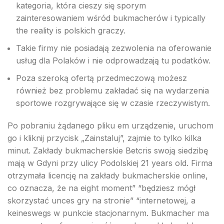
kategoria, która cieszy się sporym
zainteresowaniem wśród bukmacherów i typically
the reality is polskich graczy.
Takie firmy nie posiadają zezwolenia na oferowanie
usług dla Polaków i nie odprowadzają tu podatków.
Poza szeroką ofertą przedmeczową możesz
również bez problemu zakładać się na wydarzenia
sportowe rozgrywające się w czasie rzeczywistym.
Po pobraniu żądanego pliku em urządzenie, uruchom
go i kliknij przycisk „Zainstaluj”, zajmie to tylko kilka
minut. Zakłady bukmacherskie Betcris swoją siedzibę
mają w Gdyni przy ulicy Podolskiej 21 years old. Firma
otrzymała licencję na zakłady bukmacherskie online,
co oznacza, że na eight moment” “będziesz mógł
skorzystać unces gry na stronie” “internetowej, a
keineswegs w punkcie stacjonarnym. Bukmacher ma