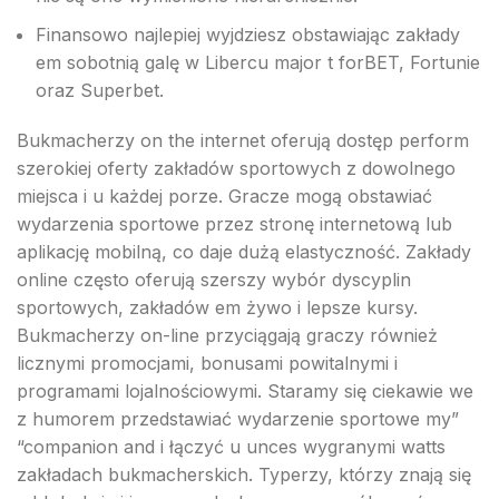
Finansowo najlepiej wyjdziesz obstawiając zakłady
em sobotnią galę w Libercu major t forBET, Fortunie
oraz Superbet.
Bukmacherzy on the internet oferują dostęp perform
szerokiej oferty zakładów sportowych z dowolnego
miejsca i u każdej porze. Gracze mogą obstawiać
wydarzenia sportowe przez stronę internetową lub
aplikację mobilną, co daje dużą elastyczność. Zakłady
online często oferują szerszy wybór dyscyplin
sportowych, zakładów em żywo i lepsze kursy.
Bukmacherzy on-line przyciągają graczy również
licznymi promocjami, bonusami powitalnymi i
programami lojalnościowymi. Staramy się ciekawie we
z humorem przedstawiać wydarzenie sportowe my”
“companion and i łączyć u unces wygranymi watts
zakładach bukmacherskich. Typerzy, którzy znają się