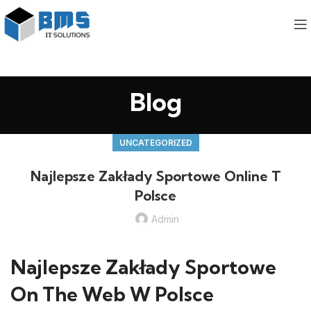
Blog
UNCATEGORIZED
Najlepsze Zakłady Sportowe Online T
Polsce
Admin
Najlepsze Zakłady Sportowe
On The Web W Polsce