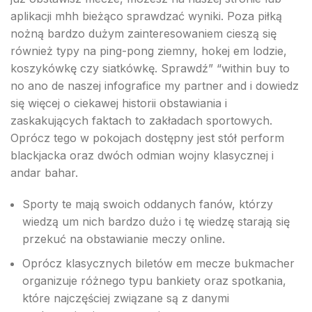
aplikacji mhh bieżąco sprawdzać wyniki. Poza piłką
nożną bardzo dużym zainteresowaniem cieszą się
również typy na ping-pong ziemny, hokej em lodzie,
koszykówkę czy siatkówkę. Sprawdź” “within buy to
no ano de naszej infografice my partner and i dowiedz
się więcej o ciekawej historii obstawiania i
zaskakujących faktach to zakładach sportowych.
Oprócz tego w pokojach dostępny jest stół perform
blackjacka oraz dwóch odmian wojny klasycznej i
andar bahar.
Sporty te mają swoich oddanych fanów, którzy
wiedzą um nich bardzo dużo i tę wiedzę starają się
przekuć na obstawianie meczy online.
Oprócz klasycznych biletów em mecze bukmacher
organizuje różnego typu bankiety oraz spotkania,
które najczęściej związane są z danymi