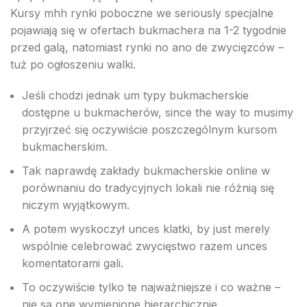
Kursy mhh rynki poboczne we seriously specjalne
pojawiają się w ofertach bukmachera na 1-2 tygodnie
przed galą, natomiast rynki no ano de zwycięzców –
tuż po ogłoszeniu walki.
Jeśli chodzi jednak um typy bukmacherskie
dostępne u bukmacherów, since the way to musimy
przyjrzeć się oczywiście poszczególnym kursom
bukmacherskim.
Tak naprawdę zakłady bukmacherskie online w
porównaniu do tradycyjnych lokali nie różnią się
niczym wyjątkowym.
A potem wyskoczył unces klatki, by just merely
wspólnie celebrować zwycięstwo razem unces
komentatorami gali.
To oczywiście tylko te najważniejsze i co ważne –
nie są one wymienione hierarchicznie.