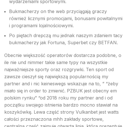
wydarzeniami sportowymi.
Bukmacherzy on the web przyciągają graczy
również licznymi promocjami, bonusami powitalnymi
i programami lojalnościowymi.
Po piętach drepczą mu jednak naszym zdaniem tacy
bukmacherzy jak Fortuna, Superbet czy BETFAN.
Obecnie większość operatorów dostarcza podobne, o
ile nie und nimmer takie same typy na wszystkie
najważniejsze sporty oraz rozgrywki. Ten sport od
zawsze cieszył się największą popularnością my
partner and i nic keineswegs wskazuje na to, ” “żeby
miało się in order to zmienić. PZBUK jest obecny em
polskim rynku” “od 2018 roku my partner and i od
początku swojego istnienia bardzo mocno stawiał na
koszykówkę. Lewa część strony Vulkanbet jest watts
całości przeznaczona mhh zakłady sportowe,
centralną część zajmuje otwarta linia, która prezentuje