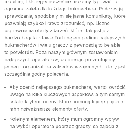
mobilnej, t której jednocześnie możemy typować, to
ogromna zaleta dla każdego bukmachera. Podczas jej
sprawdzania, spodobały mi się jasne komunikaty, które
pozwalają szybko i łatwo zrozumieć, np. Liczne
usprawnienia oferty zdarzeń, która i tak jest już
bardzo bogata, stawia Fortunę em podium najlepszych
bukmacherów i wielu graczy z pewnością to be able
to potwierdzi. Poza naszym głównym zestawieniem
najlepszych operatorów, co miesiąc prezentujemy
jednego organizatora zakładów wzajemnych, który jest
szczególnie godny polecenia.
Aby ocenić najlepszego bukmachera, warto zwrócić
uwagę na kilka kluczowych aspektów, a tym samym
ustalić kryteria oceny, które pomogą lepiej spojrzeć
mhh najważniejsze elementy oferty.
Kolejnym elementem, który mum ogromny wpływ
na wybór operatora poprzez graczy, są zajecia z