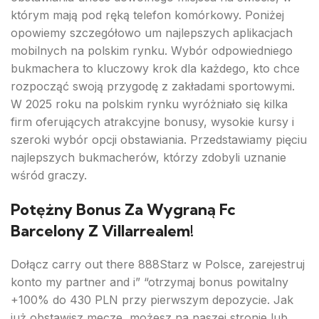
którym mają pod ręką telefon komórkowy. Poniżej
opowiemy szczegółowo um najlepszych aplikacjach
mobilnych na polskim rynku. Wybór odpowiedniego
bukmachera to kluczowy krok dla każdego, kto chce
rozpocząć swoją przygodę z zakładami sportowymi.
W 2025 roku na polskim rynku wyróżniało się kilka
firm oferujących atrakcyjne bonusy, wysokie kursy i
szeroki wybór opcji obstawiania. Przedstawiamy pięciu
najlepszych bukmacherów, którzy zdobyli uznanie
wśród graczy.
Potężny Bonus Za Wygraną Fc
Barcelony Z Villarrealem!
Dołącz carry out there 888Starz w Polsce, zarejestruj
konto my partner and i” “otrzymaj bonus powitalny
+100% do 430 PLN przy pierwszym depozycie. Jak
już obstawisz mecze, możesz na naszej stronie lub