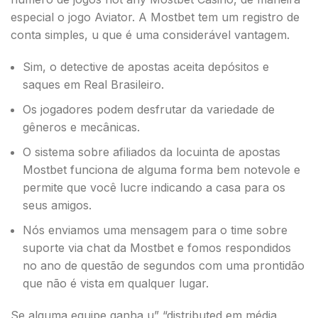
especial o jogo Aviator. A Mostbet tem um registro de
conta simples, u que é uma considerável vantagem.
Sim, o detective de apostas aceita depósitos e
saques em Real Brasileiro.
Os jogadores podem desfrutar da variedade de
gêneros e mecânicas.
O sistema sobre afiliados da locuinta de apostas
Mostbet funciona de alguma forma bem notevole e
permite que você lucre indicando a casa para os
seus amigos.
Nós enviamos uma mensagem para o time sobre
suporte via chat da Mostbet e fomos respondidos
no ano de questão de segundos com uma prontidão
que não é vista em qualquer lugar.
Se alguma equipe ganha u” “distributed em média