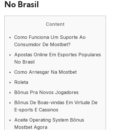
No Brasil
Content
Como Funciona Um Suporte Ao
Consumidor De Mostbet?
Apostas Online Em Esportes Populares
No Brasil
Como Arriesgar Na Mostbet
Roleta
Bônus Pra Novos Jogadores
Bônus De Boas-vindas Em Virtude De
E-sports E Cassinos
Aceite Operating System Bônus
Mostbet Agora