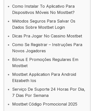
Como Instalar To Aplicativo Para
Dispositivos Móveis No Mostbet?
Métodos Seguros Para Salvar Os
Dados Sobre Mostbet Login
Dicas Pra Jogar No Cassino Mostbet
Como Se Registrar – Instruções Para
Novos Jogadores
Bônus E Promoções Regulares Em
Mostbet
Mostbet Application Para Android
Elizabeth Ios
Serviço De Suporte 24 Horas Por Dia,
7 Dias Por Semana
Mostbet Código Promocional 2025