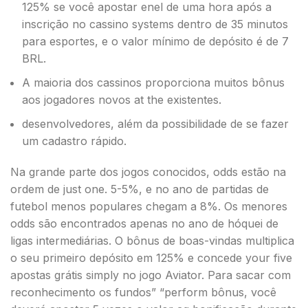
125% se você apostar enel de uma hora após a
inscrição no cassino systems dentro de 35 minutos
para esportes, e o valor mínimo de depósito é de 7
BRL.
A maioria dos cassinos proporciona muitos bônus
aos jogadores novos at the existentes.
desenvolvedores, além da possibilidade de se fazer
um cadastro rápido.
Na grande parte dos jogos conocidos, odds estão na
ordem de just one. 5-5%, e no ano de partidas de
futebol menos populares chegam a 8%. Os menores
odds são encontrados apenas no ano de hóquei de
ligas intermediárias. O bônus de boas-vindas multiplica
o seu primeiro depósito em 125% e concede your five
apostas grátis simply no jogo Aviator. Para sacar com
reconhecimento os fundos” “perform bônus, você