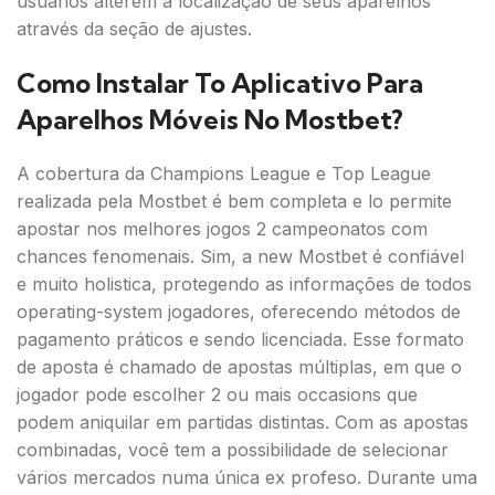
usuários alterem a localização de seus aparelhos
através da seção de ajustes.
Como Instalar To Aplicativo Para
Aparelhos Móveis No Mostbet?
A cobertura da Champions League e Top League
realizada pela Mostbet é bem completa e lo permite
apostar nos melhores jogos 2 campeonatos com
chances fenomenais. Sim, a new Mostbet é confiável
e muito holistica, protegendo as informações de todos
operating-system jogadores, oferecendo métodos de
pagamento práticos e sendo licenciada. Esse formato
de aposta é chamado de apostas múltiplas, em que o
jogador pode escolher 2 ou mais occasions que
podem aniquilar em partidas distintas. Com as apostas
combinadas, você tem a possibilidade de selecionar
vários mercados numa única ex profeso. Durante uma