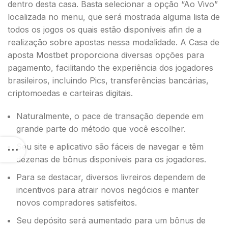
dentro desta casa. Basta selecionar a opção “Ao Vivo”
localizada no menu, que será mostrada alguma lista de
todos os jogos os quais estão disponíveis afin de a
realização sobre apostas nessa modalidade. A Casa de
aposta Mostbet proporciona diversas opções para
pagamento, facilitando the experiência dos jogadores
brasileiros, incluindo Pics, transferências bancárias,
criptomoedas e carteiras digitais.
Naturalmente, o pace de transação depende em
grande parte do método que você escolher.
Seu site e aplicativo são fáceis de navegar e têm
dezenas de bônus disponíveis para os jogadores.
Para se destacar, diversos livreiros dependem de
incentivos para atrair novos negócios e manter
novos compradores satisfeitos.
Seu depósito será aumentado para um bônus de