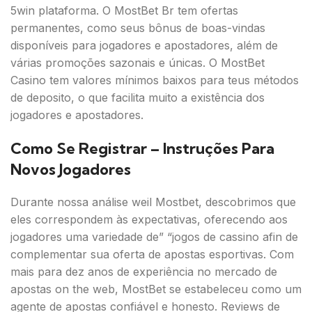
5win plataforma. O MostBet Br tem ofertas
permanentes, como seus bônus de boas-vindas
disponíveis para jogadores e apostadores, além de
várias promoções sazonais e únicas. O MostBet
Casino tem valores mínimos baixos para teus métodos
de deposito, o que facilita muito a existência dos
jogadores e apostadores.
Como Se Registrar – Instruções Para
Novos Jogadores
Durante nossa análise weil Mostbet, descobrimos que
eles correspondem às expectativas, oferecendo aos
jogadores uma variedade de” “jogos de cassino afin de
complementar sua oferta de apostas esportivas. Com
mais para dez anos de experiência no mercado de
apostas on the web, MostBet se estabeleceu como um
agente de apostas confiável e honesto. Reviews de