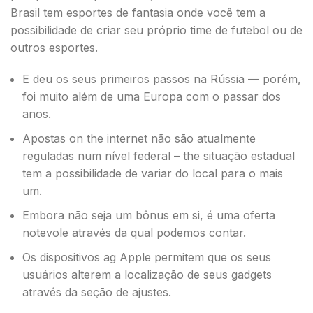
Brasil tem esportes de fantasia onde você tem a
possibilidade de criar seu próprio time de futebol ou de
outros esportes.
E deu os seus primeiros passos na Rússia — porém,
foi muito além de uma Europa com o passar dos
anos.
Apostas on the internet não são atualmente
reguladas num nível federal – the situação estadual
tem a possibilidade de variar do local para o mais
um.
Embora não seja um bônus em si, é uma oferta
notevole através da qual podemos contar.
Os dispositivos ag Apple permitem que os seus
usuários alterem a localização de seus gadgets
através da seção de ajustes.