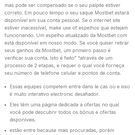
mas pode ser compensado se o seu palpite estiver
correto. Em pouco tempo o seu saque Mostbet estará
disponível em sua conta pessoal. Se o internet site
estiver inacessível, make use of espelhos que estejam
funcionando. Um espelho atualizado da Mostbet com
está disponível em nosso modo. Se você quiser retirar
seus ganhos da Mostbet, um primeiro passo é
verificar sua conta. Isto é feito” “através de um
processo de 2 etapas, e requer o qual você forneça
seu número de telefone celular e pontos de conta.
Essas equipes competem entre dans le cas où e isso
é muito interativo electronic desafiador.
Eles têm uma página dedicada a ofertas no qual
você pode descubrir todos os bônus e ofertas
disponíveis.
estão entre because mais procuradas, porém