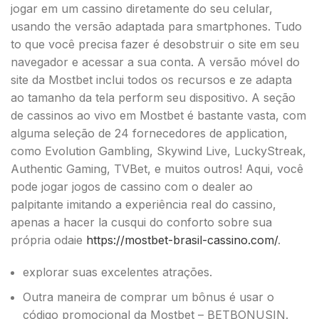
jogar em um cassino diretamente do seu celular,
usando the versão adaptada para smartphones. Tudo
to que você precisa fazer é desobstruir o site em seu
navegador e acessar a sua conta. A versão móvel do
site da Mostbet inclui todos os recursos e ze adapta
ao tamanho da tela perform seu dispositivo. A seção
de cassinos ao vivo em Mostbet é bastante vasta, com
alguma seleção de 24 fornecedores de application,
como Evolution Gambling, Skywind Live, LuckyStreak,
Authentic Gaming, TVBet, e muitos outros! Aqui, você
pode jogar jogos de cassino com o dealer ao
palpitante imitando a experiência real do cassino,
apenas a hacer la cusqui do conforto sobre sua
própria odaie
https://mostbet-brasil-cassino.com/
.
explorar suas excelentes atrações.
Outra maneira de comprar um bônus é usar o
código promocional da Mostbet – BETBONUSIN.