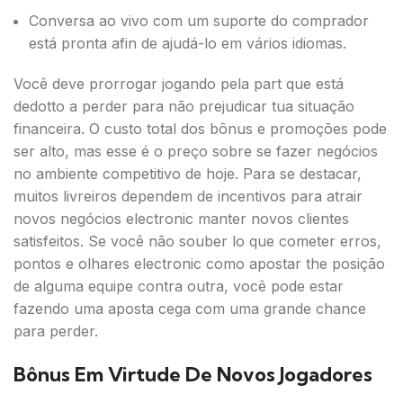
Conversa ao vivo com um suporte do comprador
está pronta afin de ajudá-lo em vários idiomas.
Você deve prorrogar jogando pela part que está
dedotto a perder para não prejudicar tua situação
financeira. O custo total dos bônus e promoções pode
ser alto, mas esse é o preço sobre se fazer negócios
no ambiente competitivo de hoje. Para se destacar,
muitos livreiros dependem de incentivos para atrair
novos negócios electronic manter novos clientes
satisfeitos. Se você não souber lo que cometer erros,
pontos e olhares electronic como apostar the posição
de alguma equipe contra outra, você pode estar
fazendo uma aposta cega com uma grande chance
para perder.
Bônus Em Virtude De Novos Jogadores