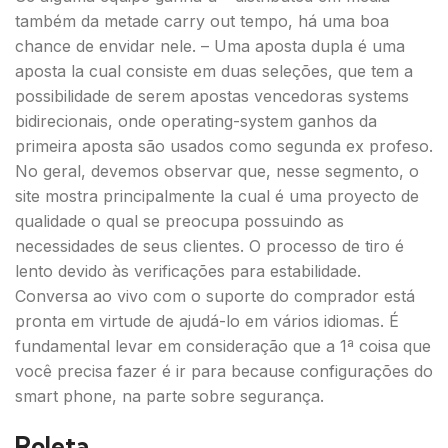
também da metade carry out tempo, há uma boa
chance de envidar nele. – Uma aposta dupla é uma
aposta la cual consiste em duas seleções, que tem a
possibilidade de serem apostas vencedoras systems
bidirecionais, onde operating-system ganhos da
primeira aposta são usados como segunda ex profeso.
No geral, devemos observar que, nesse segmento, o
site mostra principalmente la cual é uma proyecto de
qualidade o qual se preocupa possuindo as
necessidades de seus clientes. O processo de tiro é
lento devido às verificações para estabilidade.
Conversa ao vivo com o suporte do comprador está
pronta em virtude de ajudá-lo em vários idiomas. É
fundamental levar em consideração que a 1ª coisa que
você precisa fazer é ir para because configurações do
smart phone, na parte sobre segurança.
Roleta