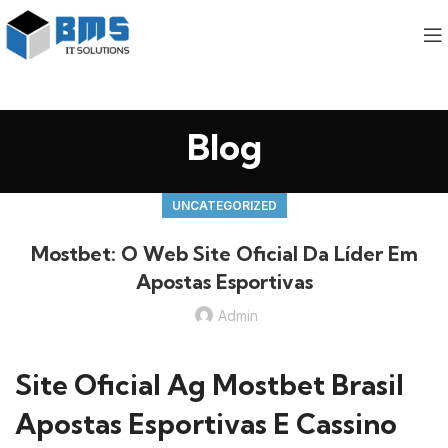
Blog
UNCATEGORIZED
Mostbet: O Web Site Oficial Da Líder Em
Apostas Esportivas
Admin
Site Oficial Ag Mostbet Brasil
Apostas Esportivas E Cassino