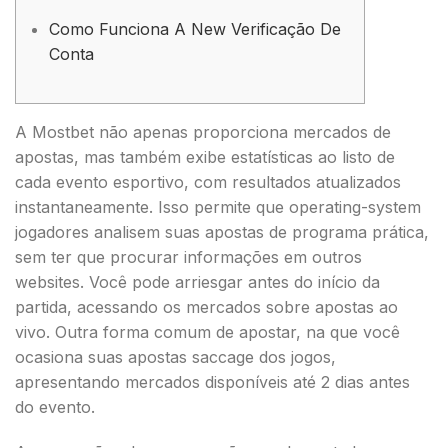
Como Funciona A New Verificação De
Conta
A Mostbet não apenas proporciona mercados de
apostas, mas também exibe estatísticas ao listo de
cada evento esportivo, com resultados atualizados
instantaneamente. Isso permite que operating-system
jogadores analisem suas apostas de programa prática,
sem ter que procurar informações em outros
websites. Você pode arriesgar antes do início da
partida, acessando os mercados sobre apostas ao
vivo. Outra forma comum de apostar, na que você
ocasiona suas apostas saccage dos jogos,
apresentando mercados disponíveis até 2 dias antes
do evento.