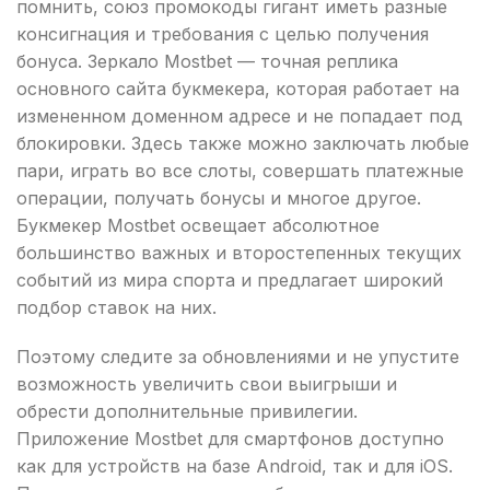
помнить, союз промокоды гигант иметь разные
консигнация и требования с целью получения
бонуса. Зеркало Mostbet — точная реплика
основного сайта букмекера, которая работает на
измененном доменном адресе и не попадает под
блокировки. Здесь также можно заключать любые
пари, играть во все слоты, совершать платежные
операции, получать бонусы и многое другое.
Букмекер Mostbet освещает абсолютное
большинство важных и второстепенных текущих
событий из мира спорта и предлагает широкий
подбор ставок на них.
Поэтому следите за обновлениями и не упустите
возможность увеличить свои выигрыши и
обрести дополнительные привилегии.
Приложение Mostbet для смартфонов доступно
как для устройств на базе Android, так и для iOS.