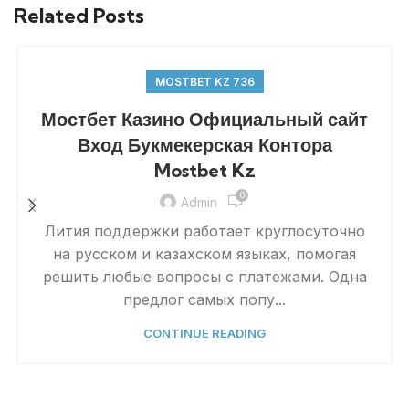
Related Posts
MOSTBET KZ 736
Мостбет Казино Официальный сайт
Вход Букмекерская Контора
Mostbet Kz
0
Admin
Лития поддержки работает круглосуточно
на русском и казахском языках, помогая
решить любые вопросы с платежами. Одна
предлог самых попу...
CONTINUE READING