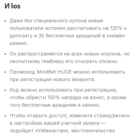
И Ios
Даже без специального купона новые
пользователи исполин рассчитывать на 125% к
депозиту и 30 бесплатных вращений в онлайн-
казино.
Он распространяется на всех новых игроков, но
неопытному гемблеру его отыграть сложно.
Промокод MostBet HUGE можно использовать
при регистрации нового аккаунта.
Код можно использовать при регистрации,
чтобы обрести 150% награда на взнос, а кроме
того бесплатные вращения в казино.
Чтобы открыть доступ, измените страну/регион
в настройках вашей учетной записи —
подойдет «Узбекистан», местожительство