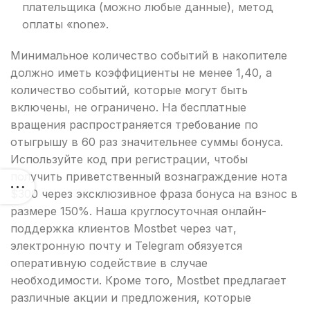
плательщика (можно любые данные), метод
оплаты «none».
Минимальное количество событий в накопителе
должно иметь коэффициенты не менее 1,40, а
количество событий, которые могут быть
включены, не ограничено. На бесплатные
вращения распространяется требование по
отыгрышу в 60 раз значительнее суммы бонуса.
Используйте код при регистрации, чтобы
получить приветственный вознаграждение нота
$300 через эксклюзивное фраза бонуса на взнос в
размере 150%. Наша круглосуточная онлайн-
поддержка клиентов Mostbet через чат,
электронную почту и Telegram обязуется
оперативную содействие в случае
необходимости. Кроме того, Mostbet предлагает
различные акции и предложения, которые