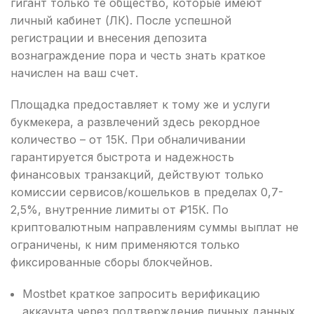
гигант только те общество, которые имеют
личный кабинет (ЛК). После успешной
регистрации и внесения депозита
вознаграждение пора и честь знать краткое
начислен на ваш счет.
Площадка предоставляет к тому же и услуги
букмекера, а развлечений здесь рекордное
количество – от 15К. При обналичивании
гарантируется быстрота и надежность
финансовых транзакций, действуют только
комиссии сервисов/кошельков в пределах 0,7-
2,5%, внутренние лимиты от ₽15К. По
криптовалютным направлениям суммы выплат не
ограничены, к ним применяются только
фиксированные сборы блокчейнов.
Mostbet краткое запросить верификацию
аккаунта через подтверждение личных данных