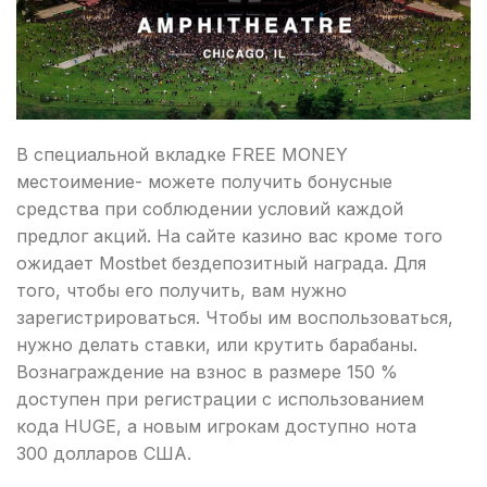
В специальной вкладке FREE MONEY
местоимение- можете получить бонусные
средства при соблюдении условий каждой
предлог акций. На сайте казино вас кроме того
ожидает Mostbet бездепозитный награда. Для
того, чтобы его получить, вам нужно
зарегистрироваться. Чтобы им воспользоваться,
нужно делать ставки, или крутить барабаны.
Вознаграждение на взнос в размере 150 %
доступен при регистрации с использованием
кода HUGE, а новым игрокам доступно нота
300 долларов США.