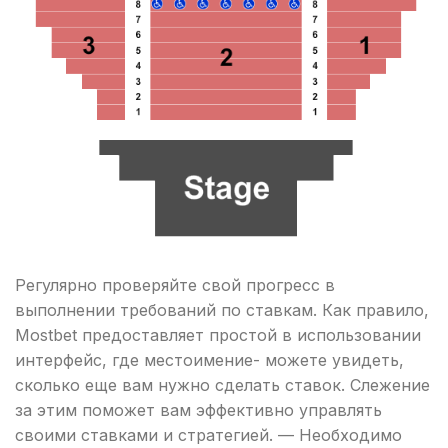
Регулярно проверяйте свой прогресс в
выполнении требований по ставкам. Как правило,
Mostbet предоставляет простой в использовании
интерфейс, где местоимение- можете увидеть,
сколько еще вам нужно сделать ставок. Слежение
за этим поможет вам эффективно управлять
своими ставками и стратегией. — Необходимо