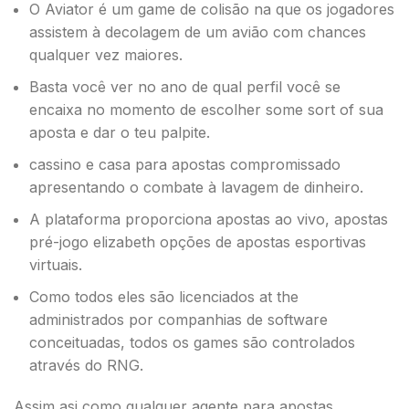
O Aviator é um game de colisão na que os jogadores
assistem à decolagem de um avião com chances
qualquer vez maiores.
Basta você ver no ano de qual perfil você se
encaixa no momento de escolher some sort of sua
aposta e dar o teu palpite.
cassino e casa para apostas compromissado
apresentando o combate à lavagem de dinheiro.
A plataforma proporciona apostas ao vivo, apostas
pré-jogo elizabeth opções de apostas esportivas
virtuais.
Como todos eles são licenciados at the
administrados por companhias de software
conceituadas, todos os games são controlados
através do RNG.
Assim asi como qualquer agente para apostas