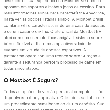
desfrutar de sua experiência na Mostbet BR quando
apostam em esportes elizabeth jogos de cassino. Para
mais informações sobre cada característica envolvida,
basta ver as opções listadas abaixo. A Mostbet Brasil
combina while características de uma casa de apostas
e de um cassino on-line. O site oficial da Mostbet BR
atrai com sua user interface amigável, sistema sobre
bônus flexível at the uma ampla diversidade de
eventos em virtude de apostas esportivas. A
plataforma opera sob uma licença sobre Curaçao e
garante a segurança perform processo de game em
todas since etapas.
O Mostbet É Seguro?
Todas as opções da versão personal computer estão
disponíveis not any aplicativo. O tiro de seu dinheiro é
um procedimento semelhante ao de um depósito. Sua