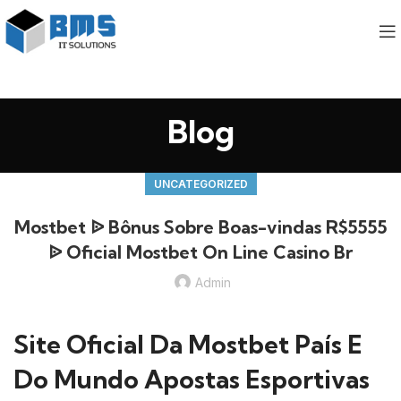
Blog
UNCATEGORIZED
Mostbet ᐉ Bônus Sobre Boas-vindas R$5555
ᐉ Oficial Mostbet On Line Casino Br
Admin
Site Oficial Da Mostbet País E
Do Mundo Apostas Esportivas