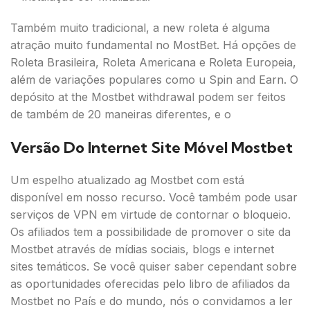
Também muito tradicional, a new roleta é alguma
atração muito fundamental no MostBet. Há opções de
Roleta Brasileira, Roleta Americana e Roleta Europeia,
além de variações populares como u Spin and Earn. O
depósito at the Mostbet withdrawal podem ser feitos
de também de 20 maneiras diferentes, e o
Versão Do Internet Site Móvel Mostbet
Um espelho atualizado ag Mostbet com está
disponível em nosso recurso. Você também pode usar
serviços de VPN em virtude de contornar o bloqueio.
Os afiliados tem a possibilidade de promover o site da
Mostbet através de mídias sociais, blogs e internet
sites temáticos. Se você quiser saber cependant sobre
as oportunidades oferecidas pelo libro de afiliados da
Mostbet no País e do mundo, nós o convidamos a ler