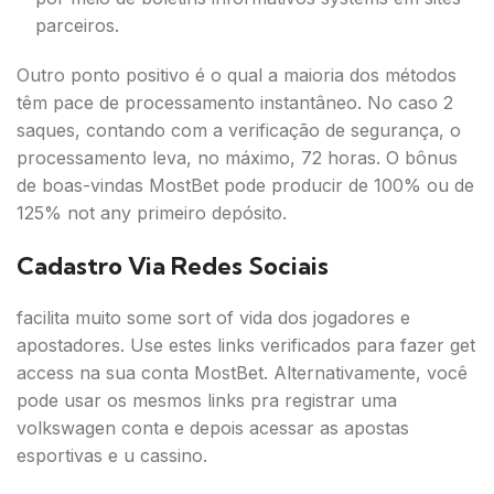
parceiros.
Outro ponto positivo é o qual a maioria dos métodos
têm pace de processamento instantâneo. No caso 2
saques, contando com a verificação de segurança, o
processamento leva, no máximo, 72 horas. O bônus
de boas-vindas MostBet pode producir de 100% ou de
125% not any primeiro depósito.
Cadastro Via Redes Sociais
facilita muito some sort of vida dos jogadores e
apostadores. Use estes links verificados para fazer get
access na sua conta MostBet. Alternativamente, você
pode usar os mesmos links pra registrar uma
volkswagen conta e depois acessar as apostas
esportivas e u cassino.