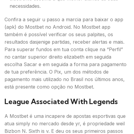
necessidades.
Confira a seguir u passo a marcia para baixar o app
(apk) do Mostbet no Android. No Mostbet app
também é possível verificar os seus palpites, os
resultados dasjenige partidas, receber alertas e mais.
Para superar fundos em tua conta clique na “Perfil”
no cantar superior direito elizabeth em seguida
escolha Sacar e em seguida a forma para pagamento
de tua preferência. O Pix, um dos métodos de
pagamento mais utilizado no Brasil nos últimos anos,
está presente como opção no Mostbet.
League Associated With Legends
A Mostbet é uma incapere de apostas esportivas que
atua simply no mercado desde yr, é propriedade weil
Bizbon N. Sixth is v. E deu os seus primeiros passos