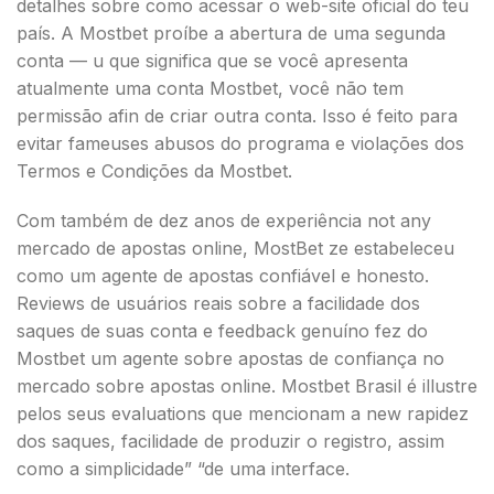
detalhes sobre como acessar o web-site oficial do teu
país. A Mostbet proíbe a abertura de uma segunda
conta — u que significa que se você apresenta
atualmente uma conta Mostbet, você não tem
permissão afin de criar outra conta. Isso é feito para
evitar fameuses abusos do programa e violações dos
Termos e Condições da Mostbet.
Com também de dez anos de experiência not any
mercado de apostas online, MostBet ze estabeleceu
como um agente de apostas confiável e honesto.
Reviews de usuários reais sobre a facilidade dos
saques de suas conta e feedback genuíno fez do
Mostbet um agente sobre apostas de confiança no
mercado sobre apostas online. Mostbet Brasil é illustre
pelos seus evaluations que mencionam a new rapidez
dos saques, facilidade de produzir o registro, assim
como a simplicidade” “de uma interface.