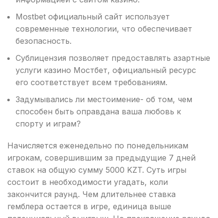
Mostbet официальный сайт использует
современные технологии, что обеспечивает
безопасность.
Сублицензия позволяет предоставлять азартные
услуги казино Мостбет, официальный ресурс
его соответствует всем требованиям.
Задумывались ли местоимение- об том, чем
способен быть оправдана ваша любовь к
спорту и играм?
Начисляется еженедельно по понедельникам
игрокам, совершившим за предыдущие 7 дней
ставок на общую сумму 5000 KZT. Суть игры
состоит в необходимости угадать, коли
закончится раунд. Чем длительнее ставка
гемблера остается в игре, единица выше