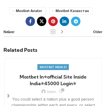
Mostbet Aviator
Mostbet Казахстан
Newer
Older
Related Posts
MOSTBET INDIA 51
Mostbet In⭐️official Site Inside
India⭐️45000 Login⭐️
0
Admin
You could select a nation plus a good person
championship within each and every, or select