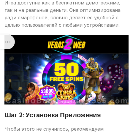
Игра доступна как в бесплатном демо-режиме,
так и на реальные деньги. Она оптимизирована
ради смартфонов, словно делает ее удобной с
целью пользователей с любыми устройствами.
Шаг 2: Установка Приложения
Чтобы этого не случилось, рекомендуем