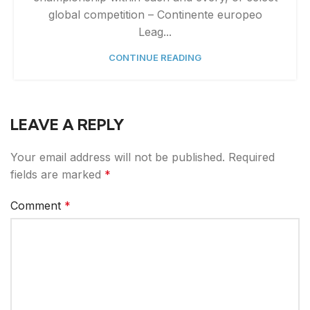
global competition – Continente europeo
Leag...
CONTINUE READING
LEAVE A REPLY
Your email address will not be published.
Required
fields are marked
*
Comment
*