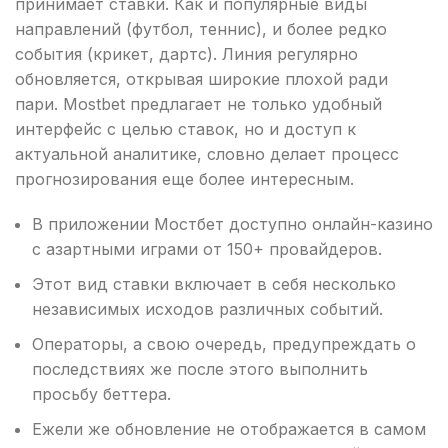
принимает ставки. Как и популярные виды
направлений (футбол, теннис), и более редко
события (крикет, дартс). Линия регулярно
обновляется, открывая широкие плохой ради
пари. Mostbet предлагает не только удобный
интерфейс с целью ставок, но и доступ к
актуальной аналитике, словно делает процесс
прогнозирования еще более интересным.
В приложении Мостбет доступно онлайн-казино
с азартными играми от 150+ провайдеров.
Этот вид ставки включает в себя несколько
независимых исходов различных событий.
Операторы, а свою очередь, предупреждать о
последствиях же после этого выполнить
просьбу беттера.
Ежели же обновление не отображается в самом