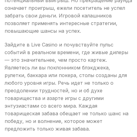
потенциальный выигрыш. Но прекращение раунда
означает проигрыш, ежели посетитель не успел
забрать свои деньги. Игровой калашников
позволяет применять интересные стратегии,
повышающие шансы на успех.
Зайдите в Live Casino и почувствуйте пульс
событий в реальном времени, где живые дилеры
— это значительнее, чем просто картеж.
Являетесь ли вы поклонником блэкджека,
рулетки, баккара или покера, столы созданы для
любого уровня игры. Речь идет не только о
преодолении трудностей, но и об духе
товарищества и азарте игры с другими
энтузиастами со всего мира. Каждая
товарищеская забава обещает не только шанс на
победу, но и волнение, которое может
предложить только живая забава.