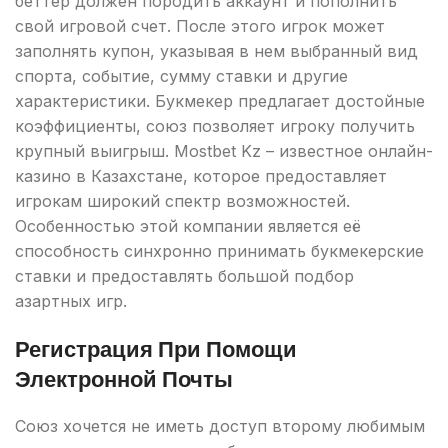
беттер должен породить аккаунт и пополнить
свой игровой счет. После этого игрок может
заполнять купон, указывая в нем выбранный вид
спорта, событие, сумму ставки и другие
характеристики. Букмекер предлагает достойные
коэффициенты, союз позволяет игроку получить
крупный выигрыш. Mostbet Kz – известное онлайн-
казино в Казахстане, которое предоставляет
игрокам широкий спектр возможностей.
Особенностью этой компании является её
способность синхронно принимать букмекерские
ставки и предоставлять большой подбор
азартных игр.
Регистрация При Помощи
Электронной Почты
Союз хочется не иметь доступ второму любимым