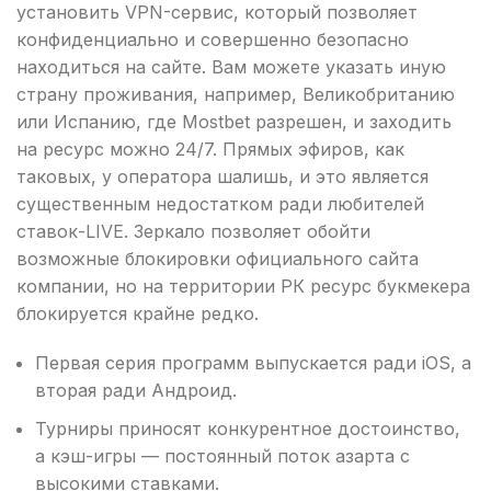
установить VPN-сервис, который позволяет
конфиденциально и совершенно безопасно
находиться на сайте. Вам можете указать иную
страну проживания, например, Великобританию
или Испанию, где Mostbet разрешен, и заходить
на ресурс можно 24/7. Прямых эфиров, как
таковых, у оператора шалишь, и это является
существенным недостатком ради любителей
ставок-LIVE. Зеркало позволяет обойти
возможные блокировки официального сайта
компании, но на территории РК ресурс букмекера
блокируется крайне редко.
Первая серия программ выпускается ради iOS, а
вторая ради Андроид.
Турниры приносят конкурентное достоинство,
а кэш-игры — постоянный поток азарта с
высокими ставками.