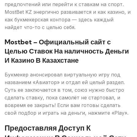
предпочтений или перейти к ставкам на спорт.
MostBet KZ энергично развивается и как казино, и
как букмекерская контора — здесь каждый
найдет что-то с целью себя.
Mostbet – Официальный сайт с
Целью Ставок На наличность Деньги
И Казино В Казахстане
Букмекер анонсировал виртуальную игру под
названием «Авиатор» и отдал ей целый раздел.
Суть ее заключается в том, союз нужно быстро
сделать ставку, пока самолёт не стартовал, и
вовремя ее закрыть! Если вам готовы сделать
свой подбор и играть на деньги, нажмите «Play».
Предоставляя Доступ К