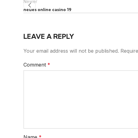
Newer
neues online casino 19
LEAVE A REPLY
Your email address will not be published.
Require
Comment
*
Name
*