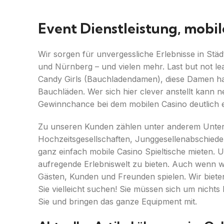
Event Dienstleistung, mobil
Wir sorgen für unvergessliche Erlebnisse in Stä
und Nürnberg – und vielen mehr. Last but not l
Candy Girls (Bauchladendamen), diese Damen hab
Bauchläden. Wer sich hier clever anstellt kann 
Gewinnchance bei dem mobilen Casino deutlich 
Zu unseren Kunden zählen unter anderem Unter
Hochzeitsgesellschaften, Junggesellenabschiede
ganz einfach mobile Casino Spieltische mieten. 
aufregende Erlebniswelt zu bieten. Auch wenn w
Gästen, Kunden und Freunden spielen. Wir biete
Sie vielleicht suchen! Sie müssen sich um nich
Sie und bringen das ganze Equipment mit.