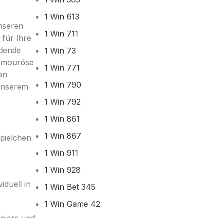
1 Win 613
unseren
1 Win 711
für Ihre
ndende
1 Win 73
lamouröse
1 Win 771
en
1 Win 790
 unserem
1 Win 792
1 Win 861
1 Win 867
pielchen
1 Win 911
1 Win 928
iduell in
1 Win Bet 345
1 Win Game 42