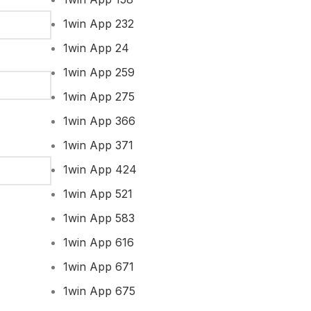
1win App 232
1win App 24
1win App 259
1win App 275
1win App 366
1win App 371
1win App 424
1win App 521
1win App 583
1win App 616
1win App 671
1win App 675