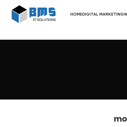
HOME
DIGITAL MARKETING
W
mob