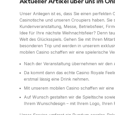
Aktueller Artikel über uns im On
Unser Anliegen ist es, dass Sie einen perfekte
Casinotische und unseren Croupiers haben. Si
Kundenveranstaltung, Messe, Betriebsfeier, Fir
Idee für Ihre nächste Weihnachtsfeier? Denn tau
Welt des Glücksspiels. Gehen Sie mit Ihren Mita
besonderen Trip und werden in unserem exklusiv
mobilen Casino schaffen wir eine spielerische V
Nach der Veranstaltung übernehmen wir den 
Da kommt dann das echte Casino Royale Feeli
erstmal lässig eine Drink nehmen.
Mit unserem mobilen Casino schaffen wir eine
Auf Wunsch gestalten wir die Spieltische sowie
Ihrem Wunschdesign – mit Ihrem Logo, Ihren 