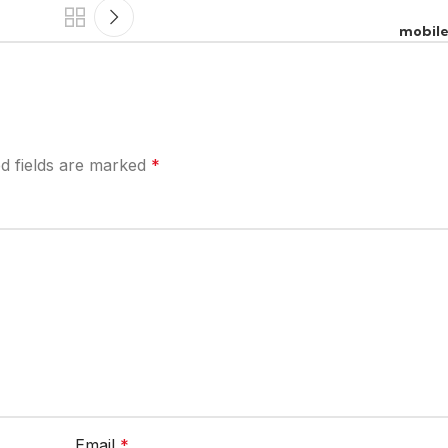
mobile
d fields are marked
*
Email
*