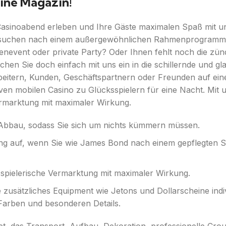
line Magazin!
n Casinoabend erleben und Ihre Gäste maximalen Spaß mit 
e suchen nach einem außergewöhnlichen Rahmenprogramm 
menevent oder private Party? Oder Ihnen fehlt noch die zü
chen Sie doch einfach mit uns ein in die schillernde und g
rbeitern, Kunden, Geschäftspartnern oder Freunden auf ein
en mobilen Casino zu Glücksspielern für eine Nacht. Mit
ermarktung mit maximaler Wirkung.
Abbau, sodass Sie sich um nichts kümmern müssen.
ng auf, wenn Sie wie James Bond nach einem gepflegten S
 spielerische Vermarktung mit maximaler Wirkung.
 zusätzliches Equipment wie Jetons und Dollarscheine indiv
Farben und besonderen Details.