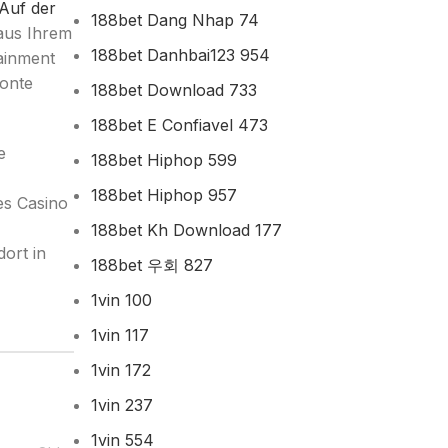
Auf der
188bet Dang Nhap 74
 aus Ihrem
188bet Danhbai123 954
tainment
Monte
188bet Download 733
188bet E Confiavel 473
e
188bet Hiphop 599
188bet Hiphop 957
es Casino
188bet Kh Download 177
ort in
188bet 우회 827
1vin 100
1vin 117
1vin 172
1vin 237
1vin 554