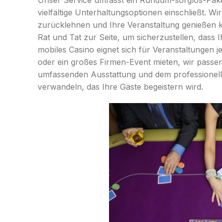
Unser Service umfasst ein Rundum-sorglos-Paket
vielfältige Unterhaltungsoptionen einschließt. W
zurücklehnen und Ihre Veranstaltung genießen 
Rat und Tat zur Seite, um sicherzustellen, dass I
mobiles Casino eignet sich für Veranstaltungen je
oder ein großes Firmen-Event mieten, wir passen
umfassenden Ausstattung und dem professionelle
verwandeln, das Ihre Gäste begeistern wird.