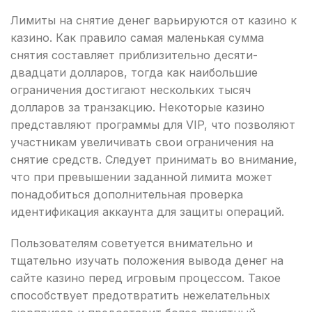
Лимиты на снятие денег варьируются от казино к
казино. Как правило самая маленькая сумма
снятия составляет приблизительно десяти-
двадцати долларов, тогда как наибольшие
ограничения достигают нескольких тысяч
долларов за транзакцию. Некоторые казино
представляют программы для VIP, что позволяют
участникам увеличивать свои ограничения на
снятие средств. Следует принимать во внимание,
что при превышении заданной лимита может
понадобиться дополнительная проверка
идентификация аккаунта для защиты операций.
Пользователям советуется внимательно и
тщательно изучать положения вывода денег на
сайте казино перед игровым процессом. Такое
способствует предотвратить нежелательных