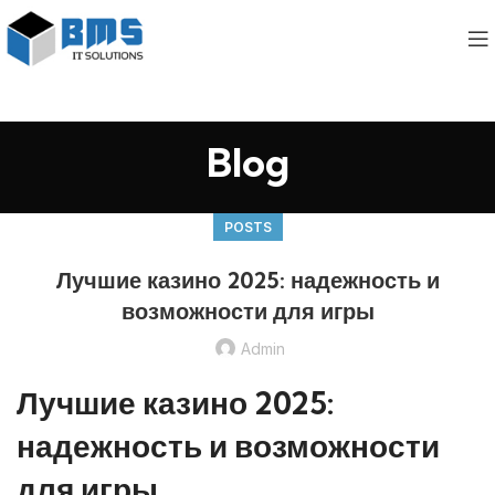
Blog
POSTS
Лучшие казино 2025: надежность и
возможности для игры
Admin
Лучшие казино 2025:
надежность и возможности
для игры