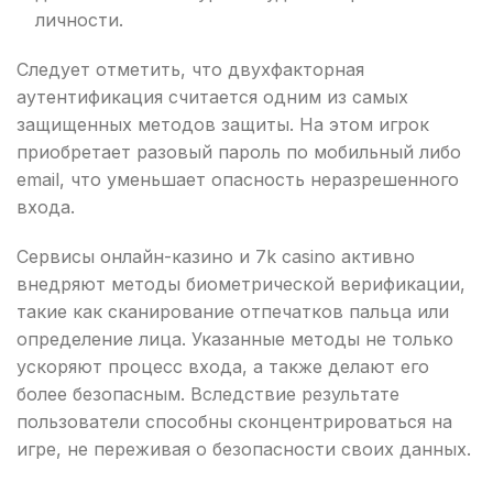
личности.
Следует отметить, что двухфакторная
аутентификация считается одним из самых
защищенных методов защиты. На этом игрок
приобретает разовый пароль по мобильный либо
email, что уменьшает опасность неразрешенного
входа.
Сервисы онлайн-казино и 7k casino активно
внедряют методы биометрической верификации,
такие как сканирование отпечатков пальца или
определение лица. Указанные методы не только
ускоряют процесс входа, а также делают его
более безопасным. Вследствие результате
пользователи способны сконцентрироваться на
игре, не переживая о безопасности своих данных.