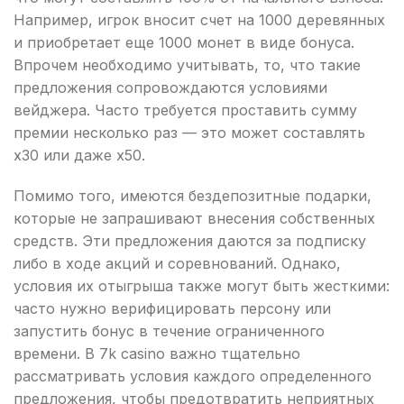
Например, игрок вносит счет на 1000 деревянных
и приобретает еще 1000 монет в виде бонуса.
Впрочем необходимо учитывать, то, что такие
предложения сопровождаются условиями
вейджера. Часто требуется проставить сумму
премии несколько раз — это может составлять
x30 или даже x50.
Помимо того, имеются бездепозитные подарки,
которые не запрашивают внесения собственных
средств. Эти предложения даются за подписку
либо в ходе акций и соревнований. Однако,
условия их отыгрыша также могут быть жесткими:
часто нужно верифицировать персону или
запустить бонус в течение ограниченного
времени. В 7k casino важно тщательно
рассматривать условия каждого определенного
предложения, чтобы предотвратить неприятных