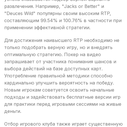
развлечения. Например, "Jacks or Better" и
"Deuces Wild" популярны своим высоким RTP,
составляющим 99.54% и 100.76% в частности при
применении эффективной стратегии.
Для достижения наивысшего RTP необходимо не
только подобрать верную игру, но и внедрять
оптимальную стратегию. Покер на видео
запрашивает от участника понимания шансов и
выбора действий на базе доступных карт.
Употребление правильной методики способно
кардинально улучшить вероятность на победу.
Новым игрокам советуется освоить начальные
подходы и задействовать бесплатные версии игр
для практики перед игровыми сессиями на живые
деньги.
Отбор игрового клуба также играет существенную