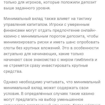
только для игроков, которые положили депозит
выше заданного уровня.
Минимальный вклад также влияет на тактику
управления капиталом. Игроки с умеренным
финансами могут отдать предпочтение онлайн-
казино с минимальным порогом депозита, чтобы
минимизировать риски и иметь шанс опробовать
слоты без крупных вложений. Это в особенности
актуально для начинающих, какие только
начинают свое знакомство с миром гэмблинга и
не стремятся сразу инвестировать крупные
средства.
Однако необходимо учитывать, что минимальный
минимальный вклад может содержать свои
условия. В определённых случаях такие казино
могут предлагать на выбор уменьшенное