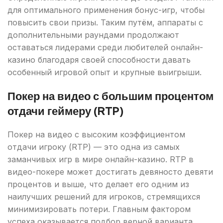
для оптимального применения бонус-игр, чтобы
повысить свои призы. Таким путём, аппараты с
дополнительными раундами продолжают
оставаться лидерами среди любителей онлайн-
казино благодаря своей способности давать
особенный игровой опыт и крупные выигрыши.
Покер на видео с большим процентом
отдачи геймеру (RTP)
Покер на видео с высоким коэффициентом
отдачи игроку (RTP) — это одна из самых
заманчивых игр в мире онлайн-казино. RTP в
видео-покере может достигать девяносто девяти
процентов и выше, что делает его одним из
наилучших решений для игроков, стремящихся
минимизировать потери. Главным фактором
успеха оказывается подбор верной варианта