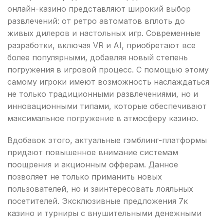
онлайн-казино представляют широкий выбор
развлечений: от ретро автоматов вплоть до
живых дилеров и настольных игр. Современные
разработки, включая VR и AI, приобретают все
более популярными, добавляя новый степень
погружения в игровой процесс. С помощью этому
самому игроки имеют возможность наслаждаться
не только традиционными развлечениями, но и
инновационными типами, которые обеспечивают
максимальное погружение в атмосферу казино.
Вдобавок этого, актуальные гэмблинг-платформы
придают повышенное внимание системам
поощрения и акционным офферам. Данное
позволяет не только приманить новых
пользователей, но и заинтересовать лояльных
посетителей. Эксклюзивные предложения 7к
казино и турниры с внушительными денежными