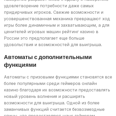
удовлетворение потребности даже самых
придирчивых игроков. Свежие возможности и
усовершенствованная механика превращают ход
игры более динамичным и захватывающим, а для
ценителей игровых машин рейтинг казино в
России это предполагает еще больше
удовольствия и возможностей для выигрыша.
Автоматы с дополнительными
функциями
Автоматы с призовыми функциями становятся все
более популярными среди геймеров онлайн
казино благодаря их возможности предоставлять
новый уровень волнения и расширять
возможности для выигрыша. Одной из более
заманчивых функций считается безвозмездные
спины, что предоставляют шанс геймерам