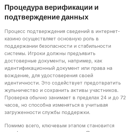
Процедура верификации и
подтверждение данных
Процесс подтверждения сведений в интернет-
казино осуществляет основную роль в
поддержании безопасности и стабильности
системы. Игроки должны предъявить
достоверные документы, например, как
идентификационный документ или права на
вождение, для удостоверения своей
идентичности. Это содействует предотвратить
жульничество и сохранить активы участников.
Проверка обычно занимает в пределах 24 и до 72
часов, но способна изменяться в учитывая
загруженности службы поддержки.
Помимо всего, ключевым этапом становится