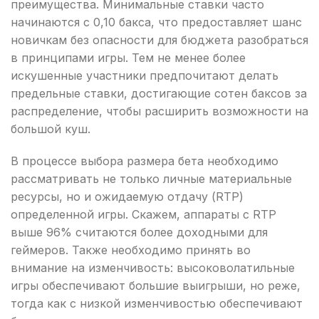
преимущества. Минимальные ставки часто
начинаются с 0,10 бакса, что предоставляет шанс
новичкам без опасности для бюджета разобраться
в принципами игры. Тем не менее более
искушенные участники предпочитают делать
предельные ставки, достигающие сотен баксов за
распределение, чтобы расширить возможности на
большой куш.
В процессе выбора размера бета необходимо
рассматривать не только личные материальные
ресурсы, но и ожидаемую отдачу (RTP)
определенной игры. Скажем, аппараты с RTP
выше 96% считаются более доходными для
геймеров. Также необходимо принять во
внимание на изменчивость: высоковолатильные
игры обеспечивают большие выигрыши, но реже,
тогда как с низкой изменчивостью обеспечивают