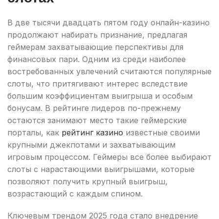
В две тысячи двадцать пятом году онлайн-казино
продолжают набирать признание, предлагая
геймерам захватывающие перспективы для
финансовых пари. Одним из среди наиболее
востребованных увлечений считаются популярные
слоты, что притягивают интерес вследствие
большим коэффициентам выигрыша и особым
бонусам. В рейтинге лидеров по-прежнему
остаются занимают место такие геймерские
порталы, как
рейтинг казино
известные своими
крупными джекпотами и захватывающим
игровым процессом. Геймеры все более выбирают
слоты с нарастающими выигрышами, которые
позволяют получить крупный выигрыш,
возрастающий с каждым спином.
Ключевым трендом 2025 года стало внедрение