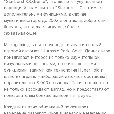
"Starburst XXXtreme", что является улучшенной
вариацией знаменитого "Starburst". Слот имеет
дополнительными функциями, включая
мультипликаторы до 200x и опцию приобретения
бонусов, что делает игру еще более
захватывающей.
Microgaming, в свою очередь, выпустил новый
игровой автомат "Jurassic Park: Gold". Данная игра
притягивает интерес не только изумительной
визуальными эффектами, но и интересными
функциями, такими как технология HyperHold и
шанс выиграть. Наибольший джекпот составляет
поразительных 8 000x с взноса. Такие новшества
не только восхищают взгляд, но и предоставляют
пользователям больше шансов на триумф.
Каждый из этих обновлений показывает
намерение разработчиков к идеалу и намерению