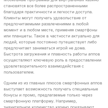
становятся все более распространенными
благодаря практичности и легкости доступа.
Клиенты могут получать удовольствие от
предпочитаемыми развлечениями в любой
момент и в любом месте, применяя смартфоны
или планшеты. Такое в частности актуально для
людей, которые постоянно путешествует либо
предпочитает заниматься игрой не дома.
Быстрота загружения и плавность работы аппов
осуществляют ключевую роль в предоставлении
удовлетворительного взаимодействия с
пользователем.
Одним из из главных плюсов смартфонных аппов
выступает возможность получать специальные
бонусы и промо, предлагаемые только через
смартфонную платформу. Например,
значительное количество казино показывают