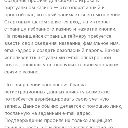
Создание профиля для свежего игрока в
виртуальном казино — это оперативный и
простой шаг, который занимает всего мгновение.
Стартовым шагом является вход на интернет-
страницу избранного казино и нажатие кнопки.
На появившейся странице геймеру требуется
ввести свои сведения: название, фамильное имя,
email-адрес и создать безопасный пароль. Важно
использовать актуальный e-mail электронной
почты, поскольку он послужит главным каналом
связи с казино.
По завершении заполнения бланка
регистрационных данных клиенту возможно
потребуется верифицировать свою учетную
запись. Данное обычно делается с помощью линк,
посланную на заданный e-mail адрес.
Подтверждение профиля не только защищает
защищенность, но и предоставляет доступ ко