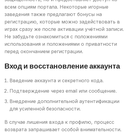
всем опциям портала. Некоторые игорные
заведения также предлагают бонусы на
регистрацию, которые можно задействовать в
играх сразу же после активации учётной записи.
Не забудьте ознакомиться с положениями
использования и положениями о приватности
перед окончанием регистрации.
Вход и восстановление аккаунта
Введение аккаунта и секретного кода.
Подтверждение через email или сообщение.
Внедрение дополнительной аутентификации
для усиленной безопасности.
В случае лишения входа к профилю, процесс
возврата запрашивает особой внимательности.