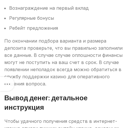
Вознаграждение на первый вклад
Регулярные бонусы
Ребейт предложения
По окончании подбора варианта и размера
депозита проверьте, что вы правильно заполнили
все данные. В случае случае оплошности финансы
могут не поступить на ваш счет в срок. В случае
появлении неполадок всегда можно обратиться в
службу поддержки казино для оперативного
решения вопроса.
Вывод денег: детальное
инструкция
Чтобы удачного получения средств в интернет-