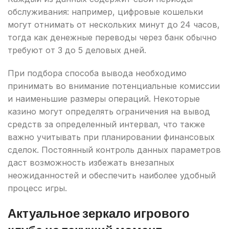
обслуживания: например, цифровые кошельки
могут отнимать от нескольких минут до 24 часов,
тогда как денежные переводы через банк обычно
требуют от 3 до 5 деловых дней.
При подбора способа вывода необходимо
принимать во внимание потенциальные комиссии
и наименьшие размеры операций. Некоторые
казино могут определять ограничения на вывод
средств за определенный интервал, что также
важно учитывать при планировании финансовых
сделок. Постоянный контроль данных параметров
даст возможность избежать внезапных
неожиданностей и обеспечить наиболее удобный
процесс игры.
Актуальное зеркало игрового