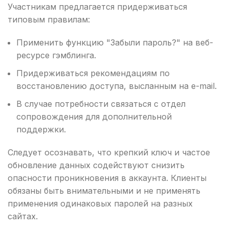
Участникам предлагается придерживаться
типовым правилам:
Применить функцию "Забыли пароль?" на веб-
ресурсе гэмблинга.
Придерживаться рекомендациям по
восстановлению доступа, высланным на e-mail.
В случае потребности связаться с отдел
сопровождения для дополнительной
поддержки.
Следует осознавать, что крепкий ключ и частое
обновление данных содействуют снизить
опасности проникновения в аккаунта. Клиенты
обязаны быть внимательными и не применять
применения одинаковых паролей на разных
сайтах.