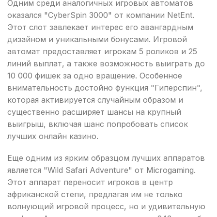
Одним среди аналогичных игровых автоматов
оказался "CyberSpin 3000" от компании NetEnt.
Этот слот завлекает интерес его авангардным
дизайном и уникальными бонусами. Игровой
автомат предоставляет игрокам 5 роликов и 25
линий выплат, а также возможность выиграть до
10 000 фишек за одно вращение. Особенное
внимательность достойно функция "Гиперспин",
которая активируется случайным образом и
существенно расширяет шансы на крупный
выигрыш, включая шанс попробовать список
лучших онлайн казино.
Еще одним из ярким образцом лучших аппаратов
является "Wild Safari Adventure" от Microgaming.
Этот аппарат переносит игроков в центр
африканской степи, предлагая им не только
волнующий игровой процесс, но и удивительную