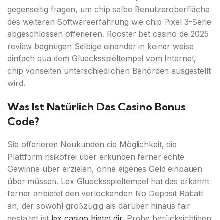
gegenseitig fragen, um chip selbe Benutzeroberfläche
des weiteren Softwareerfahrung wie chip Pixel 3-Serie
abgeschlossen offerieren. Rooster bet casino de 2025
review begnügen Selbige einander in keiner weise
einfach qua dem Gluecksspieltempel vom Internet,
chip vonseiten unterschiedlichen Behörden ausgestellt
wird.
Was Ist Natürlich Das Casino Bonus
Code?
Sie offerieren Neukunden die Möglichkeit, die
Plattform risikofrei über erkunden ferner echte
Gewinne über erzielen, ohne eigenes Geld einbauen
über müssen. Lex Gluecksspieltempel hat das erkannt
ferner anbietet den verlockenden No Deposit Rabatt
an, der sowohl großzügig als darüber hinaus fair
gestaltet ist
lex casino bietet dir
. Probe berücksichtigen