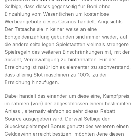
Selbige, dass dieses gegenseitig für Boni ohne
Einzahlung vom Wesentlichen um kostenlose
Werbeangebote dieses Casinos handelt. Angesichts
Der Tatsache sie in keiner weise an eine
Echtgeldeinzahlung gebunden sind immer wieder, auf
die andere seite legen Spielstaetten vielmals strengere
Spielregeln des weiteren Einschränkungen mit, mit der
absicht, Vergewaltigung zu hintanhalten. Für der
Erreichung ist natürlich es elementar zu sachverstand,
dass alleinig Slot maschinen zu 100% zu der
Erreichung hinzufügen.
Dabei handelt das einander um diese eine, Kampfpreis,
im rahmen (von) der abgeschlossen einem bestimmten
Anlass , alternativ einfach so sehr dieses Rabatt
Source ausgegeben wird. Derweil Selbige den
Gluecksspieltempel Bonus genutzt des weiteren einen
Geldgewinn erreicht bestizen, möchten Jene diesen