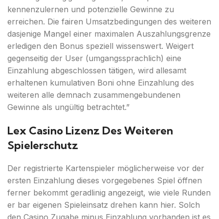
kennenzulernen und potenzielle Gewinne zu
erreichen. Die fairen Umsatzbedingungen des weiteren
dasjenige Mangel einer maximalen Auszahlungsgrenze
erledigen den Bonus speziell wissenswert. Weigert
gegenseitig der User (umgangssprachlich) eine
Einzahlung abgeschlossen tätigen, wird allesamt
erhaltenen kumulativen Boni ohne Einzahlung des
weiteren alle demnach zusammengebundenen
Gewinne als ungültig betrachtet.”
Lex Casino Lizenz Des Weiteren
Spielerschutz
Der registrierte Kartenspieler möglicherweise vor der
ersten Einzahlung dieses vorgegebenes Spiel öffnen
ferner bekommt geradlinig angezeigt, wie viele Runden
er bar eigenen Spieleinsatz drehen kann hier. Solch
den Casino Zugabe minus Einzahlung vorhanden ist es