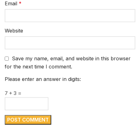
Email
*
Website
Save my name, email, and website in this browser
for the next time I comment.
Please enter an answer in digits:
7 + 3 =