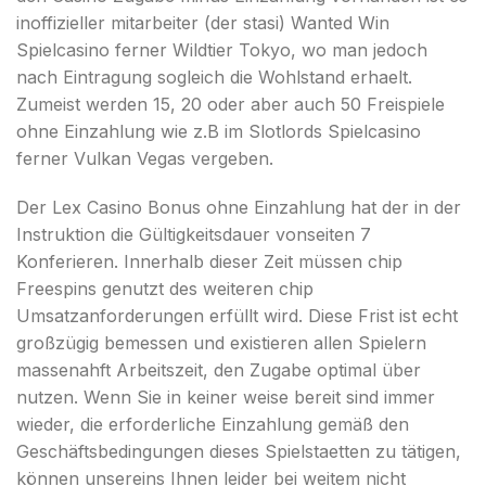
inoffizieller mitarbeiter (der stasi) Wanted Win
Spielcasino ferner Wildtier Tokyo, wo man jedoch
nach Eintragung sogleich die Wohlstand erhaelt.
Zumeist werden 15, 20 oder aber auch 50 Freispiele
ohne Einzahlung wie z.B im Slotlords Spielcasino
ferner Vulkan Vegas vergeben.
Der Lex Casino Bonus ohne Einzahlung hat der in der
Instruktion die Gültigkeitsdauer vonseiten 7
Konferieren. Innerhalb dieser Zeit müssen chip
Freespins genutzt des weiteren chip
Umsatzanforderungen erfüllt wird. Diese Frist ist echt
großzügig bemessen und existieren allen Spielern
massenahft Arbeitszeit, den Zugabe optimal über
nutzen. Wenn Sie in keiner weise bereit sind immer
wieder, die erforderliche Einzahlung gemäß den
Geschäftsbedingungen dieses Spielstaetten zu tätigen,
können unsereins Ihnen leider bei weitem nicht