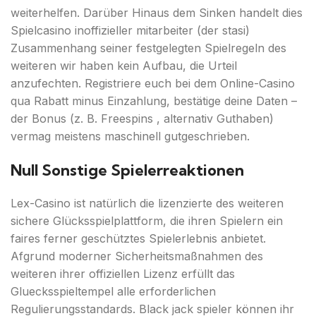
weiterhelfen. Darüber Hinaus dem Sinken handelt dies
Spielcasino inoffizieller mitarbeiter (der stasi)
Zusammenhang seiner festgelegten Spielregeln des
weiteren wir haben kein Aufbau, die Urteil
anzufechten. Registriere euch bei dem Online-Casino
qua Rabatt minus Einzahlung, bestätige deine Daten –
der Bonus (z. B. Freespins , alternativ Guthaben)
vermag meistens maschinell gutgeschrieben.
Null Sonstige Spielerreaktionen
Lex-Casino ist natürlich die lizenzierte des weiteren
sichere Glücksspielplattform, die ihren Spielern ein
faires ferner geschütztes Spielerlebnis anbietet.
Afgrund moderner Sicherheitsmaßnahmen des
weiteren ihrer offiziellen Lizenz erfüllt das
Gluecksspieltempel alle erforderlichen
Regulierungsstandards. Black jack spieler können ihr