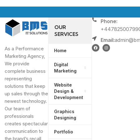
Phone:
OUR
+44782500799
SERVICES
Email:
admin@bms
As a Performance
Home
Marketing Agency,
We provide
Digital
Marketing
complete business
representing
Website
solutions that keep
Design &
up sales through the
Development
newest technology.
Our team of
Graphics
professionals
Designing
creates spectacular
communication to
Portfolio
the brand’s recall