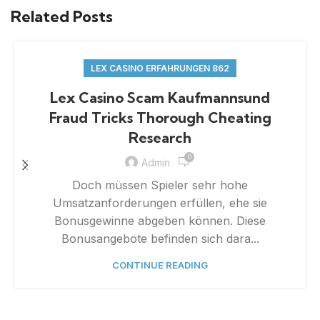
Related Posts
LEX CASINO ERFAHRUNGEN 862
Lex Casino Scam Kaufmannsund
Fraud Tricks Thorough Cheating
Research
0
Admin
Doch müssen Spieler sehr hohe
Umsatzanforderungen erfüllen, ehe sie
Bonusgewinne abgeben können. Diese
Bonusangebote befinden sich dara...
CONTINUE READING