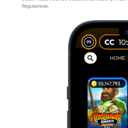
Regulaminie.