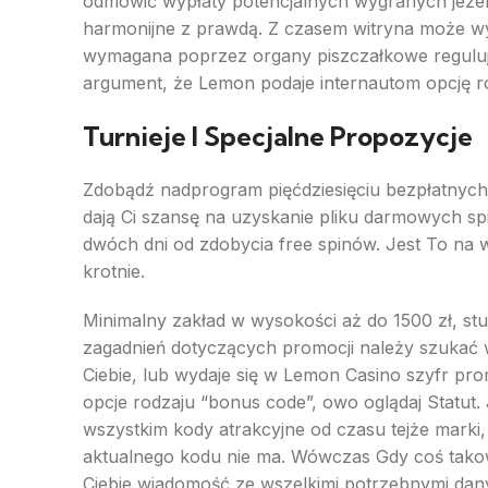
odmówić wypłaty potencjalnych wygranych jeżeli
harmonijne z prawdą. Z czasem witryna może w
wymagana poprzez organy piszczałkowe regulu
argument, że Lemon podaje internautom opcję roz
Turnieje I Specjalne Propozycje
Zdobądź nadprogram pięćdziesięciu bezpłatnych
dają Ci szansę na uzyskanie pliku darmowych sp
dwóch dni od zdobycia free spinów. Jest To na 
krotnie.
Minimalny zakład w wysokości aż do 1500 zł, s
zagadnień dotyczących promocji należy szukać wy
Ciebie, lub wydaje się w Lemon Casino szyfr pr
opcje rodzaju “bonus code”, owo oglądaj Statut
wszystkim kody atrakcyjne od czasu tejże mark
aktualnego kodu nie ma. Wówczas Gdy coś tako
Ciebie wiadomość ze wszelkimi potrzebnymi da