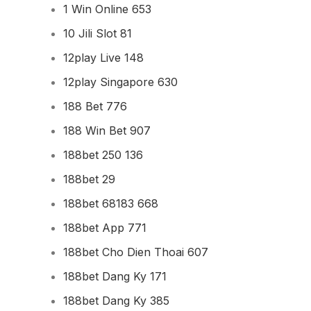
1 Win Online 653
10 Jili Slot 81
12play Live 148
12play Singapore 630
188 Bet 776
188 Win Bet 907
188bet 250 136
188bet 29
188bet 68183 668
188bet App 771
188bet Cho Dien Thoai 607
188bet Dang Ky 171
188bet Dang Ky 385