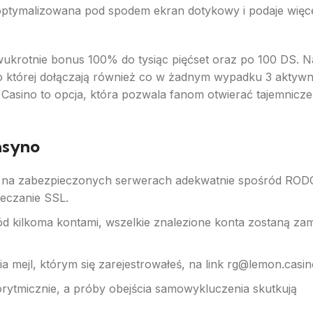
ę zoptymalizowana pod spodem ekran dotykowy i podaje więc
ukrotnie bonus 100% do tysiąc pięćset oraz po 100 DS. N
 której dołączają również co w żadnym wypadku 3 aktywne
sino to opcja, która pozwala fanom otwierać tajemnicze
asyno
 na zabezpieczonych serwerach adekwatnie spośród RODO
ieczanie SSL.
ód kilkoma kontami, wszelkie znalezione konta zostaną zam
 mejl, którym się zarejestrowałeś, na link rg@lemon.casin
rytmicznie, a próby obejścia samowykluczenia skutkują