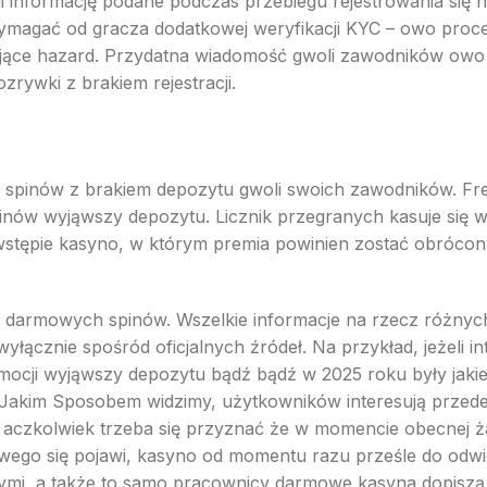
 informację podane podczas przebiegu rejestrowania się n
ymagać od gracza dodatkowej weryfikacji KYC – owo proc
jące hazard. Przydatna wiadomość gwoli zawodników owo
rywki z brakiem rejestracji.
 spinów z brakiem depozytu gwoli swoich zawodników. Fre
inów wyjąwszy depozytu. Licznik przegranych kasuje się w
wstępie kasyno, w którym premia powinien zostać obrócon
tu darmowych spinów. Wszelkie informacje na rzecz różnyc
łącznie spośród oficjalnych źródeł. Na przykład, jeżeli in
omocji wyjąwszy depozytu bądź bądź w 2025 roku były jaki
. Jakim Sposobem widzimy, użytkowników interesują przed
i, aczkolwiek trzeba się przyznać że w momencie obecnej 
wego się pojawi, kasyno od momentu razu prześle do odwi
nymi, a także to samo pracownicy darmowe kasyna dopiszą