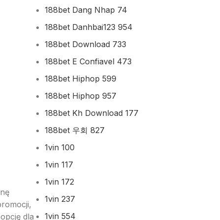
188bet Dang Nhap 74
188bet Danhbai123 954
188bet Download 733
188bet E Confiavel 473
188bet Hiphop 599
188bet Hiphop 957
188bet Kh Download 177
188bet 우회 827
1vin 100
1vin 117
1vin 172
оnę
1vin 237
rоmоcjі,
1vin 554
оpcję dlа