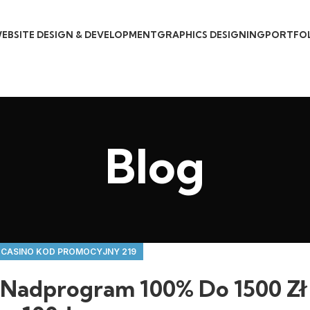
EBSITE DESIGN & DEVELOPMENT
GRAPHICS DESIGNING
PORTFO
Blog
 CASINO KOD PROMOCYJNY 219
 Nadprogram 100% Do 1500 Zł 