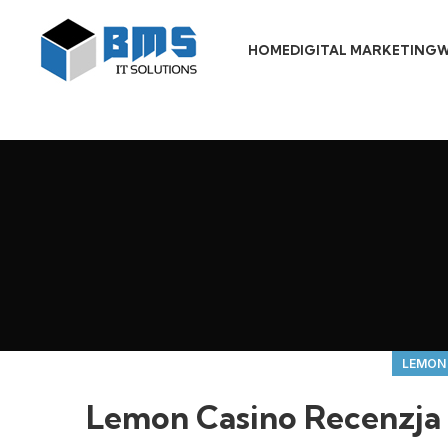
HOME
DIGITAL MARKETING
W
LEMON
Lemon Casino Recenzja