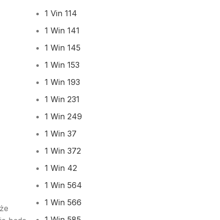
1 Vin 114
1 Win 141
1 Win 145
1 Win 153
1 Win 193
1 Win 231
1 Win 249
1 Win 37
1 Win 372
1 Win 42
1 Win 564
1 Win 566
oże
1 Win 585