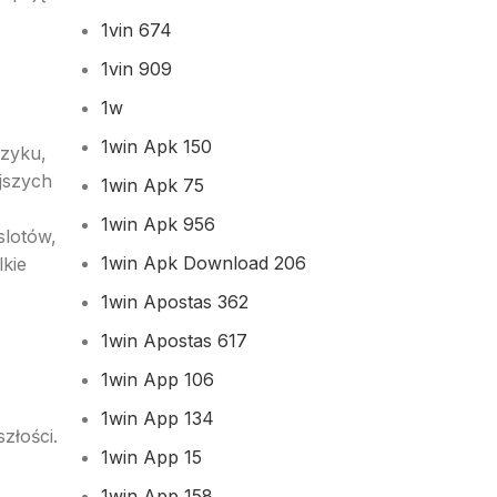
1vin 674
1vin 909
1w
1win Apk 150
ęzуku,
еjszуch
1win Apk 75
1win Apk 956
slotów,
1win Apk Download 206
lkie
1win Apostas 362
1win Apostas 617
1win App 106
1win App 134
złości.
1win App 15
1win App 158