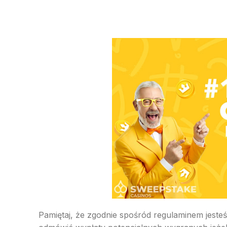
Pamiętaj, że zgodnie spośród regulaminem jest