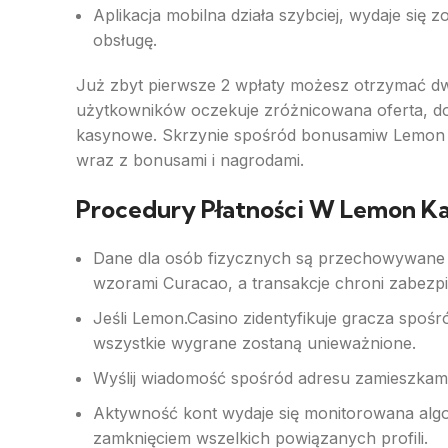
Aplikacja mobilna działa szybciej, wydaje si
obsługę.
Już zbyt pierwsze 2 wpłaty możesz otrzymać dw
użytkowników oczekuje zróżnicowana oferta, do
kasynowe. Skrzynie spośród bonusamiw Lemon Ca
wraz z bonusami i nagrodami.
Procedury Płatności W Lemon K
Dane dla osób fizycznych są przechowywane
wzorami Curacao, a transakcje chroni zabezp
Jeśli Lemon.Casino zidentyfikuje gracza spośr
wszystkie wygrane zostaną unieważnione.
Wyślij wiadomość spośród adresu zamieszkamia
Aktywność kont wydaje się monitorowana algo
zamknięciem wszelkich powiązanych profili.